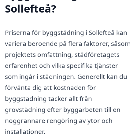
Sollefteå?
Priserna för byggstädning i Sollefteå kan
variera beroende på flera faktorer, såsom
projektets omfattning, städföretagets
erfarenhet och vilka specifika tjänster
som ingår i städningen. Generellt kan du
förvänta dig att kostnaden för
byggstädning täcker allt från
grovstädning efter byggarbeten till en
noggrannare rengöring av ytor och
installationer.