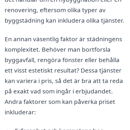
renovering, eftersom olika typer av
byggstädning kan inkludera olika tjänster.
En annan väsentlig faktor är städningens
komplexitet. Behöver man bortforsla
byggavfall, rengöra fönster eller behålla
ett visst estetiskt resultat? Dessa tjänster
kan variera i pris, så det är bra att ta reda
på exakt vad som ingår i erbjudandet.
Andra faktorer som kan påverka priset
inkluderar: