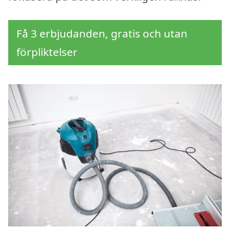
Få 3 erbjudanden, gratis och utan
förpliktelser