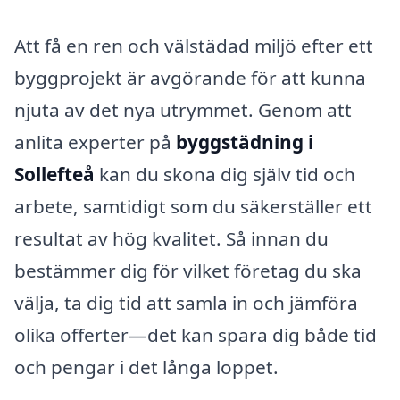
Att få en ren och välstädad miljö efter ett
byggprojekt är avgörande för att kunna
njuta av det nya utrymmet. Genom att
anlita experter på
byggstädning i
Sollefteå
kan du skona dig själv tid och
arbete, samtidigt som du säkerställer ett
resultat av hög kvalitet. Så innan du
bestämmer dig för vilket företag du ska
välja, ta dig tid att samla in och jämföra
olika offerter—det kan spara dig både tid
och pengar i det långa loppet.