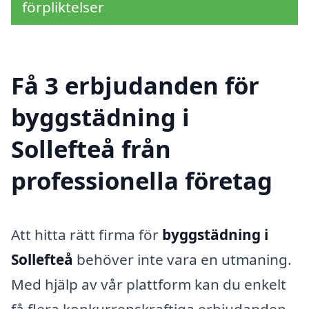
förpliktelser
Få 3 erbjudanden för
byggstädning i
Sollefteå från
professionella företag
Att hitta rätt firma för
byggstädning i
Sollefteå
behöver inte vara en utmaning.
Med hjälp av vår plattform kan du enkelt
få flera konkurrenskraftiga erbjudanden