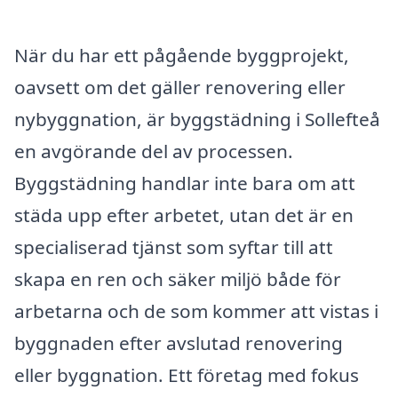
När du har ett pågående byggprojekt,
oavsett om det gäller renovering eller
nybyggnation, är byggstädning i Sollefteå
en avgörande del av processen.
Byggstädning handlar inte bara om att
städa upp efter arbetet, utan det är en
specialiserad tjänst som syftar till att
skapa en ren och säker miljö både för
arbetarna och de som kommer att vistas i
byggnaden efter avslutad renovering
eller byggnation. Ett företag med fokus