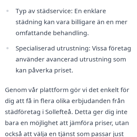
Typ av städservice: En enklare
städning kan vara billigare än en mer
omfattande behandling.
Specialiserad utrustning: Vissa företag
använder avancerad utrustning som
kan påverka priset.
Genom vår plattform gör vi det enkelt för
dig att få in flera olika erbjudanden från
städföretag i Sollefteå. Detta ger dig inte
bara en möjlighet att jämföra priser, utan
också att välja en tjänst som passar just