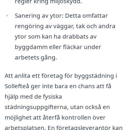
regler kring miljöskydd.
Sanering av ytor: Detta omfattar
rengöring av väggar, tak och andra
ytor som kan ha drabbats av
byggdamm eller fläckar under
arbetets gång.
Att anlita ett företag för byggstädning i
Sollefteå ger inte bara en chans att få
hjälp med de fysiska
städningsuppgifterna, utan också en
möjlighet att återfå kontrollen över
arbetsplatsen. En företagsleverantör kan