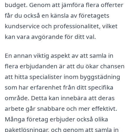
budget. Genom att jämföra flera offerter
får du också en känsla av företagets
kundservice och professionalitet, vilket
kan vara avgörande för ditt val.
En annan viktig aspekt av att samla in
flera erbjudanden är att du ökar chansen
att hitta specialister inom byggstädning
som har erfarenhet från ditt specifika
område. Detta kan innebära att deras
arbete går snabbare och mer effektivt.
Många företag erbjuder också olika
paketlösningar, och genom att samla in