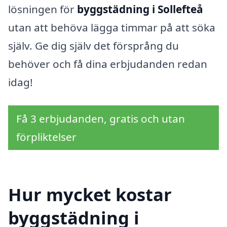
lösningen för
byggstädning i Sollefteå
utan att behöva lägga timmar på att söka
själv. Ge dig själv det försprång du
behöver och få dina erbjudanden redan
idag!
Få 3 erbjudanden, gratis och utan
förpliktelser
Hur mycket kostar
byggstädning i