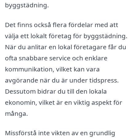
byggstädning.
Det finns också flera fördelar med att
välja ett lokalt företag för byggstädning.
När du anlitar en lokal företagare får du
ofta snabbare service och enklare
kommunikation, vilket kan vara
avgörande när du är under tidspress.
Dessutom bidrar du till den lokala
ekonomin, vilket är en viktig aspekt för
många.
Missförstå inte vikten av en grundlig