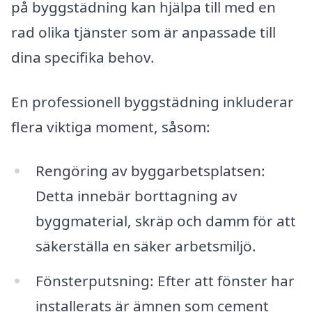
på byggstädning kan hjälpa till med en
rad olika tjänster som är anpassade till
dina specifika behov.
En professionell byggstädning inkluderar
flera viktiga moment, såsom:
Rengöring av byggarbetsplatsen:
Detta innebär borttagning av
byggmaterial, skräp och damm för att
säkerställa en säker arbetsmiljö.
Fönsterputsning: Efter att fönster har
installerats är ämnen som cement