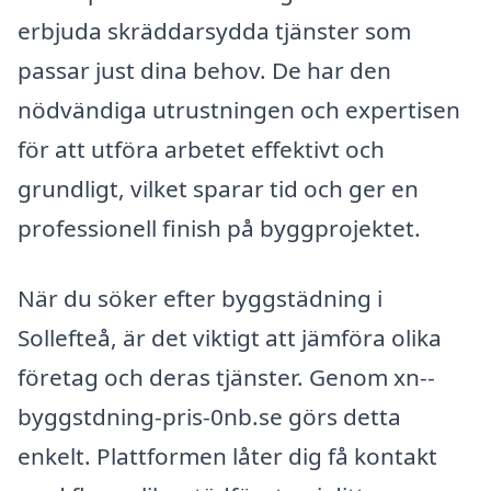
erbjuda skräddarsydda tjänster som
passar just dina behov. De har den
nödvändiga utrustningen och expertisen
för att utföra arbetet effektivt och
grundligt, vilket sparar tid och ger en
professionell finish på byggprojektet.
När du söker efter byggstädning i
Sollefteå, är det viktigt att jämföra olika
företag och deras tjänster. Genom xn--
byggstdning-pris-0nb.se görs detta
enkelt. Plattformen låter dig få kontakt