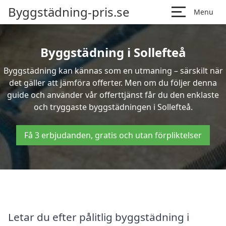
Byggstädning-pris.se
Menu
Byggstädning i Sollefteå
Byggstädning kan kännas som en utmaning – särskilt när
det gäller att jämföra offerter. Men om du följer denna
guide och använder vår offerttjänst får du den enklaste
och tryggaste byggstädningen i Sollefteå.
Få 3 erbjudanden, gratis och utan förpliktelser
Letar du efter pålitlig byggstädning i