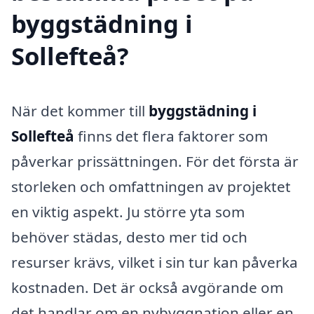
byggstädning i
Sollefteå?
När det kommer till
byggstädning i
Sollefteå
finns det flera faktorer som
påverkar prissättningen. För det första är
storleken och omfattningen av projektet
en viktig aspekt. Ju större yta som
behöver städas, desto mer tid och
resurser krävs, vilket i sin tur kan påverka
kostnaden. Det är också avgörande om
det handlar om en nybyggnation eller en