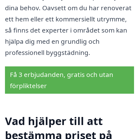
dina behov. Oavsett om du har renoverat
ett hem eller ett kommersiellt utrymme,
så finns det experter i området som kan
hjälpa dig med en grundlig och
professionell byggstädning.
Få 3 erbjudanden, gratis och utan
förpliktelser
Vad hjälper till att
bestämma priset på