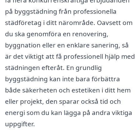
på byggstädning från professionella
städföretag i ditt närområde. Oavsett om
du ska genomföra en renovering,
byggnation eller en enklare sanering, så
är det viktigt att få professionell hjälp med
städningen efteråt. En grundlig
byggstädning kan inte bara förbättra
både säkerheten och estetiken i ditt hem
eller projekt, den sparar också tid och
energi som du kan lägga på andra viktiga
uppgifter.