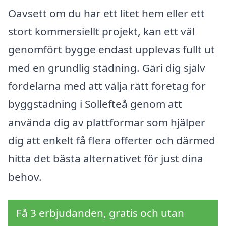
Oavsett om du har ett litet hem eller ett
stort kommersiellt projekt, kan ett väl
genomfört bygge endast upplevas fullt ut
med en grundlig städning. Gäri dig själv
fördelarna med att välja rätt företag för
byggstädning i Sollefteå genom att
använda dig av plattformar som hjälper
dig att enkelt få flera offerter och därmed
hitta det bästa alternativet för just dina
behov.
Få 3 erbjudanden, gratis och utan