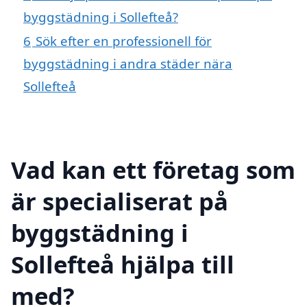
byggstädning i Sollefteå?
6
Sök efter en professionell för
byggstädning i andra städer nära
Sollefteå
Vad kan ett företag som
är specialiserat på
byggstädning i
Sollefteå hjälpa till
med?