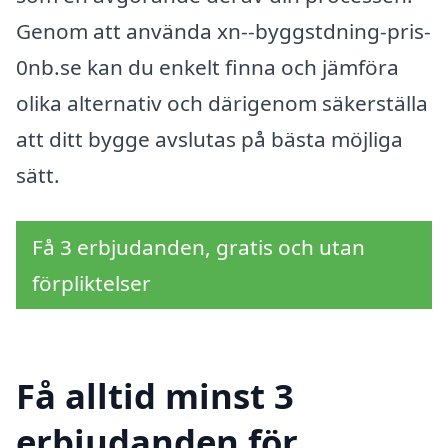
Genom att använda xn--byggstdning-pris-
0nb.se kan du enkelt finna och jämföra
olika alternativ och därigenom säkerställa
att ditt bygge avslutas på bästa möjliga
sätt.
Få 3 erbjudanden, gratis och utan
förpliktelser
Få alltid minst 3
erbjudanden för