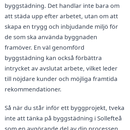
byggstädning. Det handlar inte bara om
att städa upp efter arbetet, utan om att
skapa en trygg och inbjudande miljö för
de som ska använda byggnaden
framöver. En väl genomförd
byggstädning kan också förbättra
intrycket av avslutat arbete, vilket leder
till nöjdare kunder och möjliga framtida
rekommendationer.
Så när du står inför ett byggprojekt, tveka
inte att tänka på byggstädning i Sollefteå
som en avgörande del av din processen.