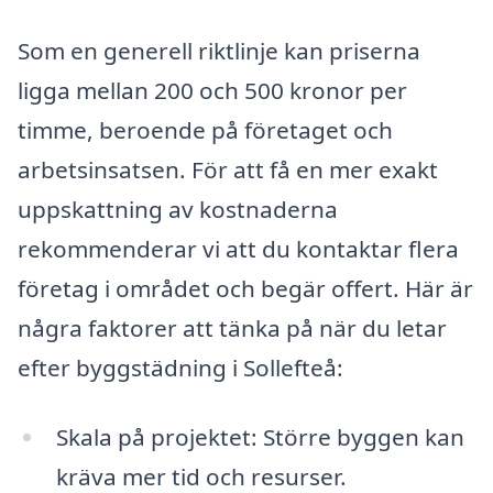
Som en generell riktlinje kan priserna
ligga mellan 200 och 500 kronor per
timme, beroende på företaget och
arbetsinsatsen. För att få en mer exakt
uppskattning av kostnaderna
rekommenderar vi att du kontaktar flera
företag i området och begär offert. Här är
några faktorer att tänka på när du letar
efter byggstädning i Sollefteå:
Skala på projektet: Större byggen kan
kräva mer tid och resurser.