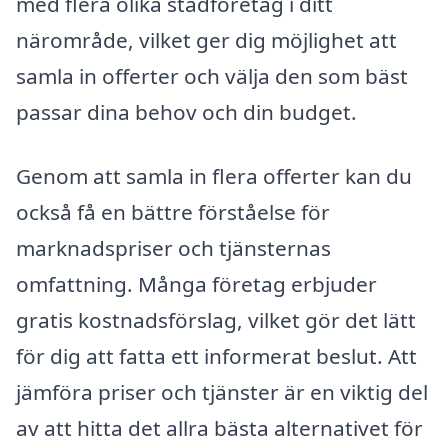
med flera olika städföretag i ditt
närområde, vilket ger dig möjlighet att
samla in offerter och välja den som bäst
passar dina behov och din budget.
Genom att samla in flera offerter kan du
också få en bättre förståelse för
marknadspriser och tjänsternas
omfattning. Många företag erbjuder
gratis kostnadsförslag, vilket gör det lätt
för dig att fatta ett informerat beslut. Att
jämföra priser och tjänster är en viktig del
av att hitta det allra bästa alternativet för