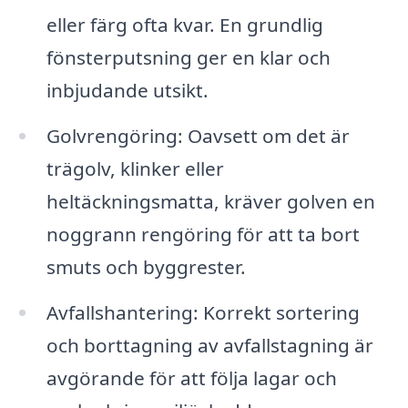
eller färg ofta kvar. En grundlig
fönsterputsning ger en klar och
inbjudande utsikt.
Golvrengöring: Oavsett om det är
trägolv, klinker eller
heltäckningsmatta, kräver golven en
noggrann rengöring för att ta bort
smuts och byggrester.
Avfallshantering: Korrekt sortering
och borttagning av avfallstagning är
avgörande för att följa lagar och