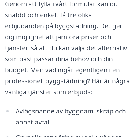
Genom att fylla i vårt formulär kan du
snabbt och enkelt få tre olika
erbjudanden på byggstädning. Det ger
dig möjlighet att jämföra priser och
tjänster, så att du kan välja det alternativ
som bäst passar dina behov och din
budget. Men vad ingår egentligen i en
professionell byggstädning? Här är några
vanliga tjänster som erbjuds:
Avlägsnande av byggdam, skräp och
annat avfall