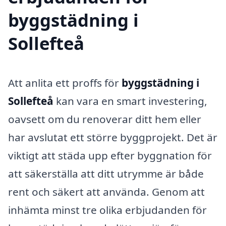
byggstädning i
Sollefteå
Att anlita ett proffs för
byggstädning i
Sollefteå
kan vara en smart investering,
oavsett om du renoverar ditt hem eller
har avslutat ett större byggprojekt. Det är
viktigt att städa upp efter byggnation för
att säkerställa att ditt utrymme är både
rent och säkert att använda. Genom att
inhämta minst tre olika erbjudanden för