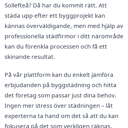
Sollefteå? Då har du kommit rätt. Att
städa upp efter ett byggprojekt kan
kännas överväldigande, men med hjälp av
professionella städfirmor i ditt närområde
kan du förenkla processen och få ett
skinande resultat.
På vår plattform kan du enkelt jämföra
erbjudanden på byggstädning och hitta
det företag som passar just dina behov.
Ingen mer stress över städningen – låt
experterna ta hand om det så att du kan
fokusera på det som verkligen räknas.