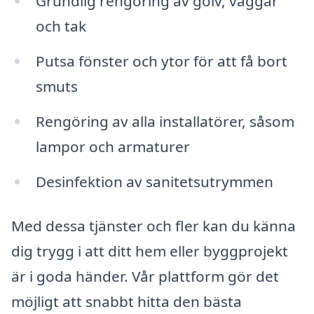
Grundlig rengöring av golv, väggar
och tak
Putsa fönster och ytor för att få bort
smuts
Rengöring av alla installatörer, såsom
lampor och armaturer
Desinfektion av sanitetsutrymmen
Med dessa tjänster och fler kan du känna
dig trygg i att ditt hem eller byggprojekt
är i goda händer. Vår plattform gör det
möjligt att snabbt hitta den bästa