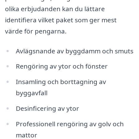
olika erbjudanden kan du lättare
identifiera vilket paket som ger mest
värde för pengarna.
Avlägsnande av byggdamm och smuts
Rengöring av ytor och fönster
Insamling och borttagning av
byggavfall
Desinficering av ytor
Professionell rengöring av golv och
mattor