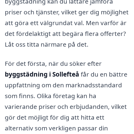
byggstädning kan du lättare jämföra
priser och tjänster, vilket ger dig möjlighet
att göra ett välgrundat val. Men varför är
det fördelaktigt att begära flera offerter?
Låt oss titta närmare på det.
För det första, när du söker efter
byggstädning i Sollefteå
får du en bättre
uppfattning om den marknadsstandard
som finns. Olika företag kan ha
varierande priser och erbjudanden, vilket
gör det möjligt för dig att hitta ett
alternativ som verkligen passar din