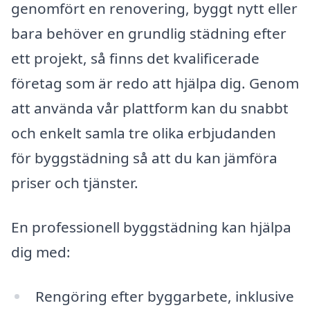
genomfört en renovering, byggt nytt eller
bara behöver en grundlig städning efter
ett projekt, så finns det kvalificerade
företag som är redo att hjälpa dig. Genom
att använda vår plattform kan du snabbt
och enkelt samla tre olika erbjudanden
för byggstädning så att du kan jämföra
priser och tjänster.
En professionell byggstädning kan hjälpa
dig med:
Rengöring efter byggarbete, inklusive