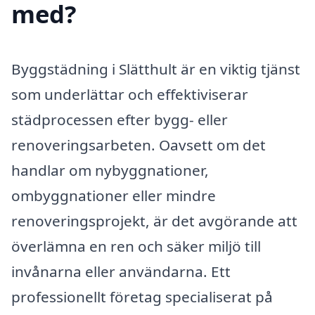
med?
Byggstädning i Slätthult är en viktig tjänst
som underlättar och effektiviserar
städprocessen efter bygg- eller
renoveringsarbeten. Oavsett om det
handlar om nybyggnationer,
ombyggnationer eller mindre
renoveringsprojekt, är det avgörande att
överlämna en ren och säker miljö till
invånarna eller användarna. Ett
professionellt företag specialiserat på