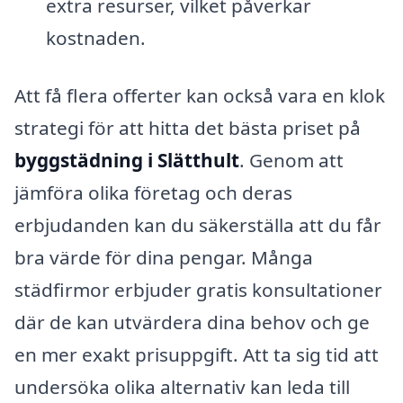
extra resurser, vilket påverkar
kostnaden.
Att få flera offerter kan också vara en klok
strategi för att hitta det bästa priset på
byggstädning i Slätthult
. Genom att
jämföra olika företag och deras
erbjudanden kan du säkerställa att du får
bra värde för dina pengar. Många
städfirmor erbjuder gratis konsultationer
där de kan utvärdera dina behov och ge
en mer exakt prisuppgift. Att ta sig tid att
undersöka olika alternativ kan leda till