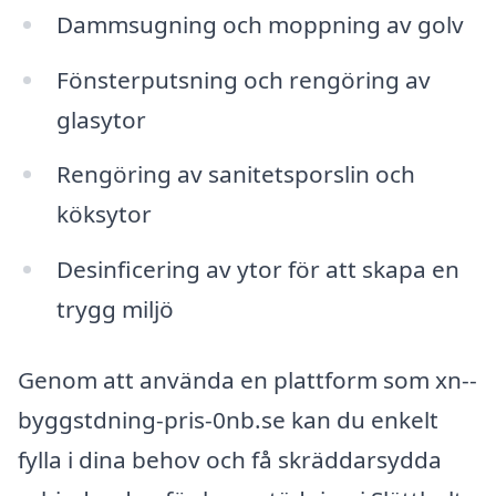
Dammsugning och moppning av golv
Fönsterputsning och rengöring av
glasytor
Rengöring av sanitetsporslin och
köksytor
Desinficering av ytor för att skapa en
trygg miljö
Genom att använda en plattform som xn--
byggstdning-pris-0nb.se kan du enkelt
fylla i dina behov och få skräddarsydda