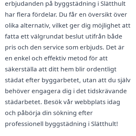
erbjudanden på byggstädning i Slätthult
har flera fördelar. Du får en översikt över
olika alternativ, vilket ger dig möjlighet att
fatta ett välgrundat beslut utifrån både
pris och den service som erbjuds. Det är
en enkel och effektiv metod för att
säkerställa att ditt hem blir ordentligt
städat efter byggarbetet, utan att du själv
behöver engagera dig i det tidskrävande
städarbetet. Besök vår webbplats idag
och påbörja din sökning efter
professionell byggstädning i Slätthult!