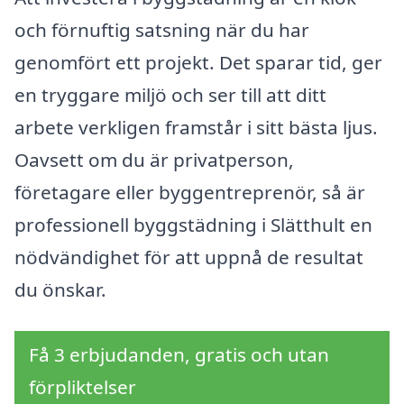
och förnuftig satsning när du har
genomfört ett projekt. Det sparar tid, ger
en tryggare miljö och ser till att ditt
arbete verkligen framstår i sitt bästa ljus.
Oavsett om du är privatperson,
företagare eller byggentreprenör, så är
professionell byggstädning i Slätthult en
nödvändighet för att uppnå de resultat
du önskar.
Få 3 erbjudanden, gratis och utan
förpliktelser