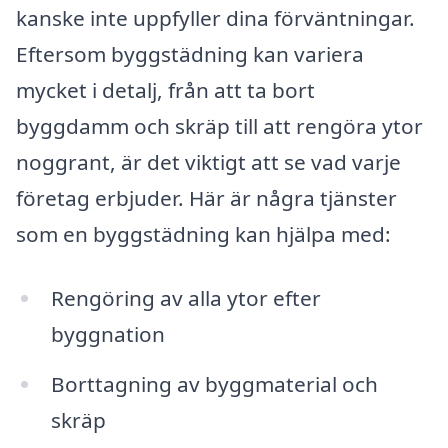
kanske inte uppfyller dina förväntningar.
Eftersom byggstädning kan variera
mycket i detalj, från att ta bort
byggdamm och skräp till att rengöra ytor
noggrant, är det viktigt att se vad varje
företag erbjuder. Här är några tjänster
som en byggstädning kan hjälpa med:
Rengöring av alla ytor efter
byggnation
Borttagning av byggmaterial och
skräp