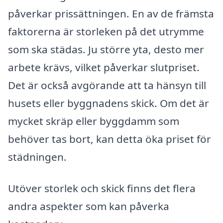
påverkar prissättningen. En av de främsta
faktorerna är storleken på det utrymme
som ska städas. Ju större yta, desto mer
arbete krävs, vilket påverkar slutpriset.
Det är också avgörande att ta hänsyn till
husets eller byggnadens skick. Om det är
mycket skräp eller byggdamm som
behöver tas bort, kan detta öka priset för
städningen.
Utöver storlek och skick finns det flera
andra aspekter som kan påverka