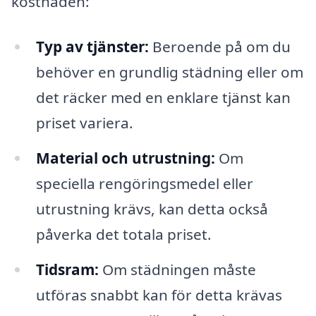
kostnaden:
Typ av tjänster:
Beroende på om du
behöver en grundlig städning eller om
det räcker med en enklare tjänst kan
priset variera.
Material och utrustning:
Om
speciella rengöringsmedel eller
utrustning krävs, kan detta också
påverka det totala priset.
Tidsram:
Om städningen måste
utföras snabbt kan för detta krävas