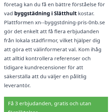
företag kan du få en bättre förståelse för
vad
byggstädning i Slätthult
kostar.
Plattformen xn--byggstdning-pris-0nb.se
gör det enkelt att få flera erbjudanden
från lokala städfirmor, vilket hjälper dig
att göra ett välinformerat val. Kom ihåg
att alltid kontrollera referenser och
tidigare kundrecensioner för att
säkerställa att du väljer en pålitlig
leverantör.
Få 3 erbjudanden, gratis och utan