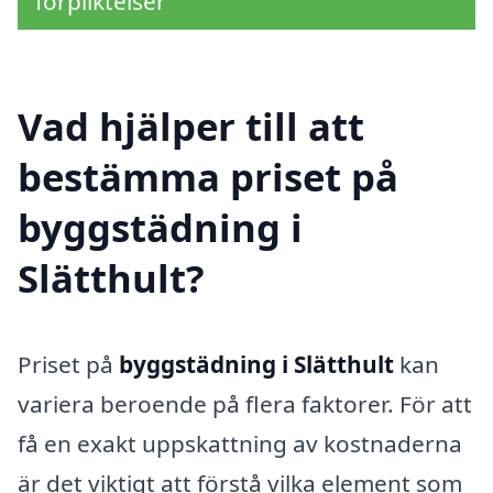
förpliktelser
Vad hjälper till att
bestämma priset på
byggstädning i
Slätthult?
Priset på
byggstädning i Slätthult
kan
variera beroende på flera faktorer. För att
få en exakt uppskattning av kostnaderna
är det viktigt att förstå vilka element som