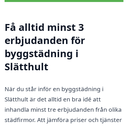
Få alltid minst 3
erbjudanden för
byggstädning i
Slätthult
När du står inför en byggstädning i
Slätthult är det alltid en bra idé att
inhandla minst tre erbjudanden från olika
städfirmor. Att jämföra priser och tjänster