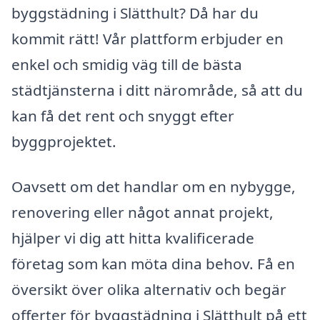
byggstädning i Slätthult? Då har du
kommit rätt! Vår plattform erbjuder en
enkel och smidig väg till de bästa
städtjänsterna i ditt närområde, så att du
kan få det rent och snyggt efter
byggprojektet.
Oavsett om det handlar om en nybygge,
renovering eller något annat projekt,
hjälper vi dig att hitta kvalificerade
företag som kan möta dina behov. Få en
översikt över olika alternativ och begär
offerter för byggstädning i Slätthult på ett