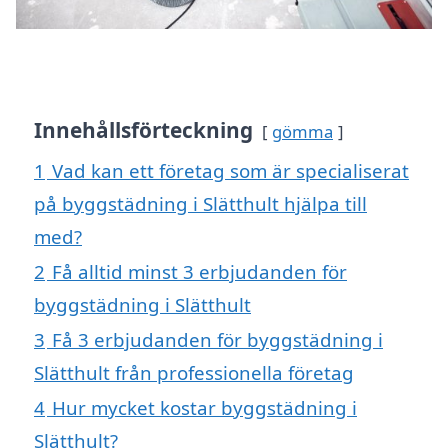
Innehållsförteckning
gömma
1
Vad kan ett företag som är specialiserat
på byggstädning i Slätthult hjälpa till
med?
2
Få alltid minst 3 erbjudanden för
byggstädning i Slätthult
3
Få 3 erbjudanden för byggstädning i
Slätthult från professionella företag
4
Hur mycket kostar byggstädning i
Slätthult?