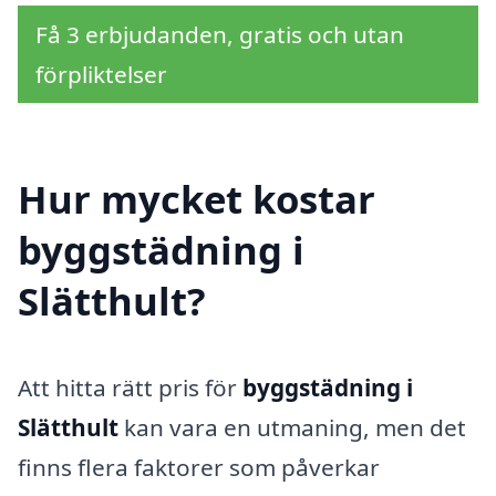
Få 3 erbjudanden, gratis och utan
förpliktelser
Hur mycket kostar
byggstädning i
Slätthult?
Att hitta rätt pris för
byggstädning i
Slätthult
kan vara en utmaning, men det
finns flera faktorer som påverkar