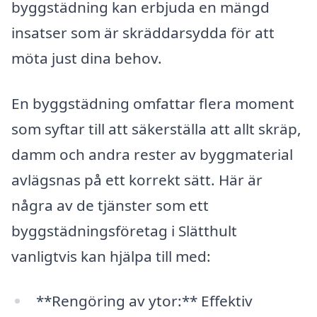
byggstädning kan erbjuda en mängd
insatser som är skräddarsydda för att
möta just dina behov.
En byggstädning omfattar flera moment
som syftar till att säkerställa att allt skräp,
damm och andra rester av byggmaterial
avlägsnas på ett korrekt sätt. Här är
några av de tjänster som ett
byggstädningsföretag i Slätthult
vanligtvis kan hjälpa till med:
**Rengöring av ytor:** Effektiv