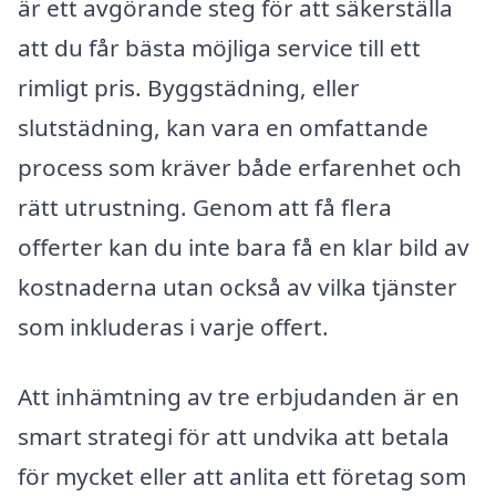
är ett avgörande steg för att säkerställa
att du får bästa möjliga service till ett
rimligt pris. Byggstädning, eller
slutstädning, kan vara en omfattande
process som kräver både erfarenhet och
rätt utrustning. Genom att få flera
offerter kan du inte bara få en klar bild av
kostnaderna utan också av vilka tjänster
som inkluderas i varje offert.
Att inhämtning av tre erbjudanden är en
smart strategi för att undvika att betala
för mycket eller att anlita ett företag som