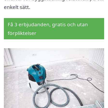
enkelt sätt.
Få 3 erbjudanden, gratis och utan
förpliktelser