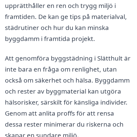
upprätthåller en ren och trygg miljö i
framtiden. De kan ge tips på materialval,
städrutiner och hur du kan minska
byggdamm i framtida projekt.
Att genomföra byggstädning i Slätthult är
inte bara en fråga om renlighet, utan
också om säkerhet och hälsa. Byggdamm
och rester av byggmaterial kan utgöra
hälsorisker, särskilt för känsliga individer.
Genom att anlita proffs för att rensa
dessa rester minimerar du riskerna och
skapar en sundare miljö.