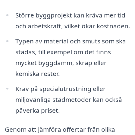
Större byggprojekt kan kräva mer tid
och arbetskraft, vilket ökar kostnaden.
Typen av material och smuts som ska
städas, till exempel om det finns
mycket byggdamm, skräp eller
kemiska rester.
Krav på specialutrustning eller
miljövänliga städmetoder kan också
påverka priset.
Genom att jämföra offertar från olika