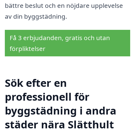
bättre beslut och en nöjdare upplevelse
av din byggstädning.
Få 3 erbjudanden, gratis och utan
förpliktelser
Sök efter en
professionell för
byggstädning i andra
städer nära Slätthult