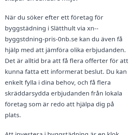
När du söker efter ett företag för
byggstädning i Slätthult via xn--
byggstdning-pris-0nb.se kan du även få
hjälp med att jämföra olika erbjudanden.
Det är alltid bra att få flera offerter för att
kunna fatta ett informerat beslut. Du kan
enkelt fylla i dina behov, och få flera
skräddarsydda erbjudanden från lokala
företag som är redo att hjälpa dig på
plats.
Att investera i byggstädning är en klok