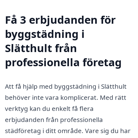
Få 3 erbjudanden för
byggstädning i
Slätthult från
professionella företag
Att få hjälp med byggstädning i Slätthult
behöver inte vara komplicerat. Med rätt
verktyg kan du enkelt få flera
erbjudanden från professionella
städföretag i ditt område. Vare sig du har