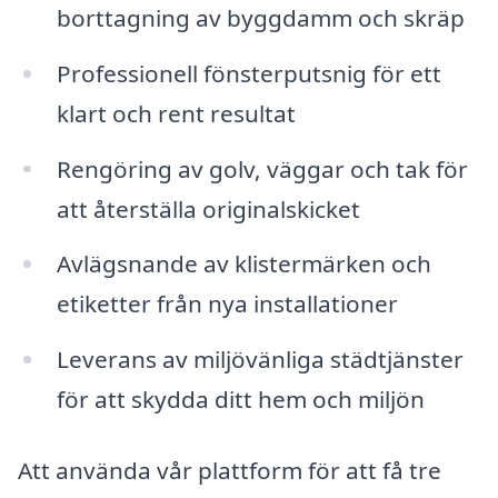
borttagning av byggdamm och skräp
Professionell fönsterputsnig för ett
klart och rent resultat
Rengöring av golv, väggar och tak för
att återställa originalskicket
Avlägsnande av klistermärken och
etiketter från nya installationer
Leverans av miljövänliga städtjänster
för att skydda ditt hem och miljön
Att använda vår plattform för att få tre