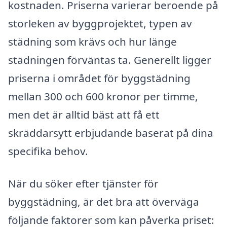
kostnaden. Priserna varierar beroende på
storleken av byggprojektet, typen av
städning som krävs och hur länge
städningen förväntas ta. Generellt ligger
priserna i området för byggstädning
mellan 300 och 600 kronor per timme,
men det är alltid bäst att få ett
skräddarsytt erbjudande baserat på dina
specifika behov.
När du söker efter tjänster för
byggstädning, är det bra att överväga
följande faktorer som kan påverka priset: