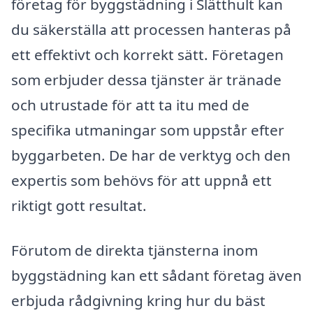
företag för byggstädning i Slätthult kan
du säkerställa att processen hanteras på
ett effektivt och korrekt sätt. Företagen
som erbjuder dessa tjänster är tränade
och utrustade för att ta itu med de
specifika utmaningar som uppstår efter
byggarbeten. De har de verktyg och den
expertis som behövs för att uppnå ett
riktigt gott resultat.
Förutom de direkta tjänsterna inom
byggstädning kan ett sådant företag även
erbjuda rådgivning kring hur du bäst