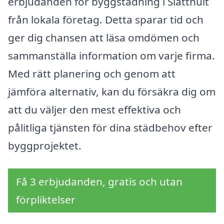
erbjudanden för byggstädning i Slätthult
från lokala företag. Detta sparar tid och
ger dig chansen att läsa omdömen och
sammanställa information om varje firma.
Med rätt planering och genom att
jämföra alternativ, kan du försäkra dig om
att du väljer den mest effektiva och
pålitliga tjänsten för dina städbehov efter
byggprojektet.
Få 3 erbjudanden, gratis och utan
förpliktelser