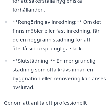
för att säkerställa hygieniska
förhållanden.
**Rengöring av inredning:** Om det
finns möbler eller fast inredning, får
de en noggrann städning för att
återfå sitt ursprungliga skick.
**Slutstädning:** En mer grundlig
städning som ofta krävs innan en
byggnation eller renovering kan anses
avslutad.
Genom att anlita ett professionellt