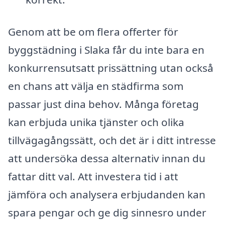
Genom att be om flera offerter för
byggstädning i Slaka får du inte bara en
konkurrensutsatt prissättning utan också
en chans att välja en städfirma som
passar just dina behov. Många företag
kan erbjuda unika tjänster och olika
tillvägagångssätt, och det är i ditt intresse
att undersöka dessa alternativ innan du
fattar ditt val. Att investera tid i att
jämföra och analysera erbjudanden kan
spara pengar och ge dig sinnesro under