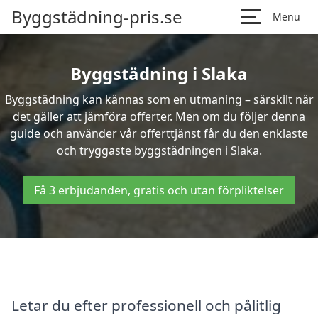
Byggstädning-pris.se
Menu
Byggstädning i Slaka
Byggstädning kan kännas som en utmaning – särskilt när
det gäller att jämföra offerter. Men om du följer denna
guide och använder vår offerttjänst får du den enklaste
och tryggaste byggstädningen i Slaka.
Få 3 erbjudanden, gratis och utan förpliktelser
Letar du efter professionell och pålitlig