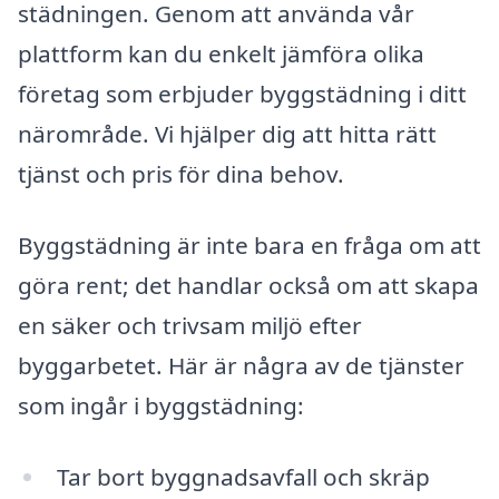
städningen. Genom att använda vår
plattform kan du enkelt jämföra olika
företag som erbjuder byggstädning i ditt
närområde. Vi hjälper dig att hitta rätt
tjänst och pris för dina behov.
Byggstädning är inte bara en fråga om att
göra rent; det handlar också om att skapa
en säker och trivsam miljö efter
byggarbetet. Här är några av de tjänster
som ingår i byggstädning:
Tar bort byggnadsavfall och skräp