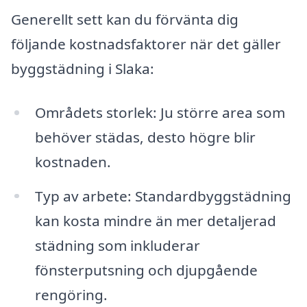
Generellt sett kan du förvänta dig
följande kostnadsfaktorer när det gäller
byggstädning i Slaka:
Områdets storlek: Ju större area som
behöver städas, desto högre blir
kostnaden.
Typ av arbete: Standardbyggstädning
kan kosta mindre än mer detaljerad
städning som inkluderar
fönsterputsning och djupgående
rengöring.