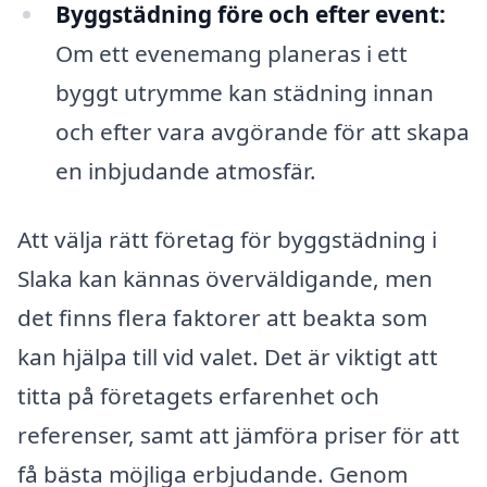
Byggstädning före och efter event:
Om ett evenemang planeras i ett
byggt utrymme kan städning innan
och efter vara avgörande för att skapa
en inbjudande atmosfär.
Att välja rätt företag för byggstädning i
Slaka kan kännas överväldigande, men
det finns flera faktorer att beakta som
kan hjälpa till vid valet. Det är viktigt att
titta på företagets erfarenhet och
referenser, samt att jämföra priser för att
få bästa möjliga erbjudande. Genom