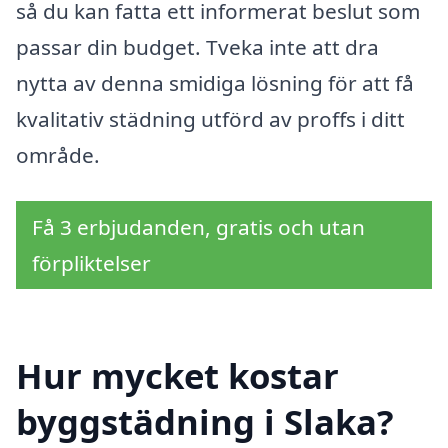
så du kan fatta ett informerat beslut som
passar din budget. Tveka inte att dra
nytta av denna smidiga lösning för att få
kvalitativ städning utförd av proffs i ditt
område.
Få 3 erbjudanden, gratis och utan
förpliktelser
Hur mycket kostar
byggstädning i Slaka?