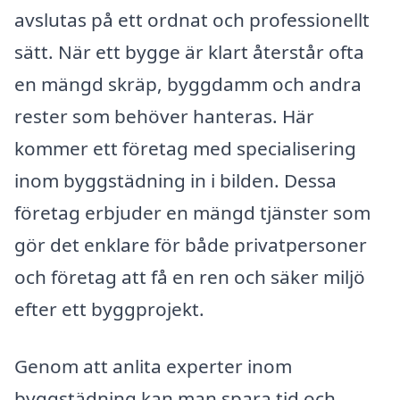
avslutas på ett ordnat och professionellt
sätt. När ett bygge är klart återstår ofta
en mängd skräp, byggdamm och andra
rester som behöver hanteras. Här
kommer ett företag med specialisering
inom byggstädning in i bilden. Dessa
företag erbjuder en mängd tjänster som
gör det enklare för både privatpersoner
och företag att få en ren och säker miljö
efter ett byggprojekt.
Genom att anlita experter inom
byggstädning kan man spara tid och