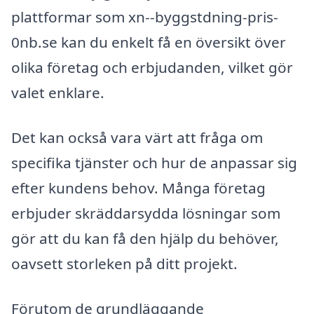
plattformar som xn--byggstdning-pris-
0nb.se kan du enkelt få en översikt över
olika företag och erbjudanden, vilket gör
valet enklare.
Det kan också vara värt att fråga om
specifika tjänster och hur de anpassar sig
efter kundens behov. Många företag
erbjuder skräddarsydda lösningar som
gör att du kan få den hjälp du behöver,
oavsett storleken på ditt projekt.
Förutom de grundläggande