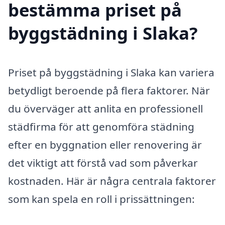
bestämma priset på
byggstädning i Slaka?
Priset på byggstädning i Slaka kan variera
betydligt beroende på flera faktorer. När
du överväger att anlita en professionell
städfirma för att genomföra städning
efter en byggnation eller renovering är
det viktigt att förstå vad som påverkar
kostnaden. Här är några centrala faktorer
som kan spela en roll i prissättningen: