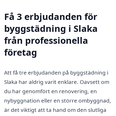
Få 3 erbjudanden för
byggstädning i Slaka
från professionella
företag
Att få tre erbjudanden på byggstädning i
Slaka har aldrig varit enklare. Oavsett om
du har genomfört en renovering, en
nybyggnation eller en större ombyggnad,
är det viktigt att ta hand om den slutliga