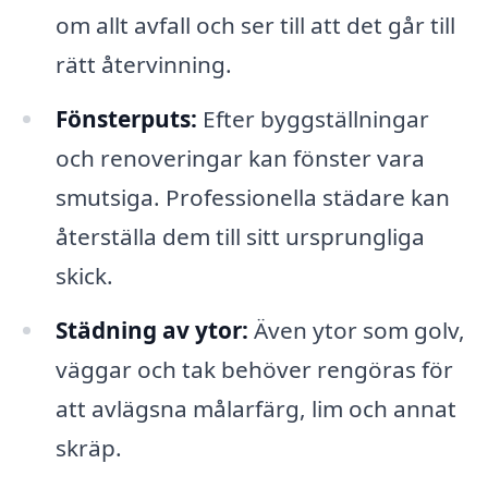
om allt avfall och ser till att det går till
rätt återvinning.
Fönsterputs:
Efter byggställningar
och renoveringar kan fönster vara
smutsiga. Professionella städare kan
återställa dem till sitt ursprungliga
skick.
Städning av ytor:
Även ytor som golv,
väggar och tak behöver rengöras för
att avlägsna målarfärg, lim och annat
skräp.