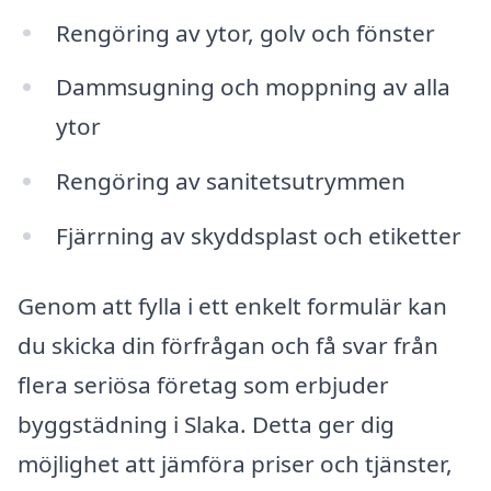
Rengöring av ytor, golv och fönster
Dammsugning och moppning av alla
ytor
Rengöring av sanitetsutrymmen
Fjärrning av skyddsplast och etiketter
Genom att fylla i ett enkelt formulär kan
du skicka din förfrågan och få svar från
flera seriösa företag som erbjuder
byggstädning i Slaka. Detta ger dig
möjlighet att jämföra priser och tjänster,