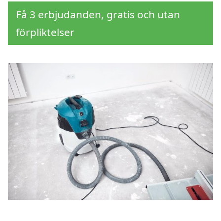
Få 3 erbjudanden, gratis och utan
förpliktelser