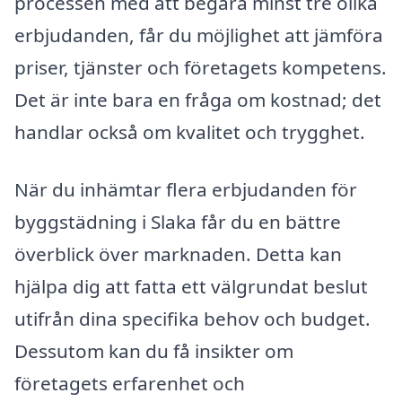
processen med att begära minst tre olika
erbjudanden, får du möjlighet att jämföra
priser, tjänster och företagets kompetens.
Det är inte bara en fråga om kostnad; det
handlar också om kvalitet och trygghet.
När du inhämtar flera erbjudanden för
byggstädning i Slaka får du en bättre
överblick över marknaden. Detta kan
hjälpa dig att fatta ett välgrundat beslut
utifrån dina specifika behov och budget.
Dessutom kan du få insikter om
företagets erfarenhet och