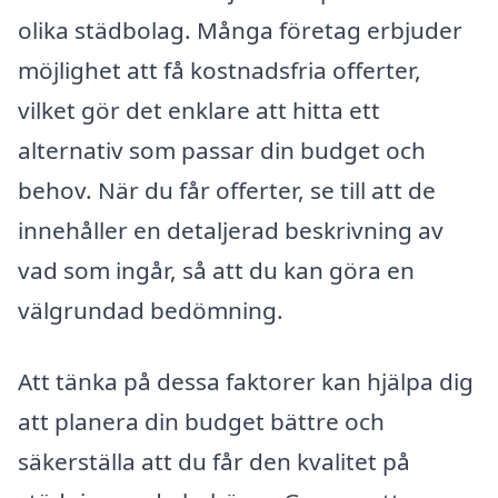
olika städbolag. Många företag erbjuder
möjlighet att få kostnadsfria offerter,
vilket gör det enklare att hitta ett
alternativ som passar din budget och
behov. När du får offerter, se till att de
innehåller en detaljerad beskrivning av
vad som ingår, så att du kan göra en
välgrundad bedömning.
Att tänka på dessa faktorer kan hjälpa dig
att planera din budget bättre och
säkerställa att du får den kvalitet på