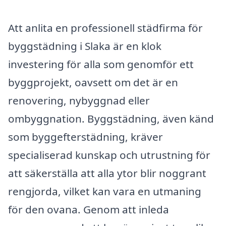
Att anlita en professionell städfirma för
byggstädning i Slaka är en klok
investering för alla som genomför ett
byggprojekt, oavsett om det är en
renovering, nybyggnad eller
ombyggnation. Byggstädning, även känd
som byggefterstädning, kräver
specialiserad kunskap och utrustning för
att säkerställa att alla ytor blir noggrant
rengjorda, vilket kan vara en utmaning
för den ovana. Genom att inleda