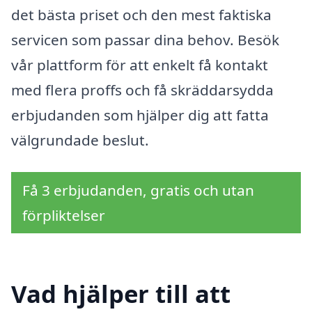
det bästa priset och den mest faktiska
servicen som passar dina behov. Besök
vår plattform för att enkelt få kontakt
med flera proffs och få skräddarsydda
erbjudanden som hjälper dig att fatta
välgrundade beslut.
Få 3 erbjudanden, gratis och utan
förpliktelser
Vad hjälper till att