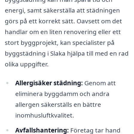
energi, samt säkerställa att städningen
görs på ett korrekt sätt. Oavsett om det
handlar om en liten renovering eller ett
stort byggprojekt, kan specialister på
byggstädning i Slaka hjälpa till med en rad
olika uppgifter.
Allergisäker städning:
Genom att
eliminera byggdamm och andra
allergen säkerställs en bättre
inomhusluftkvalitet.
Avfallshantering:
Företag tar hand