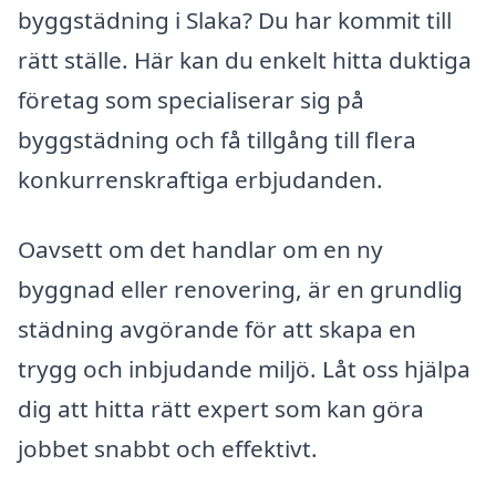
byggstädning i Slaka? Du har kommit till
rätt ställe. Här kan du enkelt hitta duktiga
företag som specialiserar sig på
byggstädning och få tillgång till flera
konkurrenskraftiga erbjudanden.
Oavsett om det handlar om en ny
byggnad eller renovering, är en grundlig
städning avgörande för att skapa en
trygg och inbjudande miljö. Låt oss hjälpa
dig att hitta rätt expert som kan göra
jobbet snabbt och effektivt.