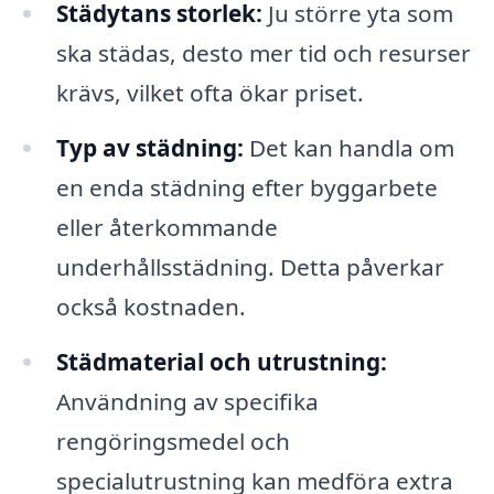
Städytans storlek:
Ju större yta som
ska städas, desto mer tid och resurser
krävs, vilket ofta ökar priset.
Typ av städning:
Det kan handla om
en enda städning efter byggarbete
eller återkommande
underhållsstädning. Detta påverkar
också kostnaden.
Städmaterial och utrustning:
Användning av specifika
rengöringsmedel och
specialutrustning kan medföra extra