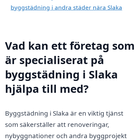
byggstädning i andra städer nära Slaka
Vad kan ett företag som
är specialiserat på
byggstädning i Slaka
hjälpa till med?
Byggstädning i Slaka är en viktig tjänst
som säkerställer att renoveringar,
nybyggnationer och andra byggprojekt