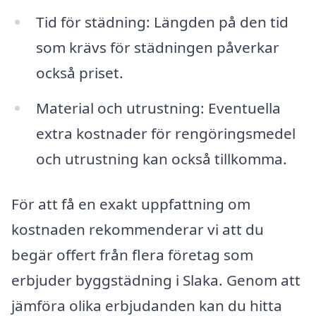
Tid för städning: Längden på den tid
som krävs för städningen påverkar
också priset.
Material och utrustning: Eventuella
extra kostnader för rengöringsmedel
och utrustning kan också tillkomma.
För att få en exakt uppfattning om
kostnaden rekommenderar vi att du
begär offert från flera företag som
erbjuder byggstädning i Slaka. Genom att
jämföra olika erbjudanden kan du hitta