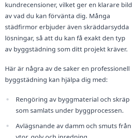
kundrecensioner, vilket ger en klarare bild
av vad du kan förvänta dig. Många
städfirmor erbjuder även skräddarsydda
lösningar, så att du kan få exakt den typ
av byggstädning som ditt projekt kräver.
Här är några av de saker en professionell
byggstädning kan hjälpa dig med:
Rengöring av byggmaterial och skräp
som samlats under byggprocessen.
Avlägsnande av damm och smuts från
ytor, golv och inredning.