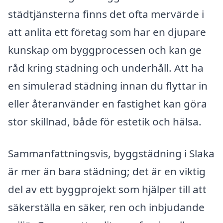
städtjänsterna finns det ofta mervärde i
att anlita ett företag som har en djupare
kunskap om byggprocessen och kan ge
råd kring städning och underhåll. Att ha
en simulerad städning innan du flyttar in
eller återanvänder en fastighet kan göra
stor skillnad, både för estetik och hälsa.
Sammanfattningsvis, byggstädning i Slaka
är mer än bara städning; det är en viktig
del av ett byggprojekt som hjälper till att
säkerställa en säker, ren och inbjudande