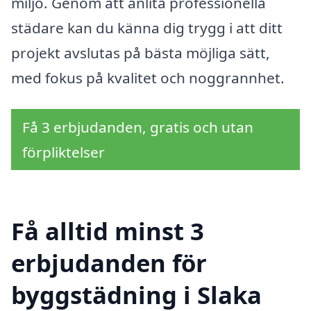
miljö. Genom att anlita professionella
städare kan du känna dig trygg i att ditt
projekt avslutas på bästa möjliga sätt,
med fokus på kvalitet och noggrannhet.
Få 3 erbjudanden, gratis och utan
förpliktelser
Få alltid minst 3
erbjudanden för
byggstädning i Slaka