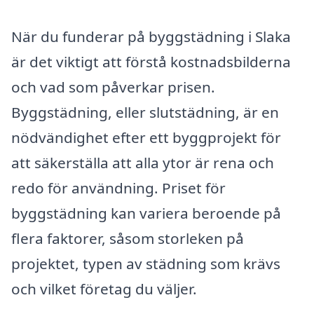
När du funderar på byggstädning i Slaka
är det viktigt att förstå kostnadsbilderna
och vad som påverkar prisen.
Byggstädning, eller slutstädning, är en
nödvändighet efter ett byggprojekt för
att säkerställa att alla ytor är rena och
redo för användning. Priset för
byggstädning kan variera beroende på
flera faktorer, såsom storleken på
projektet, typen av städning som krävs
och vilket företag du väljer.