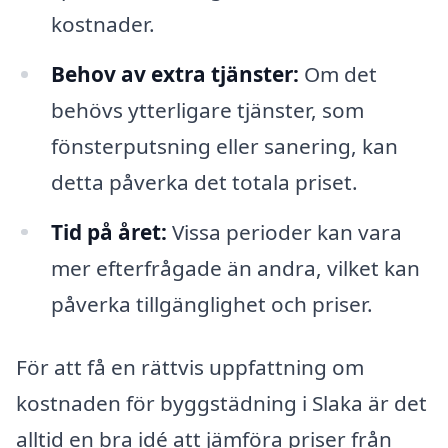
kostnader.
Behov av extra tjänster:
Om det
behövs ytterligare tjänster, som
fönsterputsning eller sanering, kan
detta påverka det totala priset.
Tid på året:
Vissa perioder kan vara
mer efterfrågade än andra, vilket kan
påverka tillgänglighet och priser.
För att få en rättvis uppfattning om
kostnaden för byggstädning i Slaka är det
alltid en bra idé att jämföra priser från