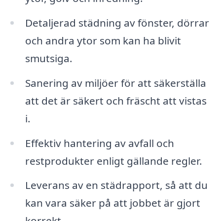
Detaljerad städning av fönster, dörrar
och andra ytor som kan ha blivit
smutsiga.
Sanering av miljöer för att säkerställa
att det är säkert och fräscht att vistas
i.
Effektiv hantering av avfall och
restprodukter enligt gällande regler.
Leverans av en städrapport, så att du
kan vara säker på att jobbet är gjort
korrekt.