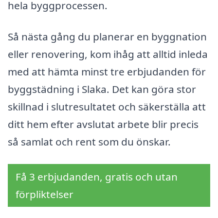
hela byggprocessen.
Så nästa gång du planerar en byggnation
eller renovering, kom ihåg att alltid inleda
med att hämta minst tre erbjudanden för
byggstädning i Slaka. Det kan göra stor
skillnad i slutresultatet och säkerställa att
ditt hem efter avslutat arbete blir precis
så samlat och rent som du önskar.
Få 3 erbjudanden, gratis och utan
förpliktelser