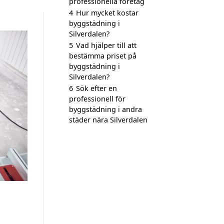
professionella företag
4
Hur mycket kostar
byggstädning i
Silverdalen?
5
Vad hjälper till att
bestämma priset på
byggstädning i
Silverdalen?
6
Sök efter en
professionell för
byggstädning i andra
städer nära Silverdalen