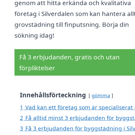
genom att hitta erkända och kvalitativa
företag i Silverdalen som kan hantera all
grovstädning till finputsning. Börja din
sökning idag!
Få 3 erbjudanden, gratis och utan
förpliktelser
Innehållsförteckning
gömma
1
Vad kan ett företag som är specialiserat 
2
Få alltid minst 3 erbjudanden för byggst
3
Få 3 erbjudanden för byggstädning i Silv