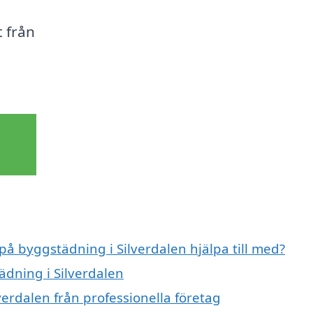
t från
på byggstädning i Silverdalen hjälpa till med?
ädning i Silverdalen
erdalen från professionella företag