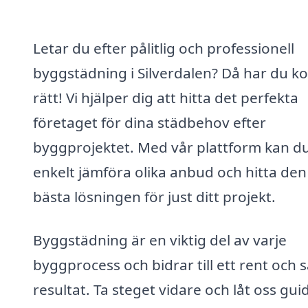
Letar du efter pålitlig och professionell
byggstädning i Silverdalen? Då har du k
rätt! Vi hjälper dig att hitta det perfekta
företaget för dina städbehov efter
byggprojektet. Med vår plattform kan d
enkelt jämföra olika anbud och hitta den
bästa lösningen för just ditt projekt.
Byggstädning är en viktig del av varje
byggprocess och bidrar till ett rent och 
resultat. Ta steget vidare och låt oss gui