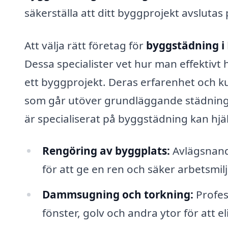
säkerställa att ditt byggprojekt avslutas 
Att välja rätt företag för
byggstädning i
Dessa specialister vet hur man effektivt
ett byggprojekt. Deras erfarenhet och ku
som går utöver grundläggande städning.
är specialiserat på byggstädning kan hjälp
Rengöring av byggplats:
Avlägsnand
för att ge en ren och säker arbetsmilj
Dammsugning och torkning:
Profes
fönster, golv och andra ytor för att