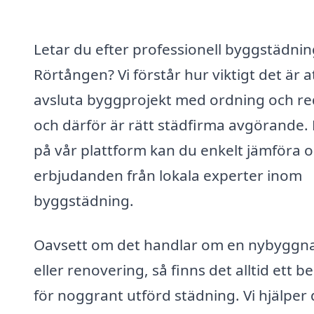
Letar du efter professionell byggstädnin
Rörtången? Vi förstår hur viktigt det är a
avsluta byggprojekt med ordning och re
och därför är rätt städfirma avgörande.
på vår plattform kan du enkelt jämföra o
erbjudanden från lokala experter inom
byggstädning.
Oavsett om det handlar om en nybyggn
eller renovering, så finns det alltid ett b
för noggrant utförd städning. Vi hjälper 