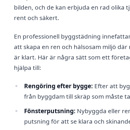
bilden, och de kan erbjuda en rad olika tj
rent och säkert.
En professionell byggstädning innefattar
att skapa en ren och hälsosam miljö där
är klart. Här är några sätt som ett före
hjälpa till:
Rengöring efter bygge:
Efter att byg
från byggdam till skräp som måste ta
Fönsterputsning:
Nybyggda eller ren
putsning för att se klara och skinande