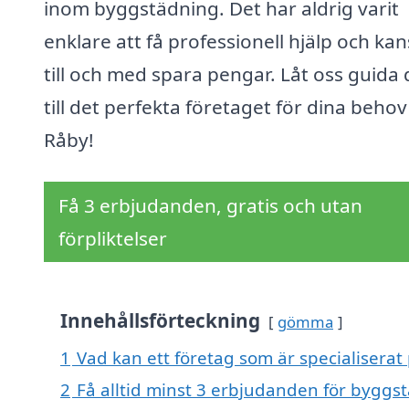
inom byggstädning. Det har aldrig varit
enklare att få professionell hjälp och ka
till och med spara pengar. Låt oss guida 
till det perfekta företaget för dina behov 
Råby!
Få 3 erbjudanden, gratis och utan
förpliktelser
Innehållsförteckning
gömma
1
Vad kan ett företag som är specialiserat
2
Få alltid minst 3 erbjudanden för byggs