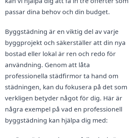
kan vi hjälpa dig att få in tre offerter som
passar dina behov och din budget.
Byggstädning är en viktig del av varje
byggprojekt och säkerställer att din nya
bostad eller lokal är ren och redo för
användning. Genom att låta
professionella städfirmor ta hand om
städningen, kan du fokusera på det som
verkligen betyder något för dig. Här är
några exempel på vad en professionell
byggstädning kan hjälpa dig med: