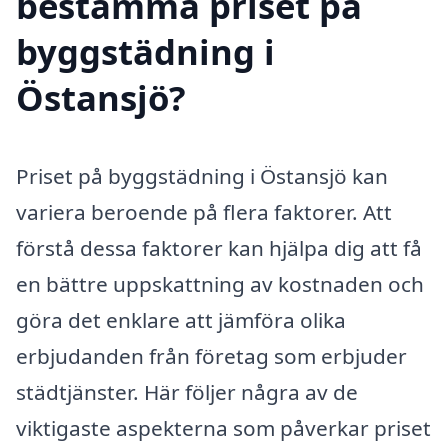
bestämma priset på
byggstädning i
Östansjö?
Priset på byggstädning i Östansjö kan
variera beroende på flera faktorer. Att
förstå dessa faktorer kan hjälpa dig att få
en bättre uppskattning av kostnaden och
göra det enklare att jämföra olika
erbjudanden från företag som erbjuder
städtjänster. Här följer några av de
viktigaste aspekterna som påverkar priset