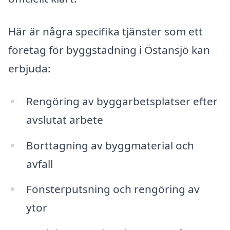
Här är några specifika tjänster som ett
företag för byggstädning i Östansjö kan
erbjuda:
Rengöring av byggarbetsplatser efter
avslutat arbete
Borttagning av byggmaterial och
avfall
Fönsterputsning och rengöring av
ytor