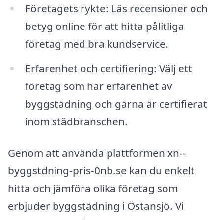
Företagets rykte: Läs recensioner och
betyg online för att hitta pålitliga
företag med bra kundservice.
Erfarenhet och certifiering: Välj ett
företag som har erfarenhet av
byggstädning och gärna är certifierat
inom städbranschen.
Genom att använda plattformen xn--
byggstdning-pris-0nb.se kan du enkelt
hitta och jämföra olika företag som
erbjuder byggstädning i Östansjö. Vi