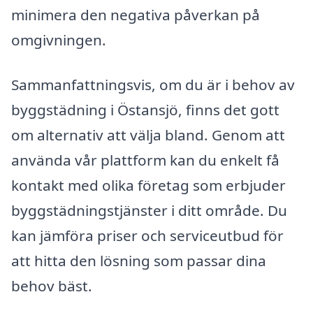
minimera den negativa påverkan på
omgivningen.
Sammanfattningsvis, om du är i behov av
byggstädning i Östansjö, finns det gott
om alternativ att välja bland. Genom att
använda vår plattform kan du enkelt få
kontakt med olika företag som erbjuder
byggstädningstjänster i ditt område. Du
kan jämföra priser och serviceutbud för
att hitta den lösning som passar dina
behov bäst.