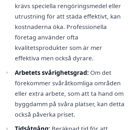
krävs speciella rengöringsmedel eller
utrustning för att städa effektivt, kan
kostnaderna öka. Professionella
företag använder ofta
kvalitetsprodukter som är mer
effektiva men också dyrare.
Arbetets svårighetsgrad:
Om det
förekommer svåråtkomliga områden
eller extra arbete, som att ta hand om
byggdamm på svåra platser, kan detta
också påverka priset.
Tidsåtgång:
Beräknad tid för att