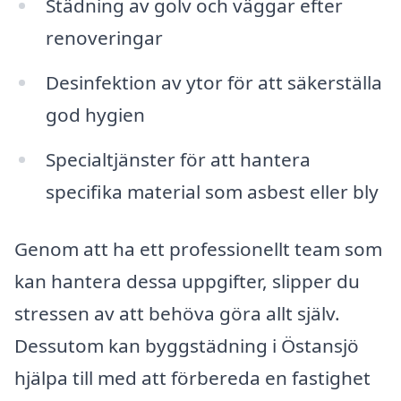
Städning av golv och väggar efter
renoveringar
Desinfektion av ytor för att säkerställa
god hygien
Specialtjänster för att hantera
specifika material som asbest eller bly
Genom att ha ett professionellt team som
kan hantera dessa uppgifter, slipper du
stressen av att behöva göra allt själv.
Dessutom kan byggstädning i Östansjö
hjälpa till med att förbereda en fastighet