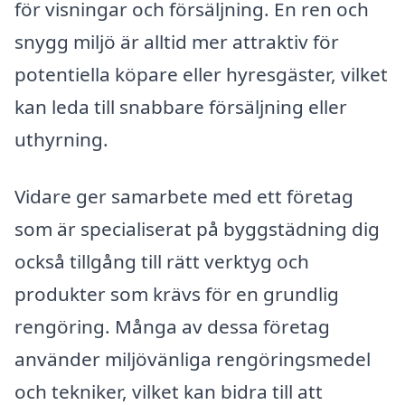
för visningar och försäljning. En ren och
snygg miljö är alltid mer attraktiv för
potentiella köpare eller hyresgäster, vilket
kan leda till snabbare försäljning eller
uthyrning.
Vidare ger samarbete med ett företag
som är specialiserat på byggstädning dig
också tillgång till rätt verktyg och
produkter som krävs för en grundlig
rengöring. Många av dessa företag
använder miljövänliga rengöringsmedel
och tekniker, vilket kan bidra till att