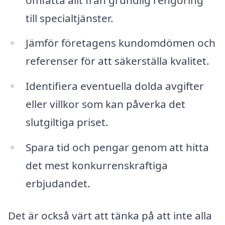
till specialtjänster.
Jämför företagens kundomdömen och
referenser för att säkerställa kvalitet.
Identifiera eventuella dolda avgifter
eller villkor som kan påverka det
slutgiltiga priset.
Spara tid och pengar genom att hitta
det mest konkurrenskraftiga
erbjudandet.
Det är också värt att tänka på att inte alla