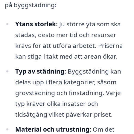
på byggstädning:
Ytans storlek:
Ju större yta som ska
städas, desto mer tid och resurser
krävs för att utföra arbetet. Priserna
kan stiga i takt med att arean ökar.
Typ av städning:
Byggstädning kan
delas upp i flera kategorier, såsom
grovstädning och finstädning. Varje
typ kräver olika insatser och
tidsåtgång vilket påverkar priset.
Material och utrustning:
Om det