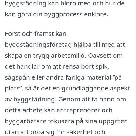
byggstädning kan bidra med och hur de
kan göra din byggprocess enklare.
Först och främst kan
byggstädningsföretag hjälpa till med att
skapa en trygg arbetsmiljö. Oavsett om
det handlar om att rensa bort spik,
sågspån eller andra farliga material ”på
plats”, så är det en grundläggande aspekt
av byggstädning. Genom att ta hand om
detta arbete kan entreprenörer och
byggarbetare fokusera på sina uppgifter
utan att oroa sig för säkerhet och