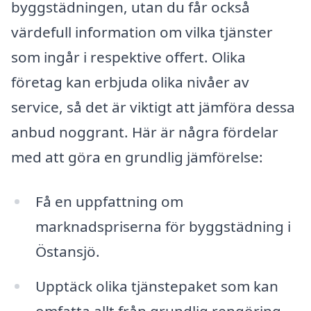
byggstädningen, utan du får också
värdefull information om vilka tjänster
som ingår i respektive offert. Olika
företag kan erbjuda olika nivåer av
service, så det är viktigt att jämföra dessa
anbud noggrant. Här är några fördelar
med att göra en grundlig jämförelse:
Få en uppfattning om
marknadspriserna för byggstädning i
Östansjö.
Upptäck olika tjänstepaket som kan
omfatta allt från grundlig rengöring