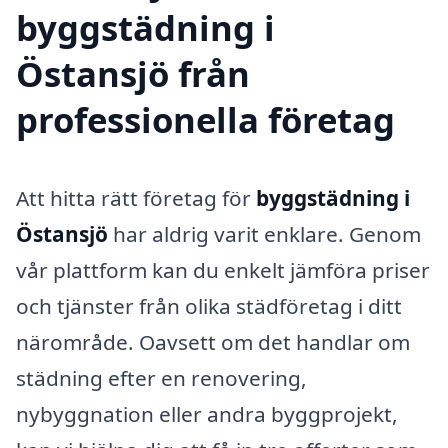
byggstädning i
Östansjö från
professionella företag
Att hitta rätt företag för
byggstädning i
Östansjö
har aldrig varit enklare. Genom
vår plattform kan du enkelt jämföra priser
och tjänster från olika städföretag i ditt
närområde. Oavsett om det handlar om
städning efter en renovering,
nybyggnation eller andra byggprojekt,