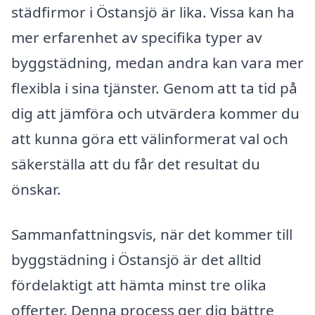
städfirmor i Östansjö är lika. Vissa kan ha
mer erfarenhet av specifika typer av
byggstädning, medan andra kan vara mer
flexibla i sina tjänster. Genom att ta tid på
dig att jämföra och utvärdera kommer du
att kunna göra ett välinformerat val och
säkerställa att du får det resultat du
önskar.
Sammanfattningsvis, när det kommer till
byggstädning i Östansjö är det alltid
fördelaktigt att hämta minst tre olika
offerter. Denna process ger dig bättre