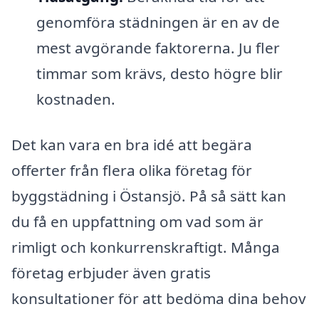
genomföra städningen är en av de
mest avgörande faktorerna. Ju fler
timmar som krävs, desto högre blir
kostnaden.
Det kan vara en bra idé att begära
offerter från flera olika företag för
byggstädning i Östansjö. På så sätt kan
du få en uppfattning om vad som är
rimligt och konkurrenskraftigt. Många
företag erbjuder även gratis
konsultationer för att bedöma dina behov