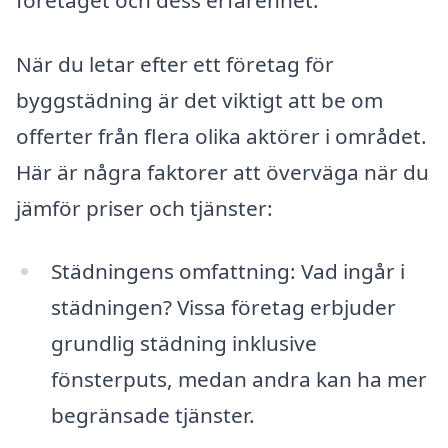
När du letar efter ett företag för
byggstädning är det viktigt att be om
offerter från flera olika aktörer i området.
Här är några faktorer att överväga när du
jämför priser och tjänster:
Städningens omfattning: Vad ingår i
städningen? Vissa företag erbjuder
grundlig städning inklusive
fönsterputs, medan andra kan ha mer
begränsade tjänster.