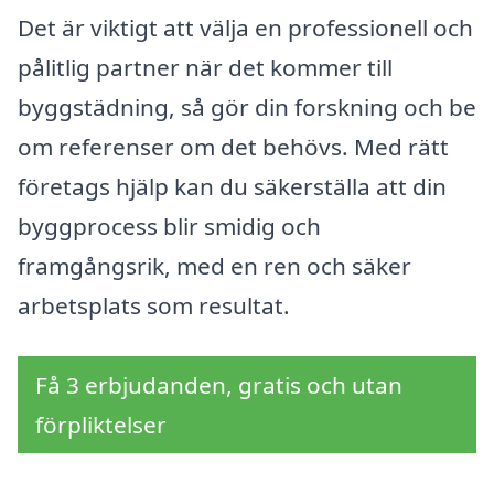
Det är viktigt att välja en professionell och
pålitlig partner när det kommer till
byggstädning, så gör din forskning och be
om referenser om det behövs. Med rätt
företags hjälp kan du säkerställa att din
byggprocess blir smidig och
framgångsrik, med en ren och säker
arbetsplats som resultat.
Få 3 erbjudanden, gratis och utan
förpliktelser