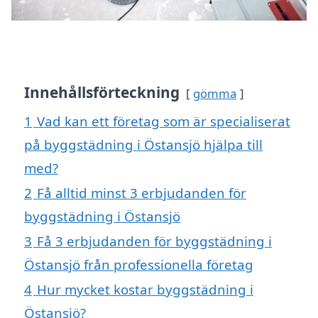
Innehållsförteckning
gömma
1
Vad kan ett företag som är specialiserat
på byggstädning i Östansjö hjälpa till
med?
2
Få alltid minst 3 erbjudanden för
byggstädning i Östansjö
3
Få 3 erbjudanden för byggstädning i
Östansjö från professionella företag
4
Hur mycket kostar byggstädning i
Östansjö?