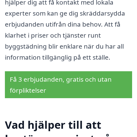
hjälper dig att få kontakt med lokala
experter som kan ge dig skräddarsydda
erbjudanden utifrån dina behov. Att få
klarhet i priser och tjänster runt
byggstädning blir enklare när du har all
information tillgänglig på ett ställe.
Få 3 erbjudanden, gratis och utan
förpliktelser
Vad hjälper till att