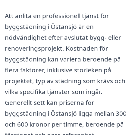
Att anlita en professionell tjänst för
byggstädning i Östansjö är en
nödvändighet efter avslutat bygg- eller
renoveringsprojekt. Kostnaden för
byggstädning kan variera beroende på
flera faktorer, inklusive storleken på
projektet, typ av städning som krävs och
vilka specifika tjänster som ingår.
Generellt sett kan priserna för
byggstädning i Östansjö ligga mellan 300
och 600 kronor per timme, beroende på
företaget och dess erfarenhet.