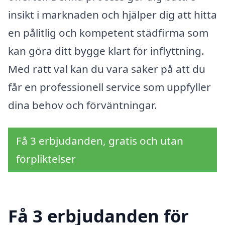
insikt i marknaden och hjälper dig att hitta
en pålitlig och kompetent städfirma som
kan göra ditt bygge klart för inflyttning.
Med rätt val kan du vara säker på att du
får en professionell service som uppfyller
dina behov och förväntningar.
Få 3 erbjudanden, gratis och utan
förpliktelser
Få 3 erbjudanden för