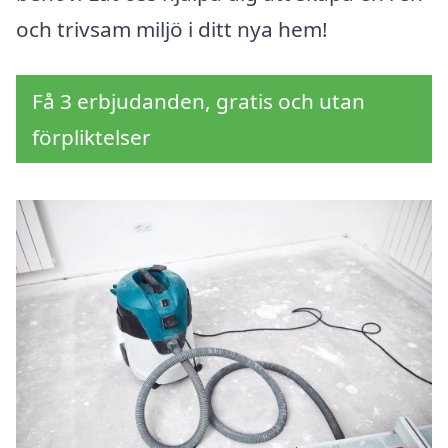
och trivsam miljö i ditt nya hem!
Få 3 erbjudanden, gratis och utan
förpliktelser