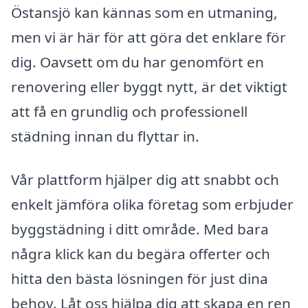
Östansjö kan kännas som en utmaning,
men vi är här för att göra det enklare för
dig. Oavsett om du har genomfört en
renovering eller byggt nytt, är det viktigt
att få en grundlig och professionell
städning innan du flyttar in.
Vår plattform hjälper dig att snabbt och
enkelt jämföra olika företag som erbjuder
byggstädning i ditt område. Med bara
några klick kan du begära offerter och
hitta den bästa lösningen för just dina
behov. Låt oss hjälpa dig att skapa en ren