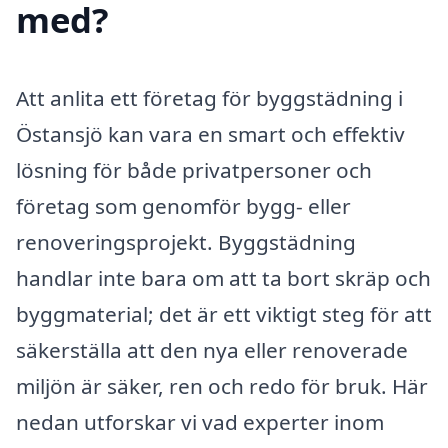
med?
Att anlita ett företag för byggstädning i
Östansjö kan vara en smart och effektiv
lösning för både privatpersoner och
företag som genomför bygg- eller
renoveringsprojekt. Byggstädning
handlar inte bara om att ta bort skräp och
byggmaterial; det är ett viktigt steg för att
säkerställa att den nya eller renoverade
miljön är säker, ren och redo för bruk. Här
nedan utforskar vi vad experter inom