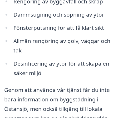
Rengöring av byggavfall och skräp
Dammsugning och sopning av ytor
Fönsterputsning för att få klart sikt
Allmän rengöring av golv, väggar och
tak
Desinficering av ytor för att skapa en
säker miljö
Genom att använda vår tjänst får du inte
bara information om byggstädning i
Östansjö, men också tillgång till lokala