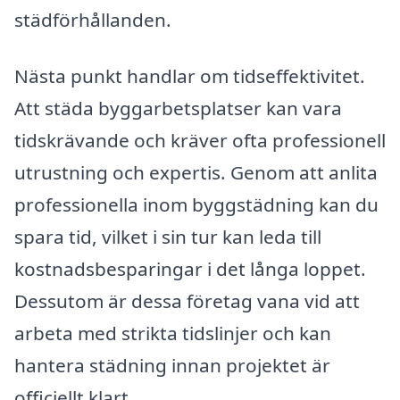
städförhållanden.
Nästa punkt handlar om tidseffektivitet.
Att städa byggarbetsplatser kan vara
tidskrävande och kräver ofta professionell
utrustning och expertis. Genom att anlita
professionella inom byggstädning kan du
spara tid, vilket i sin tur kan leda till
kostnadsbesparingar i det långa loppet.
Dessutom är dessa företag vana vid att
arbeta med strikta tidslinjer och kan
hantera städning innan projektet är
officiellt klart.