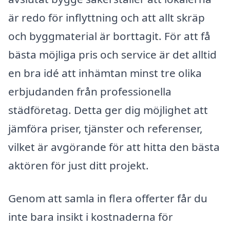
är redo för inflyttning och att allt skräp
och byggmaterial är borttagit. För att få
bästa möjliga pris och service är det alltid
en bra idé att inhämtan minst tre olika
erbjudanden från professionella
städföretag. Detta ger dig möjlighet att
jämföra priser, tjänster och referenser,
vilket är avgörande för att hitta den bästa
aktören för just ditt projekt.
Genom att samla in flera offerter får du
inte bara insikt i kostnaderna för