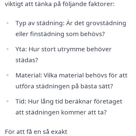
viktigt att tänka på följande faktorer:
Typ av städning: Är det grovstädning
eller finstädning som behövs?
Yta: Hur stort utrymme behöver
städas?
Material: Vilka material behövs för att
utföra städningen på bästa sätt?
Tid: Hur lång tid beräknar företaget
att städningen kommer att ta?
För att få en så exakt