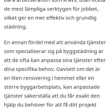
de mest lämpliga verktygen för jobbet,
vilket ger en mer effektiv och grundlig
städning.
En annan fördel med att använda tjänster
som specialiserar sig på byggstädning är
att de ofta kan anpassa sina tjänster efter
dina specifika behov. Oavsett om det är
en liten renovering i hemmet eller en
större byggarbetsplats, kan anpassade
tjänster säkerställa att du får exakt den
hjälp du behöver för att få ditt projekt