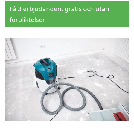
Få 3 erbjudanden, gratis och utan
förpliktelser