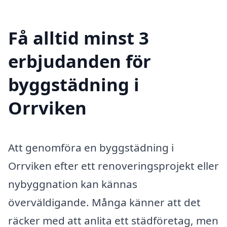
Få alltid minst 3
erbjudanden för
byggstädning i
Orrviken
Att genomföra en byggstädning i
Orrviken efter ett renoveringsprojekt eller
nybyggnation kan kännas
överväldigande. Många känner att det
räcker med att anlita ett städföretag, men