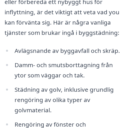
eller förbereda ett nybyggt hus för
inflyttning, är det viktigt att veta vad you
kan förvänta sig. Här är några vanliga
tjänster som brukar ingå i byggstädning:
Avlägsnande av byggavfall och skräp.
Damm- och smutsborttagning från
ytor som väggar och tak.
Städning av golv, inklusive grundlig
rengöring av olika typer av
golvmaterial.
Rengöring av fönster och