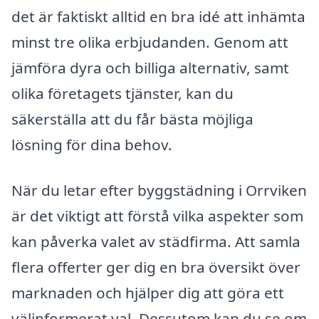
det är faktiskt alltid en bra idé att inhämta
minst tre olika erbjudanden. Genom att
jämföra dyra och billiga alternativ, samt
olika företagets tjänster, kan du
säkerställa att du får bästa möjliga
lösning för dina behov.
När du letar efter byggstädning i Orrviken
är det viktigt att förstå vilka aspekter som
kan påverka valet av städfirma. Att samla
flera offerter ger dig en bra översikt över
marknaden och hjälper dig att göra ett
välinformerat val. Dessutom kan du se om