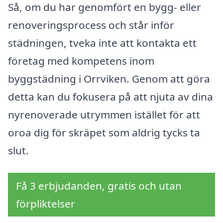
Så, om du har genomfört en bygg- eller
renoveringsprocess och står inför
städningen, tveka inte att kontakta ett
företag med kompetens inom
byggstädning i Orrviken. Genom att göra
detta kan du fokusera på att njuta av dina
nyrenoverade utrymmen istället för att
oroa dig för skräpet som aldrig tycks ta
slut.
Få 3 erbjudanden, gratis och utan
förpliktelser