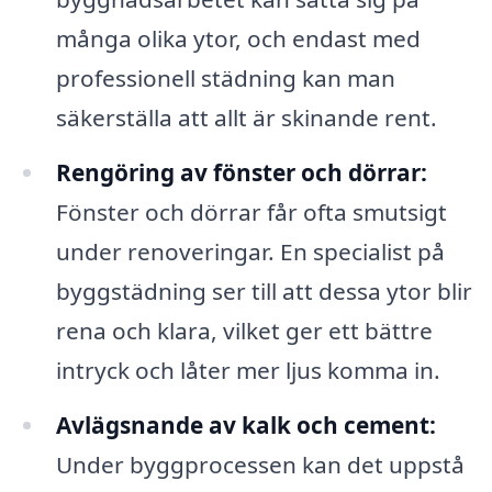
många olika ytor, och endast med
professionell städning kan man
säkerställa att allt är skinande rent.
Rengöring av fönster och dörrar:
Fönster och dörrar får ofta smutsigt
under renoveringar. En specialist på
byggstädning ser till att dessa ytor blir
rena och klara, vilket ger ett bättre
intryck och låter mer ljus komma in.
Avlägsnande av kalk och cement:
Under byggprocessen kan det uppstå