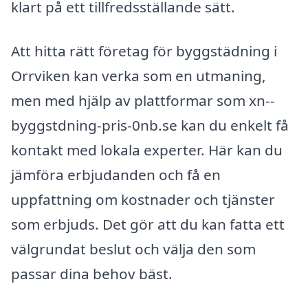
klart på ett tillfredsställande sätt.
Att hitta rätt företag för byggstädning i
Orrviken kan verka som en utmaning,
men med hjälp av plattformar som xn--
byggstdning-pris-0nb.se kan du enkelt få
kontakt med lokala experter. Här kan du
jämföra erbjudanden och få en
uppfattning om kostnader och tjänster
som erbjuds. Det gör att du kan fatta ett
välgrundat beslut och välja den som
passar dina behov bäst.