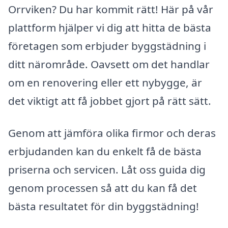
Orrviken? Du har kommit rätt! Här på vår
plattform hjälper vi dig att hitta de bästa
företagen som erbjuder byggstädning i
ditt närområde. Oavsett om det handlar
om en renovering eller ett nybygge, är
det viktigt att få jobbet gjort på rätt sätt.
Genom att jämföra olika firmor och deras
erbjudanden kan du enkelt få de bästa
priserna och servicen. Låt oss guida dig
genom processen så att du kan få det
bästa resultatet för din byggstädning!