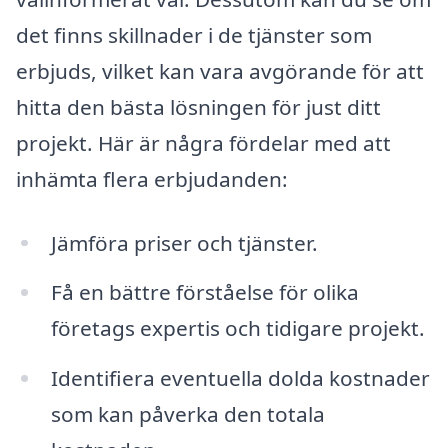
det finns skillnader i de tjänster som
erbjuds, vilket kan vara avgörande för att
hitta den bästa lösningen för just ditt
projekt. Här är några fördelar med att
inhämta flera erbjudanden:
Jämföra priser och tjänster.
Få en bättre förståelse för olika
företags expertis och tidigare projekt.
Identifiera eventuella dolda kostnader
som kan påverka den totala