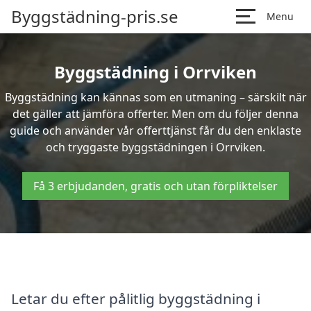
Byggstädning-pris.se
Menu
Byggstädning i Orrviken
Byggstädning kan kännas som en utmaning – särskilt när
det gäller att jämföra offerter. Men om du följer denna
guide och använder vår offerttjänst får du den enklaste
och tryggaste byggstädningen i Orrviken.
Få 3 erbjudanden, gratis och utan förpliktelser
Letar du efter pålitlig byggstädning i