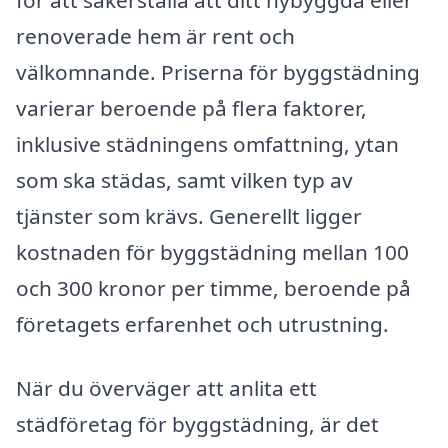
renoverade hem är rent och
välkomnande. Priserna för byggstädning
varierar beroende på flera faktorer,
inklusive städningens omfattning, ytan
som ska städas, samt vilken typ av
tjänster som krävs. Generellt ligger
kostnaden för byggstädning mellan 100
och 300 kronor per timme, beroende på
företagets erfarenhet och utrustning.
När du överväger att anlita ett
städföretag för byggstädning, är det