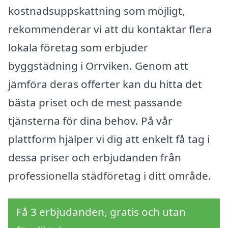
kostnadsuppskattning som möjligt,
rekommenderar vi att du kontaktar flera
lokala företag som erbjuder
byggstädning i Orrviken. Genom att
jämföra deras offerter kan du hitta det
bästa priset och de mest passande
tjänsterna för dina behov. På vår
plattform hjälper vi dig att enkelt få tag i
dessa priser och erbjudanden från
professionella städföretag i ditt område.
Få 3 erbjudanden, gratis och utan