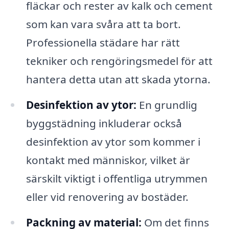
fläckar och rester av kalk och cement
som kan vara svåra att ta bort.
Professionella städare har rätt
tekniker och rengöringsmedel för att
hantera detta utan att skada ytorna.
Desinfektion av ytor:
En grundlig
byggstädning inkluderar också
desinfektion av ytor som kommer i
kontakt med människor, vilket är
särskilt viktigt i offentliga utrymmen
eller vid renovering av bostäder.
Packning av material:
Om det finns