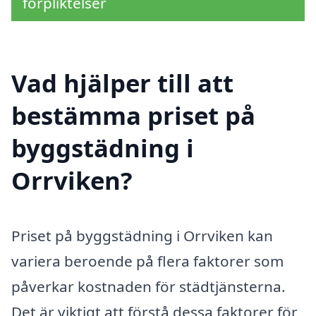
förpliktelser
Vad hjälper till att
bestämma priset på
byggstädning i
Orrviken?
Priset på byggstädning i Orrviken kan
variera beroende på flera faktorer som
påverkar kostnaden för städtjänsterna.
Det är viktigt att förstå dessa faktorer för