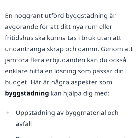
En noggrant utförd byggstädning är
avgörande för att ditt nya rum eller
fritidshus ska kunna tas i bruk utan att
undantränga skräp och damm. Genom att
jämföra flera erbjudanden kan du också
enklare hitta en lösning som passar din
budget. Här är några aspekter som
byggstädning
kan hjälpa dig med:
Uppstädning av byggmaterial och
avfall