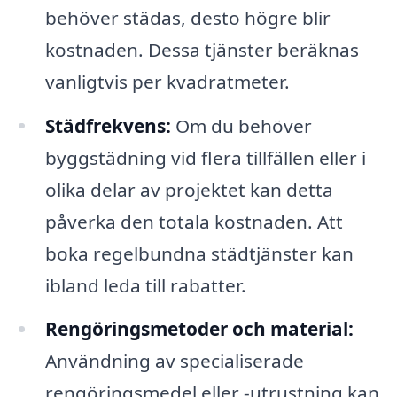
behöver städas, desto högre blir
kostnaden. Dessa tjänster beräknas
vanligtvis per kvadratmeter.
Städfrekvens:
Om du behöver
byggstädning vid flera tillfällen eller i
olika delar av projektet kan detta
påverka den totala kostnaden. Att
boka regelbundna städtjänster kan
ibland leda till rabatter.
Rengöringsmetoder och material:
Användning av specialiserade
rengöringsmedel eller -utrustning kan