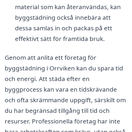
material som kan återanvändas, kan
byggstädning också innebära att
dessa samlas in och packas på ett
effektivt sätt för framtida bruk.
Genom att anlita ett företag för
byggstädning i Orrviken kan du spara tid
och energi. Att städa efter en
byggprocess kan vara en tidskrävande
och ofta skrämmande uppgift, särskilt om
du har begränsad tillgång till tid och
resurser. Professionella företag har inte
bara arbetskraften som krävs, utan också