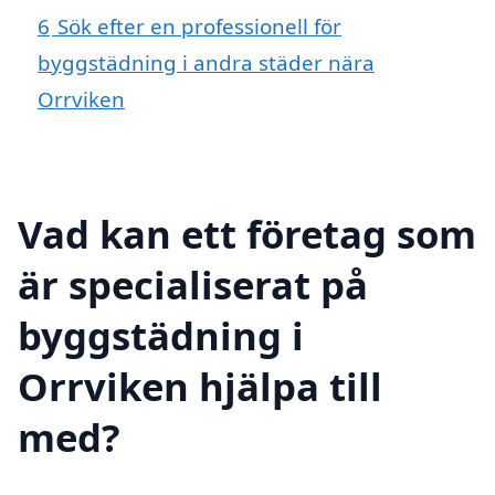
6
Sök efter en professionell för
byggstädning i andra städer nära
Orrviken
Vad kan ett företag som
är specialiserat på
byggstädning i
Orrviken hjälpa till
med?