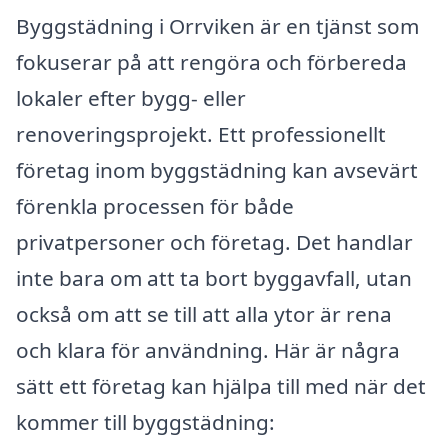
Byggstädning i Orrviken är en tjänst som
fokuserar på att rengöra och förbereda
lokaler efter bygg- eller
renoveringsprojekt. Ett professionellt
företag inom byggstädning kan avsevärt
förenkla processen för både
privatpersoner och företag. Det handlar
inte bara om att ta bort byggavfall, utan
också om att se till att alla ytor är rena
och klara för användning. Här är några
sätt ett företag kan hjälpa till med när det
kommer till byggstädning: