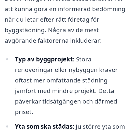
att kunna göra en informerad bedömning
när du letar efter rätt företag för
byggstädning. Några av de mest
avgörande faktorerna inkluderar:
Typ av byggprojekt:
Stora
renoveringar eller nybyggen kräver
oftast mer omfattande städning
jämfört med mindre projekt. Detta
påverkar tidsåtgången och därmed
priset.
Yta som ska städas:
Ju större yta som