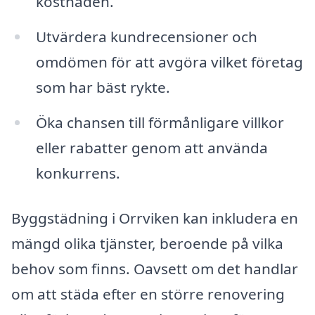
kostnaden.
Utvärdera kundrecensioner och
omdömen för att avgöra vilket företag
som har bäst rykte.
Öka chansen till förmånligare villkor
eller rabatter genom att använda
konkurrens.
Byggstädning i Orrviken kan inkludera en
mängd olika tjänster, beroende på vilka
behov som finns. Oavsett om det handlar
om att städa efter en större renovering