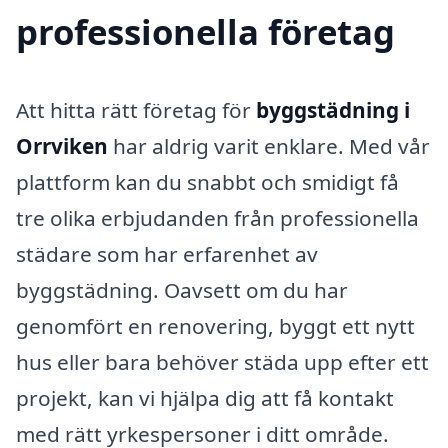
professionella företag
Att hitta rätt företag för
byggstädning i
Orrviken
har aldrig varit enklare. Med vår
plattform kan du snabbt och smidigt få
tre olika erbjudanden från professionella
städare som har erfarenhet av
byggstädning. Oavsett om du har
genomfört en renovering, byggt ett nytt
hus eller bara behöver städa upp efter ett
projekt, kan vi hjälpa dig att få kontakt
med rätt yrkespersoner i ditt område.