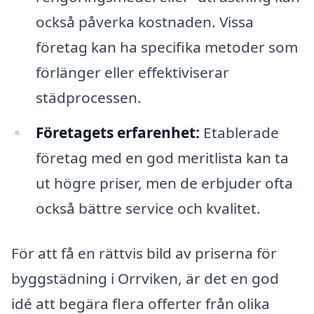
också påverka kostnaden. Vissa
företag kan ha specifika metoder som
förlänger eller effektiviserar
städprocessen.
Företagets erfarenhet:
Etablerade
företag med en god meritlista kan ta
ut högre priser, men de erbjuder ofta
också bättre service och kvalitet.
För att få en rättvis bild av priserna för
byggstädning i Orrviken, är det en god
idé att begära flera offerter från olika