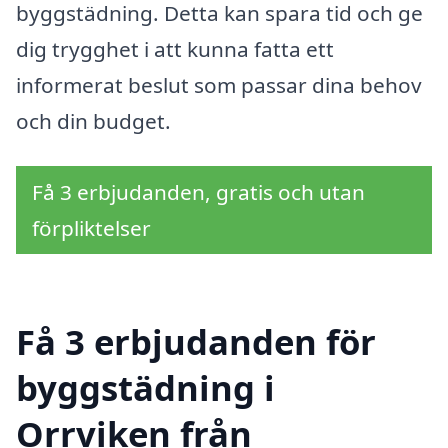
byggstädning. Detta kan spara tid och ge
dig trygghet i att kunna fatta ett
informerat beslut som passar dina behov
och din budget.
Få 3 erbjudanden, gratis och utan
förpliktelser
Få 3 erbjudanden för
byggstädning i
Orrviken från