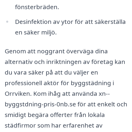
fönsterbräden.
Desinfektion av ytor för att säkerställa
en säker miljö.
Genom att noggrant överväga dina
alternativ och inriktningen av företag kan
du vara säker på att du väljer en
professionell aktör för byggstädning i
Orrviken. Kom ihåg att använda xn--
byggstdning-pris-0nb.se för att enkelt och
smidigt begära offerter från lokala
städfirmor som har erfarenhet av