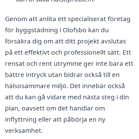
Genom att anlita ett specialiserat företag
för byggstädning i Olofsbo kan du
försäkra dig om att ditt projekt avslutas
på ett effektivt och professionellt sätt. Ett
rensat och rent utrymme ger inte bara ett
bättre intryck utan bidrar också till en
hälsosammare miljö. Det innebär också
att du kan gå vidare med nästa steg i din
plan, oavsett om det handlar om
inflyttning eller att påbörja en ny
verksamhet.