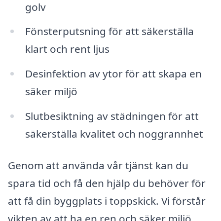
golv
Fönsterputsning för att säkerställa
klart och rent ljus
Desinfektion av ytor för att skapa en
säker miljö
Slutbesiktning av städningen för att
säkerställa kvalitet och noggrannhet
Genom att använda vår tjänst kan du
spara tid och få den hjälp du behöver för
att få din byggplats i toppskick. Vi förstår
vikten av att ha en ren och säker miljö