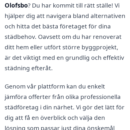
Olofsbo
? Du har kommit till rätt ställe! Vi
hjälper dig att navigera bland alternativen
och hitta det bästa företaget för dina
städbehov. Oavsett om du har renoverat
ditt hem eller utfört större byggprojekt,
är det viktigt med en grundlig och effektiv
städning efteråt.
Genom vår plattform kan du enkelt
jämföra offerter från olika professionella
städföretag i din närhet. Vi gör det lätt för
dig att få en överblick och välja den
lösning som passar just dina önskemål