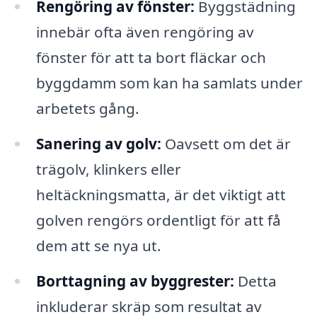
Rengöring av fönster:
Byggstädning
innebär ofta även rengöring av
fönster för att ta bort fläckar och
byggdamm som kan ha samlats under
arbetets gång.
Sanering av golv:
Oavsett om det är
trägolv, klinkers eller
heltäckningsmatta, är det viktigt att
golven rengörs ordentligt för att få
dem att se nya ut.
Borttagning av byggrester:
Detta
inkluderar skräp som resultat av