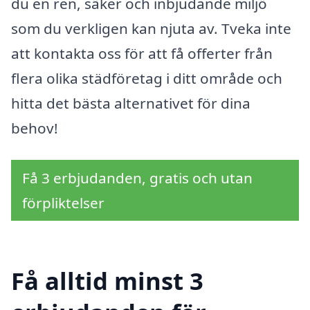
du en ren, säker och inbjudande miljö
som du verkligen kan njuta av. Tveka inte
att kontakta oss för att få offerter från
flera olika städföretag i ditt område och
hitta det bästa alternativet för dina
behov!
Få 3 erbjudanden, gratis och utan
förpliktelser
Få alltid minst 3