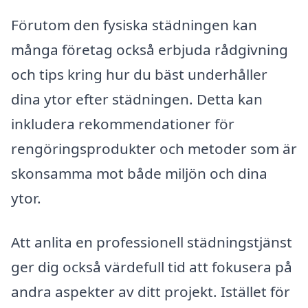
Förutom den fysiska städningen kan
många företag också erbjuda rådgivning
och tips kring hur du bäst underhåller
dina ytor efter städningen. Detta kan
inkludera rekommendationer för
rengöringsprodukter och metoder som är
skonsamma mot både miljön och dina
ytor.
Att anlita en professionell städningstjänst
ger dig också värdefull tid att fokusera på
andra aspekter av ditt projekt. Istället för