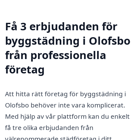
Få 3 erbjudanden för
byggstädning i Olofsbo
från professionella
företag
Att hitta rätt företag för byggstädning i
Olofsbo behöver inte vara komplicerat.
Med hjälp av vår plattform kan du enkelt
få tre olika erbjudanden från
välrenommerade städföretag i ditt