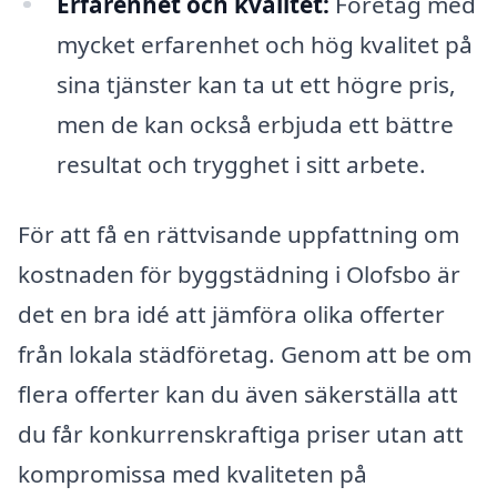
Erfarenhet och kvalitet:
Företag med
mycket erfarenhet och hög kvalitet på
sina tjänster kan ta ut ett högre pris,
men de kan också erbjuda ett bättre
resultat och trygghet i sitt arbete.
För att få en rättvisande uppfattning om
kostnaden för byggstädning i Olofsbo är
det en bra idé att jämföra olika offerter
från lokala städföretag. Genom att be om
flera offerter kan du även säkerställa att
du får konkurrenskraftiga priser utan att
kompromissa med kvaliteten på