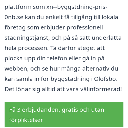
plattform som xn--byggstdning-pris-
0nb.se kan du enkelt få tillgång till lokala
företag som erbjuder professionell
städningstjänst, och på så sätt underlätta
hela processen. Ta därför steget att
plocka upp din telefon eller gå in på
webben, och se hur många alternativ du
kan samla in för byggstädning i Olofsbo.
Det lönar sig alltid att vara välinformerad!
Få 3 erbjudanden, gratis och utan
förpliktelser