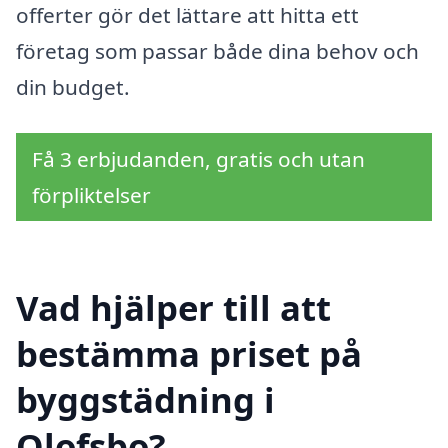
offerter gör det lättare att hitta ett
företag som passar både dina behov och
din budget.
Få 3 erbjudanden, gratis och utan
förpliktelser
Vad hjälper till att
bestämma priset på
byggstädning i
Olofsbo?