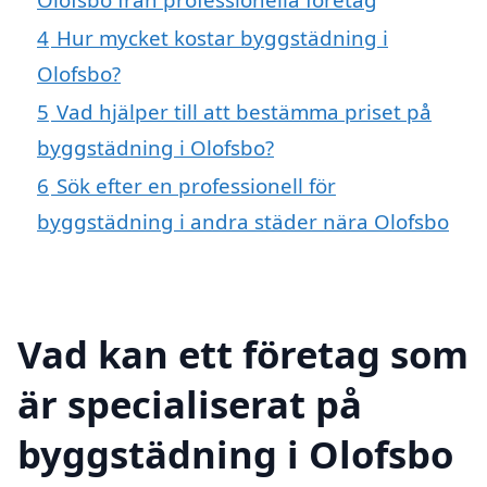
4
Hur mycket kostar byggstädning i
Olofsbo?
5
Vad hjälper till att bestämma priset på
byggstädning i Olofsbo?
6
Sök efter en professionell för
byggstädning i andra städer nära Olofsbo
Vad kan ett företag som
är specialiserat på
byggstädning i Olofsbo