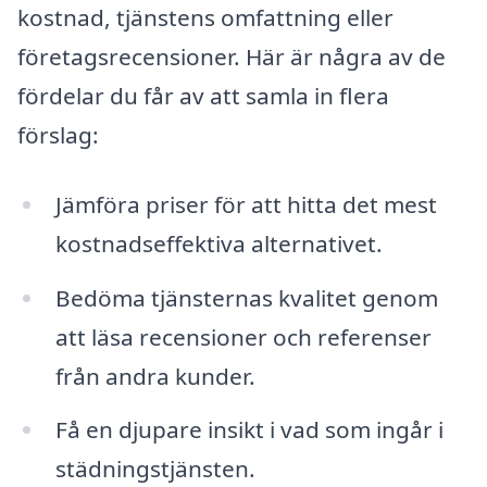
kostnad, tjänstens omfattning eller
företagsrecensioner. Här är några av de
fördelar du får av att samla in flera
förslag:
Jämföra priser för att hitta det mest
kostnadseffektiva alternativet.
Bedöma tjänsternas kvalitet genom
att läsa recensioner och referenser
från andra kunder.
Få en djupare insikt i vad som ingår i
städningstjänsten.