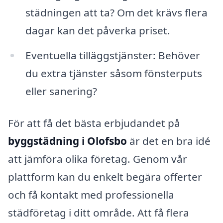
städningen att ta? Om det krävs flera
dagar kan det påverka priset.
Eventuella tilläggstjänster: Behöver
du extra tjänster såsom fönsterputs
eller sanering?
För att få det bästa erbjudandet på
byggstädning i Olofsbo
är det en bra idé
att jämföra olika företag. Genom vår
plattform kan du enkelt begära offerter
och få kontakt med professionella
städföretag i ditt område. Att få flera