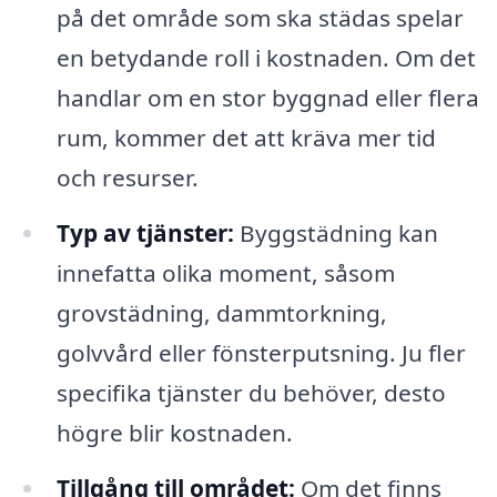
på det område som ska städas spelar
en betydande roll i kostnaden. Om det
handlar om en stor byggnad eller flera
rum, kommer det att kräva mer tid
och resurser.
Typ av tjänster:
Byggstädning kan
innefatta olika moment, såsom
grovstädning, dammtorkning,
golvvård eller fönsterputsning. Ju fler
specifika tjänster du behöver, desto
högre blir kostnaden.
Tillgång till området:
Om det finns