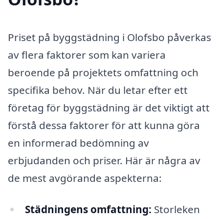
Priset på byggstädning i Olofsbo påverkas
av flera faktorer som kan variera
beroende på projektets omfattning och
specifika behov. När du letar efter ett
företag för byggstädning är det viktigt att
förstå dessa faktorer för att kunna göra
en informerad bedömning av
erbjudanden och priser. Här är några av
de mest avgörande aspekterna:
Städningens omfattning:
Storleken