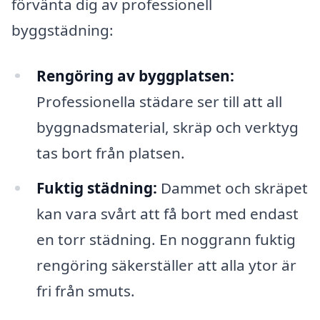
förvänta dig av professionell
byggstädning:
Rengöring av byggplatsen:
Professionella städare ser till att all
byggnadsmaterial, skräp och verktyg
tas bort från platsen.
Fuktig städning:
Dammet och skräpet
kan vara svårt att få bort med endast
en torr städning. En noggrann fuktig
rengöring säkerställer att alla ytor är
fri från smuts.