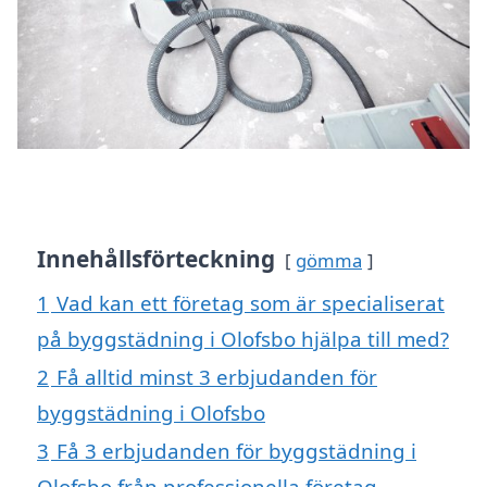
Innehållsförteckning
gömma
1
Vad kan ett företag som är specialiserat
på byggstädning i Olofsbo hjälpa till med?
2
Få alltid minst 3 erbjudanden för
byggstädning i Olofsbo
3
Få 3 erbjudanden för byggstädning i
Olofsbo från professionella företag