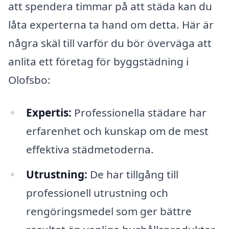
att spendera timmar på att städa kan du
låta experterna ta hand om detta. Här är
några skäl till varför du bör överväga att
anlita ett företag för byggstädning i
Olofsbo:
Expertis:
Professionella städare har
erfarenhet och kunskap om de mest
effektiva städmetoderna.
Utrustning:
De har tillgång till
professionell utrustning och
rengöringsmedel som ger bättre