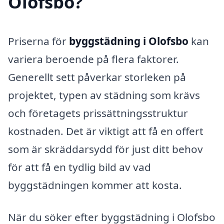
Olofsbo?
Priserna för
byggstädning i Olofsbo
kan
variera beroende på flera faktorer.
Generellt sett påverkar storleken på
projektet, typen av städning som krävs
och företagets prissättningsstruktur
kostnaden. Det är viktigt att få en offert
som är skräddarsydd för just ditt behov
för att få en tydlig bild av vad
byggstädningen kommer att kosta.
När du söker efter byggstädning i Olofsbo