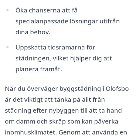
Öka chanserna att få
specialanpassade lösningar utifrån
dina behov.
Uppskatta tidsramarna för
städningen, vilket hjälper dig att
planera framåt.
När du överväger byggstädning i Olofsbo
är det viktigt att tänka på allt från
städning efter nybyggen till att ta hand
om damm och skräp som kan påverka
inomhusklimatet. Genom att använda en