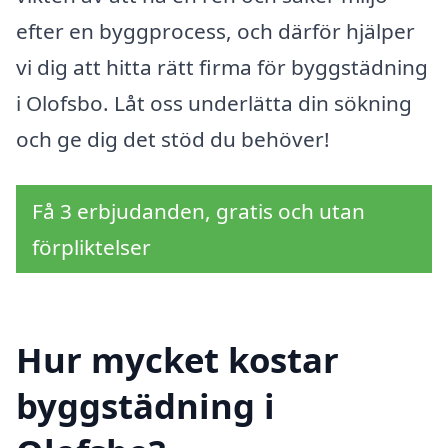
efter en byggprocess, och därför hjälper
vi dig att hitta rätt firma för byggstädning
i Olofsbo. Låt oss underlätta din sökning
och ge dig det stöd du behöver!
Få 3 erbjudanden, gratis och utan
förpliktelser
Hur mycket kostar
byggstädning i