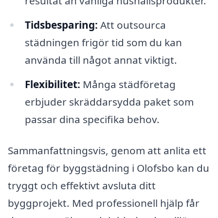
resultat än vanliga hushållsprodukter.
Tidsbesparing:
Att outsourca
städningen frigör tid som du kan
använda till något annat viktigt.
Flexibilitet:
Många städföretag
erbjuder skräddarsydda paket som
passar dina specifika behov.
Sammanfattningsvis, genom att anlita ett
företag för byggstädning i Olofsbo kan du
tryggt och effektivt avsluta ditt
byggprojekt. Med professionell hjälp får