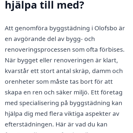
hjälpa till med?
Att genomföra byggstädning i Olofsbo är
en avgörande del av bygg- och
renoveringsprocessen som ofta förbises.
När bygget eller renoveringen är klart,
kvarstår ett stort antal skräp, damm och
orenheter som måste tas bort för att
skapa en ren och säker miljö. Ett företag
med specialisering på byggstädning kan
hjälpa dig med flera viktiga aspekter av
efterstädningen. Här är vad du kan