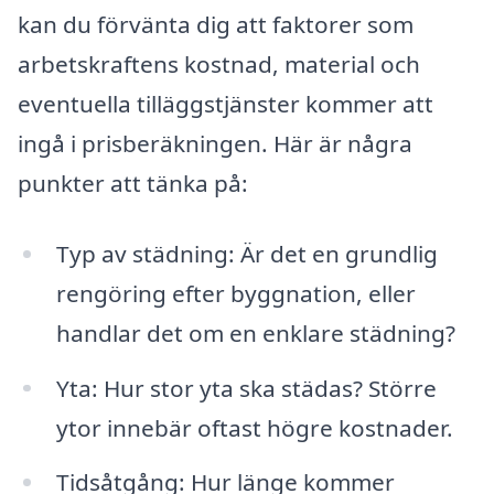
kan du förvänta dig att faktorer som
arbetskraftens kostnad, material och
eventuella tilläggstjänster kommer att
ingå i prisberäkningen. Här är några
punkter att tänka på:
Typ av städning: Är det en grundlig
rengöring efter byggnation, eller
handlar det om en enklare städning?
Yta: Hur stor yta ska städas? Större
ytor innebär oftast högre kostnader.
Tidsåtgång: Hur länge kommer