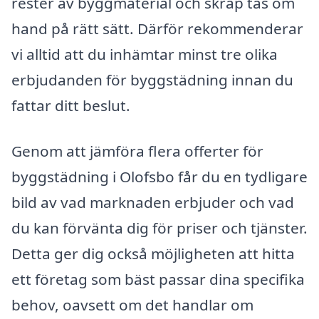
rester av byggmaterial och skräp tas om
hand på rätt sätt. Därför rekommenderar
vi alltid att du inhämtar minst tre olika
erbjudanden för byggstädning innan du
fattar ditt beslut.
Genom att jämföra flera offerter för
byggstädning i Olofsbo får du en tydligare
bild av vad marknaden erbjuder och vad
du kan förvänta dig för priser och tjänster.
Detta ger dig också möjligheten att hitta
ett företag som bäst passar dina specifika
behov, oavsett om det handlar om