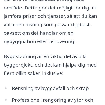
område. Detta gör det möjligt för dig att
jämföra priser och tjänster, så att du kan
välja den lösning som passar dig bäst,
oavsett om det handlar om en
nybyggnation eller renovering.
Byggstädning är en viktig del av alla
byggprojekt, och det kan hjälpa dig med
flera olika saker, inklusive:
Rensning av byggavfall och skräp
Professionell rengöring av ytor och