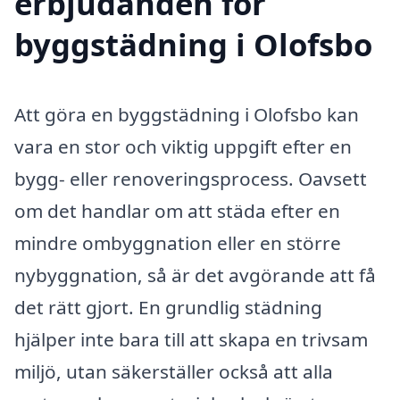
erbjudanden för
byggstädning i Olofsbo
Att göra en byggstädning i Olofsbo kan
vara en stor och viktig uppgift efter en
bygg- eller renoveringsprocess. Oavsett
om det handlar om att städa efter en
mindre ombyggnation eller en större
nybyggnation, så är det avgörande att få
det rätt gjort. En grundlig städning
hjälper inte bara till att skapa en trivsam
miljö, utan säkerställer också att alla