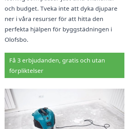
och budget. Tveka inte att dyka djupare
ner i våra resurser för att hitta den
perfekta hjälpen för byggstädningen i
Olofsbo.
Få 3 erbjudanden, gratis och utan
förpliktelser