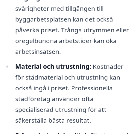
svårigheter med tillgången till
byggarbetsplatsen kan det också
påverka priset. Trånga utrymmen eller
oregelbundna arbetstider kan öka
arbetsinsatsen.
Material och utrustning:
Kostnader
för städmaterial och utrustning kan
också ingå i priset. Professionella
städföretag använder ofta
specialiserad utrustning för att
säkerställa bästa resultat.