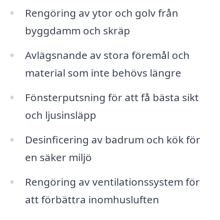
Rengöring av ytor och golv från
byggdamm och skräp
Avlägsnande av stora föremål och
material som inte behövs längre
Fönsterputsning för att få bästa sikt
och ljusinsläpp
Desinficering av badrum och kök för
en säker miljö
Rengöring av ventilationssystem för
att förbättra inomhusluften