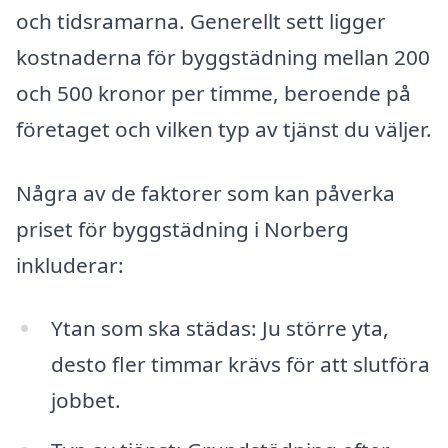
och tidsramarna. Generellt sett ligger
kostnaderna för byggstädning mellan 200
och 500 kronor per timme, beroende på
företaget och vilken typ av tjänst du väljer.
Några av de faktorer som kan påverka
priset för byggstädning i Norberg
inkluderar:
Ytan som ska städas: Ju större yta,
desto fler timmar krävs för att slutföra
jobbet.