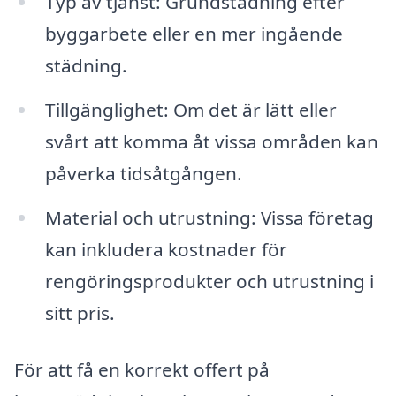
Typ av tjänst: Grundstädning efter
byggarbete eller en mer ingående
städning.
Tillgänglighet: Om det är lätt eller
svårt att komma åt vissa områden kan
påverka tidsåtgången.
Material och utrustning: Vissa företag
kan inkludera kostnader för
rengöringsprodukter och utrustning i
sitt pris.
För att få en korrekt offert på