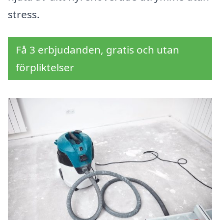
stress.
Få 3 erbjudanden, gratis och utan
förpliktelser