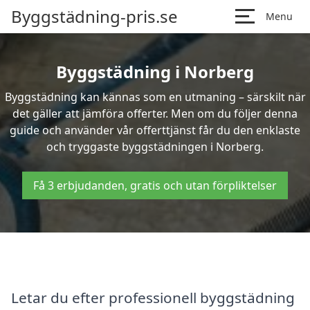
Byggstädning-pris.se
Menu
Byggstädning i Norberg
Byggstädning kan kännas som en utmaning – särskilt när
det gäller att jämföra offerter. Men om du följer denna
guide och använder vår offerttjänst får du den enklaste
och tryggaste byggstädningen i Norberg.
Få 3 erbjudanden, gratis och utan förpliktelser
Letar du efter professionell byggstädning