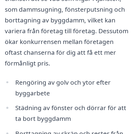
som dammsugning, fönsterputsning och
borttagning av byggdamm, vilket kan
variera från företag till företag. Dessutom
ökar konkurrensen mellan företagen
oftast chanserna för dig att få ett mer
förmånligt pris.
Rengöring av golv och ytor efter
byggarbete
Städning av fönster och dörrar för att
ta bort byggdamm
Borttagning av skräp och rester från