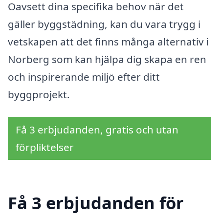
Oavsett dina specifika behov när det
gäller byggstädning, kan du vara trygg i
vetskapen att det finns många alternativ i
Norberg som kan hjälpa dig skapa en ren
och inspirerande miljö efter ditt
byggprojekt.
Få 3 erbjudanden, gratis och utan
förpliktelser
Få 3 erbjudanden för