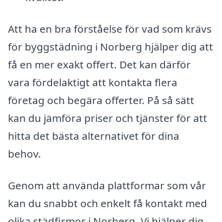
Att ha en bra förståelse för vad som krävs
för byggstädning i Norberg hjälper dig att
få en mer exakt offert. Det kan därför
vara fördelaktigt att kontakta flera
företag och begära offerter. På så sätt
kan du jämföra priser och tjänster för att
hitta det bästa alternativet för dina
behov.
Genom att använda plattformar som vår
kan du snabbt och enkelt få kontakt med
olika städfirmor i Norberg. Vi hjälper dig