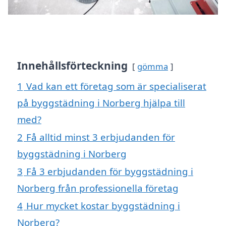
Innehållsförteckning
gömma
1
Vad kan ett företag som är specialiserat
på byggstädning i Norberg hjälpa till
med?
2
Få alltid minst 3 erbjudanden för
byggstädning i Norberg
3
Få 3 erbjudanden för byggstädning i
Norberg från professionella företag
4
Hur mycket kostar byggstädning i
Norberg?