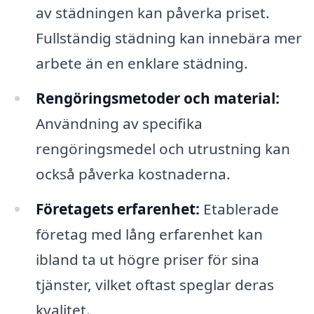
av städningen kan påverka priset.
Fullständig städning kan innebära mer
arbete än en enklare städning.
Rengöringsmetoder och material:
Användning av specifika
rengöringsmedel och utrustning kan
också påverka kostnaderna.
Företagets erfarenhet:
Etablerade
företag med lång erfarenhet kan
ibland ta ut högre priser för sina
tjänster, vilket oftast speglar deras
kvalitet.