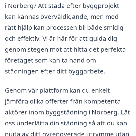
i Norberg? Att städa efter byggprojekt
kan kännas överväldigande, men med
rätt hjälp kan processen bli både smidig
och effektiv. Vi är här för att guida dig
genom stegen mot att hitta det perfekta
företaget som kan ta hand om
städningen efter ditt byggarbete.
Genom vår plattform kan du enkelt
jämföra olika offerter från kompetenta
aktörer inom byggstädning i Norberg. Låt
oss underlätta din städning så att du kan
njuta av ditt nyrenoverade utrymme utan