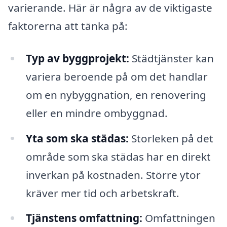
varierande. Här är några av de viktigaste
faktorerna att tänka på:
Typ av byggprojekt:
Städtjänster kan
variera beroende på om det handlar
om en nybyggnation, en renovering
eller en mindre ombyggnad.
Yta som ska städas:
Storleken på det
område som ska städas har en direkt
inverkan på kostnaden. Större ytor
kräver mer tid och arbetskraft.
Tjänstens omfattning:
Omfattningen