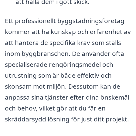
att hålla dem i gott skick.
Ett professionellt byggstädningsföretag
kommer att ha kunskap och erfarenhet av
att hantera de specifika krav som ställs
inom byggbranschen. De använder ofta
specialiserade rengöringsmedel och
utrustning som är både effektiv och
skonsam mot miljön. Dessutom kan de
anpassa sina tjänster efter dina önskemål
och behov, vilket gör att du får en
skräddarsydd lösning för just ditt projekt.