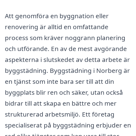
Att genomföra en byggnation eller
renovering är alltid en omfattande
process som kräver noggrann planering
och utförande. En av de mest avgörande
aspekterna i slutskedet av detta arbete är
byggstädning. Byggstädning i Norberg är
en tjänst som inte bara ser till att din
byggplats blir ren och säker, utan också
bidrar till att skapa en bättre och mer
strukturerad arbetsmiljö. Ett företag
specialiserat på byggstädning erbjuder en
rad olika tjänster som kan vara till stor