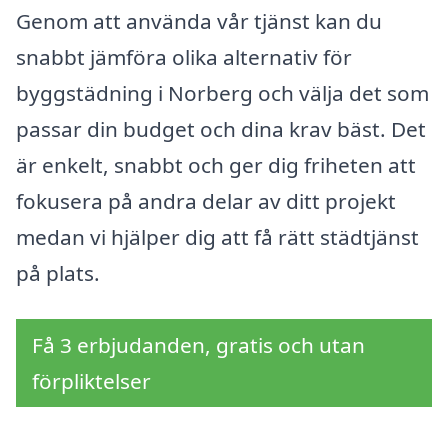
Genom att använda vår tjänst kan du
snabbt jämföra olika alternativ för
byggstädning i Norberg och välja det som
passar din budget och dina krav bäst. Det
är enkelt, snabbt och ger dig friheten att
fokusera på andra delar av ditt projekt
medan vi hjälper dig att få rätt städtjänst
på plats.
Få 3 erbjudanden, gratis och utan
förpliktelser