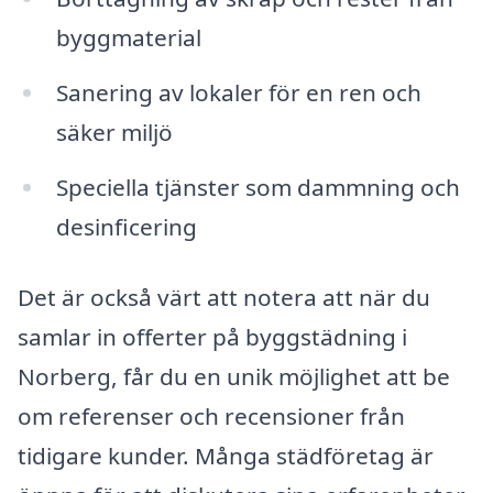
byggmaterial
Sanering av lokaler för en ren och
säker miljö
Speciella tjänster som dammning och
desinficering
Det är också värt att notera att när du
samlar in offerter på byggstädning i
Norberg, får du en unik möjlighet att be
om referenser och recensioner från
tidigare kunder. Många städföretag är