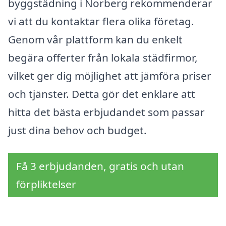
byggstädning i Norberg rekommenderar
vi att du kontaktar flera olika företag.
Genom vår plattform kan du enkelt
begära offerter från lokala städfirmor,
vilket ger dig möjlighet att jämföra priser
och tjänster. Detta gör det enklare att
hitta det bästa erbjudandet som passar
just dina behov och budget.
Få 3 erbjudanden, gratis och utan
förpliktelser