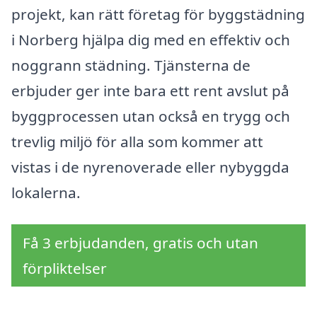
projekt, kan rätt företag för byggstädning
i Norberg hjälpa dig med en effektiv och
noggrann städning. Tjänsterna de
erbjuder ger inte bara ett rent avslut på
byggprocessen utan också en trygg och
trevlig miljö för alla som kommer att
vistas i de nyrenoverade eller nybyggda
lokalerna.
Få 3 erbjudanden, gratis och utan
förpliktelser