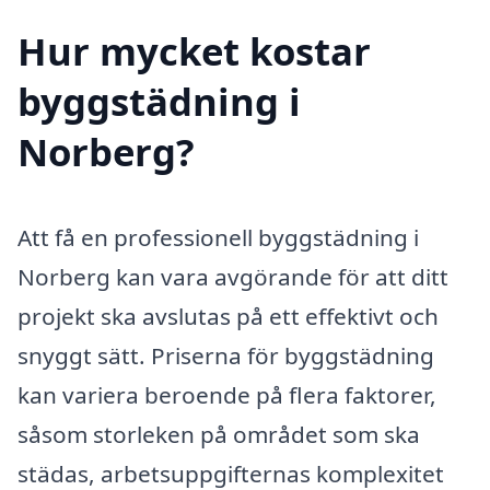
Hur mycket kostar
byggstädning i
Norberg?
Att få en professionell byggstädning i
Norberg kan vara avgörande för att ditt
projekt ska avslutas på ett effektivt och
snyggt sätt. Priserna för byggstädning
kan variera beroende på flera faktorer,
såsom storleken på området som ska
städas, arbetsuppgifternas komplexitet