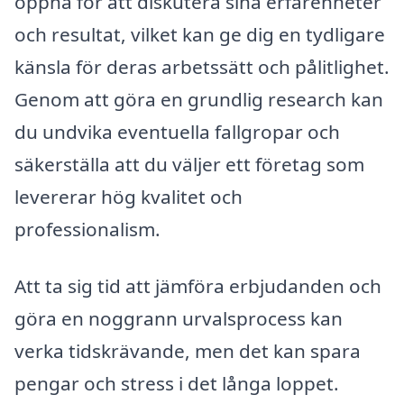
öppna för att diskutera sina erfarenheter
och resultat, vilket kan ge dig en tydligare
känsla för deras arbetssätt och pålitlighet.
Genom att göra en grundlig research kan
du undvika eventuella fallgropar och
säkerställa att du väljer ett företag som
levererar hög kvalitet och
professionalism.
Att ta sig tid att jämföra erbjudanden och
göra en noggrann urvalsprocess kan
verka tidskrävande, men det kan spara
pengar och stress i det långa loppet.