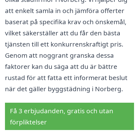
att enkelt samla in och jämföra offerter
baserat på specifika krav och önskemål,
vilket säkerställer att du får den bästa
tjänsten till ett konkurrenskraftigt pris.
Genom att noggrant granska dessa
faktorer kan du säga att du är bättre
rustad för att fatta ett informerat beslut
när det gäller byggstädning i Norberg.
Få 3 erbjudanden, gratis och utan
förpliktelser