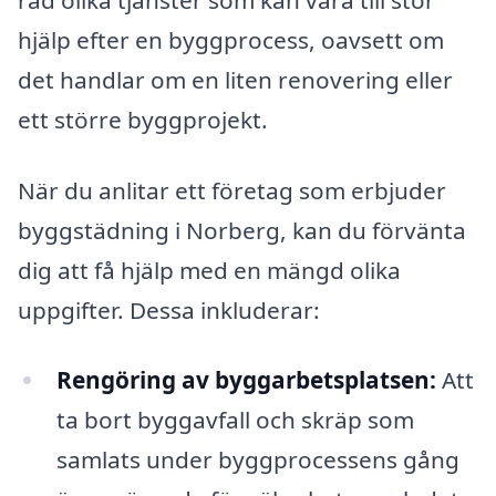
hjälp efter en byggprocess, oavsett om
det handlar om en liten renovering eller
ett större byggprojekt.
När du anlitar ett företag som erbjuder
byggstädning i Norberg, kan du förvänta
dig att få hjälp med en mängd olika
uppgifter. Dessa inkluderar:
Rengöring av byggarbetsplatsen:
Att
ta bort byggavfall och skräp som
samlats under byggprocessens gång