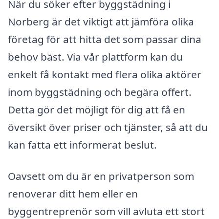
När du söker efter byggstädning i
Norberg är det viktigt att jämföra olika
företag för att hitta det som passar dina
behov bäst. Via vår plattform kan du
enkelt få kontakt med flera olika aktörer
inom byggstädning och begära offert.
Detta gör det möjligt för dig att få en
översikt över priser och tjänster, så att du
kan fatta ett informerat beslut.
Oavsett om du är en privatperson som
renoverar ditt hem eller en
byggentreprenör som vill avluta ett stort