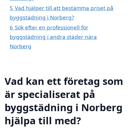
5
Vad hjälper till att bestämma priset på
byggstädning i Norberg?
6
Sök efter en professionell för
byggstädning i andra städer nära
Norberg
Vad kan ett företag som
är specialiserat på
byggstädning i Norberg
hjälpa till med?