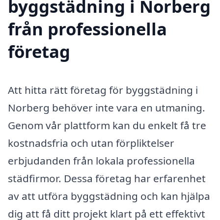
byggstädning i Norberg
från professionella
företag
Att hitta rätt företag för byggstädning i
Norberg behöver inte vara en utmaning.
Genom vår plattform kan du enkelt få tre
kostnadsfria och utan förpliktelser
erbjudanden från lokala professionella
städfirmor. Dessa företag har erfarenhet
av att utföra byggstädning och kan hjälpa
dig att få ditt projekt klart på ett effektivt