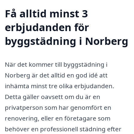
Få alltid minst 3
erbjudanden för
byggstädning i Norberg
När det kommer till byggstädning i
Norberg är det alltid en god idé att
inhämta minst tre olika erbjudanden.
Detta gäller oavsett om du är en
privatperson som har genomfört en
renovering, eller en företagare som
behöver en professionell städning efter