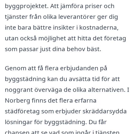
byggprojektet. Att jämföra priser och
tjänster från olika leverantörer ger dig
inte bara bättre insikter i kostnaderna,
utan också möjlighet att hitta det företag
som passar just dina behov bäst.
Genom att få flera erbjudanden på
byggstädning kan du avsätta tid för att
noggrant överväga de olika alternativen. I
Norberg finns det flera erfarna
städföretag som erbjuder skräddarsydda
lösningar för byggstädning. Du får
chansen att se vad som ingår i tjänsten,