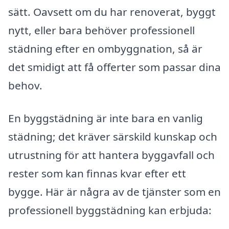
sätt. Oavsett om du har renoverat, byggt
nytt, eller bara behöver professionell
städning efter en ombyggnation, så är
det smidigt att få offerter som passar dina
behov.
En byggstädning är inte bara en vanlig
städning; det kräver särskild kunskap och
utrustning för att hantera byggavfall och
rester som kan finnas kvar efter ett
bygge. Här är några av de tjänster som en
professionell byggstädning kan erbjuda: