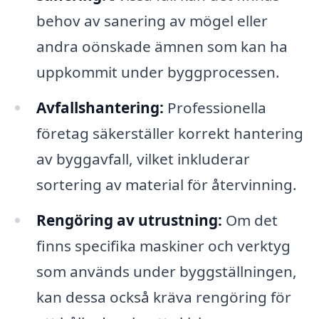
behov av sanering av mögel eller
andra oönskade ämnen som kan ha
uppkommit under byggprocessen.
Avfallshantering:
Professionella
företag säkerställer korrekt hantering
av byggavfall, vilket inkluderar
sortering av material för återvinning.
Rengöring av utrustning:
Om det
finns specifika maskiner och verktyg
som används under byggställningen,
kan dessa också kräva rengöring för