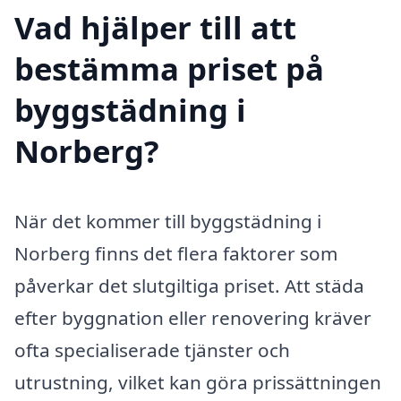
Vad hjälper till att
bestämma priset på
byggstädning i
Norberg?
När det kommer till byggstädning i
Norberg finns det flera faktorer som
påverkar det slutgiltiga priset. Att städa
efter byggnation eller renovering kräver
ofta specialiserade tjänster och
utrustning, vilket kan göra prissättningen