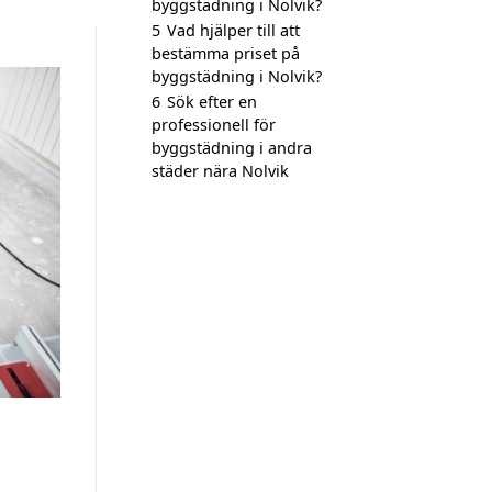
byggstädning i Nolvik?
5
Vad hjälper till att
bestämma priset på
byggstädning i Nolvik?
6
Sök efter en
professionell för
byggstädning i andra
städer nära Nolvik