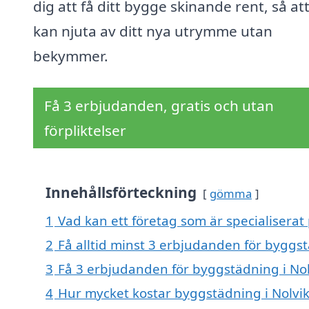
dig att få ditt bygge skinande rent, så at
kan njuta av ditt nya utrymme utan
bekymmer.
Få 3 erbjudanden, gratis och utan
förpliktelser
Innehållsförteckning
gömma
1
Vad kan ett företag som är specialiserat 
2
Få alltid minst 3 erbjudanden för byggst
3
Få 3 erbjudanden för byggstädning i Nolv
4
Hur mycket kostar byggstädning i Nolvik