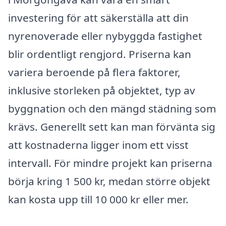
investering för att säkerställa att din
nyrenoverade eller nybyggda fastighet
blir ordentligt rengjord. Priserna kan
variera beroende på flera faktorer,
inklusive storleken på objektet, typ av
byggnation och den mängd städning som
krävs. Generellt sett kan man förvänta sig
att kostnaderna ligger inom ett visst
intervall. För mindre projekt kan priserna
börja kring 1 500 kr, medan större objekt
kan kosta upp till 10 000 kr eller mer.