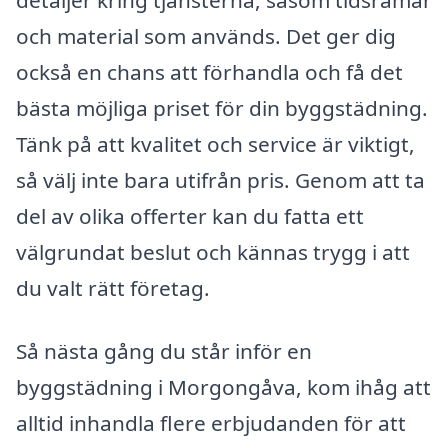
och material som används. Det ger dig
också en chans att förhandla och få det
bästa möjliga priset för din byggstädning.
Tänk på att kvalitet och service är viktigt,
så välj inte bara utifrån pris. Genom att ta
del av olika offerter kan du fatta ett
välgrundat beslut och kännas trygg i att
du valt rätt företag.
Så nästa gång du står inför en
byggstädning i Morgongåva, kom ihåg att
alltid inhandla flere erbjudanden för att