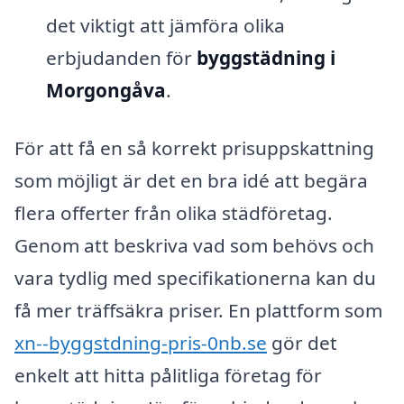
det viktigt att jämföra olika
erbjudanden för
byggstädning i
Morgongåva
.
För att få en så korrekt prisuppskattning
som möjligt är det en bra idé att begära
flera offerter från olika städföretag.
Genom att beskriva vad som behövs och
vara tydlig med specifikationerna kan du
få mer träffsäkra priser. En plattform som
xn--byggstdning-pris-0nb.se
gör det
enkelt att hitta pålitliga företag för