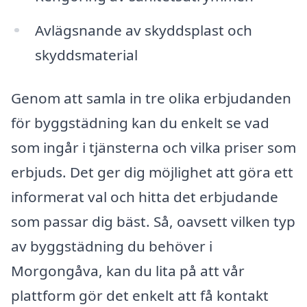
Avlägsnande av skyddsplast och
skyddsmaterial
Genom att samla in tre olika erbjudanden
för byggstädning kan du enkelt se vad
som ingår i tjänsterna och vilka priser som
erbjuds. Det ger dig möjlighet att göra ett
informerat val och hitta det erbjudande
som passar dig bäst. Så, oavsett vilken typ
av byggstädning du behöver i
Morgongåva, kan du lita på att vår
plattform gör det enkelt att få kontakt