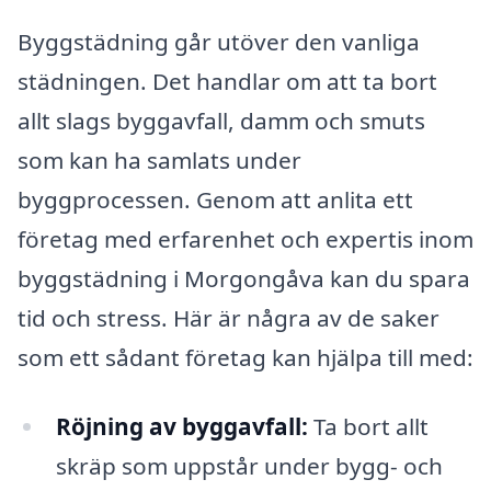
Byggstädning går utöver den vanliga
städningen. Det handlar om att ta bort
allt slags byggavfall, damm och smuts
som kan ha samlats under
byggprocessen. Genom att anlita ett
företag med erfarenhet och expertis inom
byggstädning i Morgongåva kan du spara
tid och stress. Här är några av de saker
som ett sådant företag kan hjälpa till med:
Röjning av byggavfall:
Ta bort allt
skräp som uppstår under bygg- och