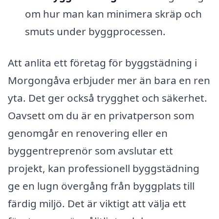
om hur man kan minimera skräp och
smuts under byggprocessen.
Att anlita ett företag för byggstädning i
Morgongåva erbjuder mer än bara en ren
yta. Det ger också trygghet och säkerhet.
Oavsett om du är en privatperson som
genomgår en renovering eller en
byggentreprenör som avslutar ett
projekt, kan professionell byggstädning
ge en lugn övergång från byggplats till
färdig miljö. Det är viktigt att välja ett