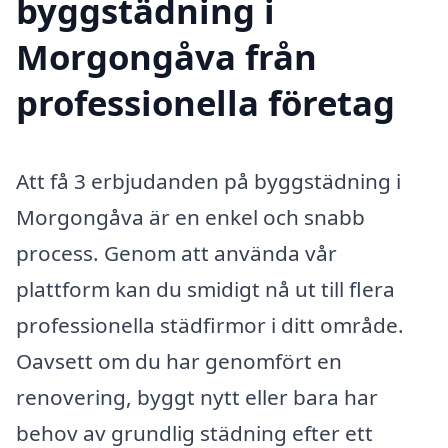
byggstädning i
Morgongåva från
professionella företag
Att få 3 erbjudanden på byggstädning i
Morgongåva är en enkel och snabb
process. Genom att använda vår
plattform kan du smidigt nå ut till flera
professionella städfirmor i ditt område.
Oavsett om du har genomfört en
renovering, byggt nytt eller bara har
behov av grundlig städning efter ett