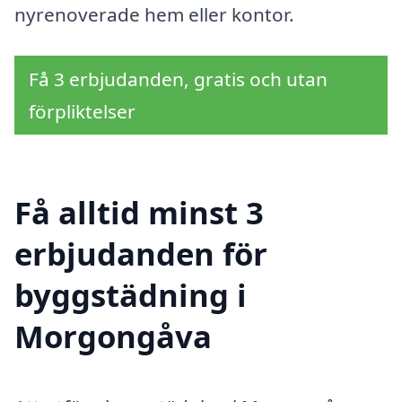
nyrenoverade hem eller kontor.
Få 3 erbjudanden, gratis och utan
förpliktelser
Få alltid minst 3
erbjudanden för
byggstädning i
Morgongåva