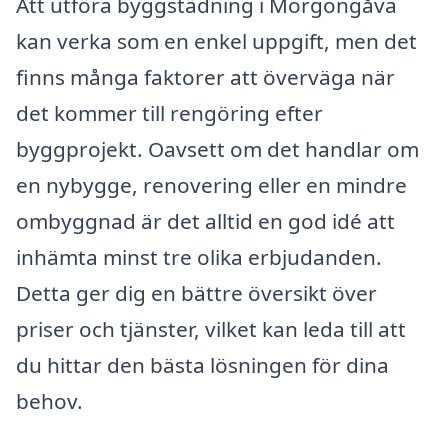
Att utföra byggstädning i Morgongåva
kan verka som en enkel uppgift, men det
finns många faktorer att överväga när
det kommer till rengöring efter
byggprojekt. Oavsett om det handlar om
en nybygge, renovering eller en mindre
ombyggnad är det alltid en god idé att
inhämta minst tre olika erbjudanden.
Detta ger dig en bättre översikt över
priser och tjänster, vilket kan leda till att
du hittar den bästa lösningen för dina
behov.