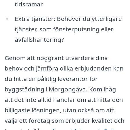
tidsramar.
Extra tjänster: Behöver du ytterligare
tjänster, som fönsterputsning eller
avfallshantering?
Genom att noggrant utvärdera dina
behov och jämföra olika erbjudanden kan
du hitta en pålitlig leverantör för
byggstädning i Morgongåva. Kom ihåg
att det inte alltid handlar om att hitta den
billigaste lösningen, utan också om att
välja ett företag som erbjuder kvalitet och