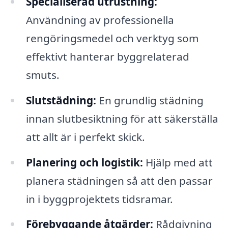
Specialiserad utrustning:
Användning av professionella
rengöringsmedel och verktyg som
effektivt hanterar byggrelaterad
smuts.
Slutstädning:
En grundlig städning
innan slutbesiktning för att säkerställa
att allt är i perfekt skick.
Planering och logistik:
Hjälp med att
planera städningen så att den passar
in i byggprojektets tidsramar.
Förebyggande åtgärder:
Rådgivning