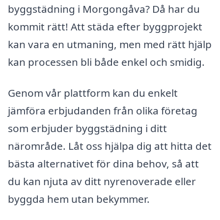
byggstädning i Morgongåva? Då har du
kommit rätt! Att städa efter byggprojekt
kan vara en utmaning, men med rätt hjälp
kan processen bli både enkel och smidig.
Genom vår plattform kan du enkelt
jämföra erbjudanden från olika företag
som erbjuder byggstädning i ditt
närområde. Låt oss hjälpa dig att hitta det
bästa alternativet för dina behov, så att
du kan njuta av ditt nyrenoverade eller
byggda hem utan bekymmer.