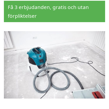
Få 3 erbjudanden, gratis och utan
förpliktelser