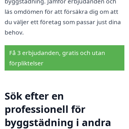
byggstädning. Jämför erbjudanden och
läs omdömen för att försäkra dig om att
du väljer ett företag som passar just dina
behov.
Få 3 erbjudanden, gratis och utan
förpliktelser
Sök efter en
professionell för
byggstädning i andra