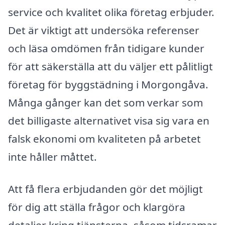
service och kvalitet olika företag erbjuder.
Det är viktigt att undersöka referenser
och läsa omdömen från tidigare kunder
för att säkerställa att du väljer ett pålitligt
företag för byggstädning i Morgongåva.
Många gånger kan det som verkar som
det billigaste alternativet visa sig vara en
falsk ekonomi om kvaliteten på arbetet
inte håller måttet.
Att få flera erbjudanden gör det möjligt
för dig att ställa frågor och klargöra
detaljer kring tjänsterna, såsom tidsramar