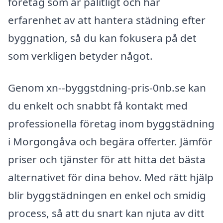
företag som är pålitligt och har
erfarenhet av att hantera städning efter
byggnation, så du kan fokusera på det
som verkligen betyder något.
Genom xn--byggstdning-pris-0nb.se kan
du enkelt och snabbt få kontakt med
professionella företag inom byggstädning
i Morgongåva och begära offerter. Jämför
priser och tjänster för att hitta det bästa
alternativet för dina behov. Med rätt hjälp
blir byggstädningen en enkel och smidig
process, så att du snart kan njuta av ditt