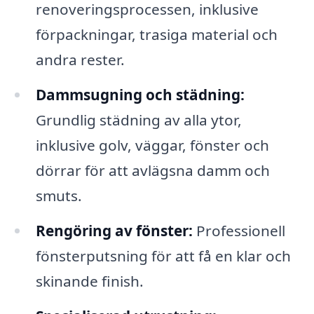
renoveringsprocessen, inklusive
förpackningar, trasiga material och
andra rester.
Dammsugning och städning:
Grundlig städning av alla ytor,
inklusive golv, väggar, fönster och
dörrar för att avlägsna damm och
smuts.
Rengöring av fönster:
Professionell
fönsterputsning för att få en klar och
skinande finish.