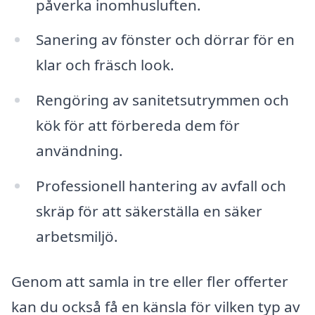
påverka inomhusluften.
Sanering av fönster och dörrar för en
klar och fräsch look.
Rengöring av sanitetsutrymmen och
kök för att förbereda dem för
användning.
Professionell hantering av avfall och
skräp för att säkerställa en säker
arbetsmiljö.
Genom att samla in tre eller fler offerter
kan du också få en känsla för vilken typ av