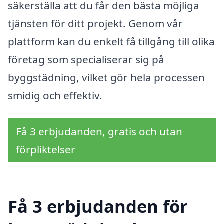
säkerställa att du får den bästa möjliga
tjänsten för ditt projekt. Genom vår
plattform kan du enkelt få tillgång till olika
företag som specialiserar sig på
byggstädning, vilket gör hela processen
smidig och effektiv.
Få 3 erbjudanden, gratis och utan
förpliktelser
Få 3 erbjudanden för