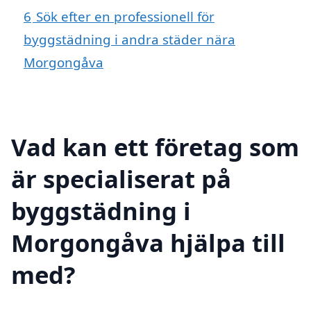
6
Sök efter en professionell för
byggstädning i andra städer nära
Morgongåva
Vad kan ett företag som
är specialiserat på
byggstädning i
Morgongåva hjälpa till
med?