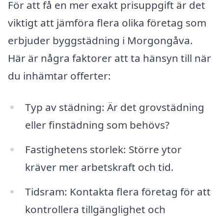
För att få en mer exakt prisuppgift är det
viktigt att jämföra flera olika företag som
erbjuder byggstädning i Morgongåva.
Här är några faktorer att ta hänsyn till när
du inhämtar offerter:
Typ av städning: Är det grovstädning
eller finstädning som behövs?
Fastighetens storlek: Större ytor
kräver mer arbetskraft och tid.
Tidsram: Kontakta flera företag för att
kontrollera tillgänglighet och