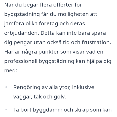
När du begär flera offerter för
byggstädning får du möjligheten att
jämföra olika företag och deras
erbjudanden. Detta kan inte bara spara
dig pengar utan också tid och frustration.
Här är några punkter som visar vad en
professionell byggstädning kan hjälpa dig
med:
Rengöring av alla ytor, inklusive
väggar, tak och golv.
Ta bort byggdamm och skräp som kan