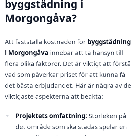
byggstädning i
Morgongåva?
Att fastställa kostnaden för
byggstädning
i Morgongåva
innebär att ta hänsyn till
flera olika faktorer. Det är viktigt att förstå
vad som påverkar priset för att kunna få
det bästa erbjudandet. Här är några av de
viktigaste aspekterna att beakta:
Projektets omfattning:
Storleken på
det område som ska städas spelar en