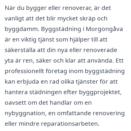
När du bygger eller renoverar, är det
vanligt att det blir mycket skräp och
byggdamm. Byggstädning i Morgongåva
är en viktig tjänst som hjälper till att
säkerställa att din nya eller renoverade
yta är ren, säker och klar att använda. Ett
professionellt företag inom byggstädning
kan erbjuda en rad olika tjänster för att
hantera städningen efter byggprojektet,
oavsett om det handlar om en
nybyggnation, en omfattande renovering
eller mindre reparationsarbeten.