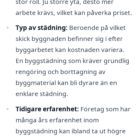
stor roll. Ju större yta, desto mer
arbete krävs, vilket kan påverka priset.
Typ av städning:
Beroende på vilket
skick byggnaden befinner sig i efter
byggarbetet kan kostnaden variera.
En byggstädning som kräver grundlig
rengöring och borttagning av
byggmaterial kan bli dyrare än en
enklare städning.
Tidigare erfarenhet:
Företag som har
många års erfarenhet inom
byggstädning kan ibland ta ut högre