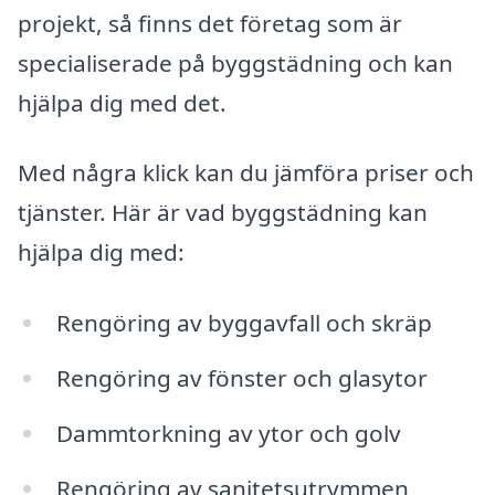
projekt, så finns det företag som är
specialiserade på byggstädning och kan
hjälpa dig med det.
Med några klick kan du jämföra priser och
tjänster. Här är vad byggstädning kan
hjälpa dig med:
Rengöring av byggavfall och skräp
Rengöring av fönster och glasytor
Dammtorkning av ytor och golv
Rengöring av sanitetsutrymmen