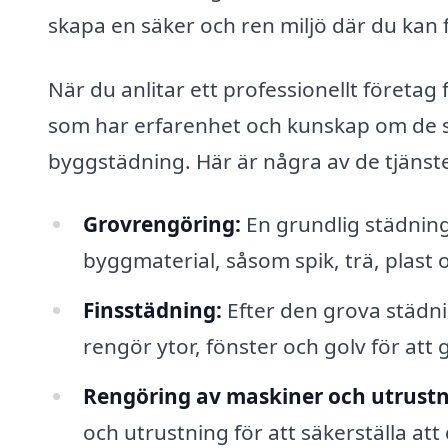
skapa en säker och ren miljö där du kan
När du anlitar ett professionellt företag 
som har erfarenhet och kunskap om de 
byggstädning. Här är några av de tjänst
Grovrengöring:
En grundlig städning 
byggmaterial, såsom spik, trä, plast 
Finsstädning:
Efter den grova städ
rengör ytor, fönster och golv för att g
Rengöring av maskiner och utrustn
och utrustning för att säkerställa att