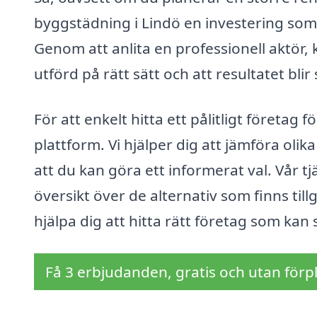
byggstädning i Lindö en investering som 
Genom att anlita en professionell aktör,
utförd på rätt sätt och att resultatet blir
För att enkelt hitta ett pålitligt företa
plattform. Vi hjälper dig att jämföra olik
att du kan göra ett informerat val. Vår tj
översikt över de alternativ som finns tillg
hjälpa dig att hitta rätt företag som kan 
Få 3 erbjudanden, gratis och utan förpl