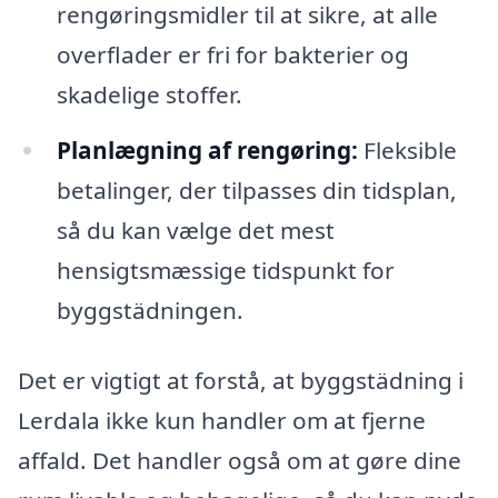
rengøringsmidler til at sikre, at alle
overflader er fri for bakterier og
skadelige stoffer.
Planlægning af rengøring:
Fleksible
betalinger, der tilpasses din tidsplan,
så du kan vælge det mest
hensigtsmæssige tidspunkt for
byggstädningen.
Det er vigtigt at forstå, at byggstädning i
Lerdala ikke kun handler om at fjerne
affald. Det handler også om at gøre dine