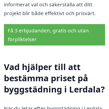
informerat val och säkerställa att ditt
projekt blir både effektivt och prisvärt.
Få 3 erbjudanden, gratis och utan
förpliktelser
Vad hjälper till att
bestämma priset på
byggstädning i Lerdala?
När du letar efter byggstädning i Lerdala