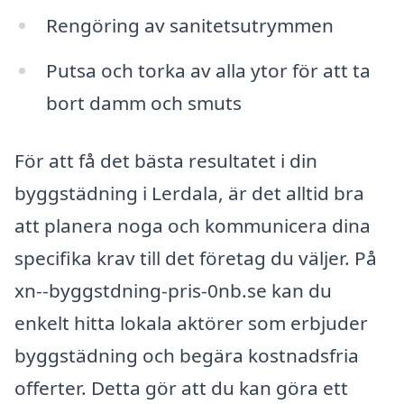
Rengöring av sanitetsutrymmen
Putsa och torka av alla ytor för att ta
bort damm och smuts
För att få det bästa resultatet i din
byggstädning i Lerdala, är det alltid bra
att planera noga och kommunicera dina
specifika krav till det företag du väljer. På
xn--byggstdning-pris-0nb.se kan du
enkelt hitta lokala aktörer som erbjuder
byggstädning och begära kostnadsfria
offerter. Detta gör att du kan göra ett