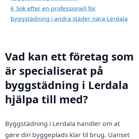
6
Sök efter en professionell för
byggstädning i andra städer nära Lerdala
Vad kan ett företag som
är specialiserat på
byggstädning i Lerdala
hjälpa till med?
Byggstädning i Lerdala handler om at
gøre din byggeplads klar til brug. Uanset