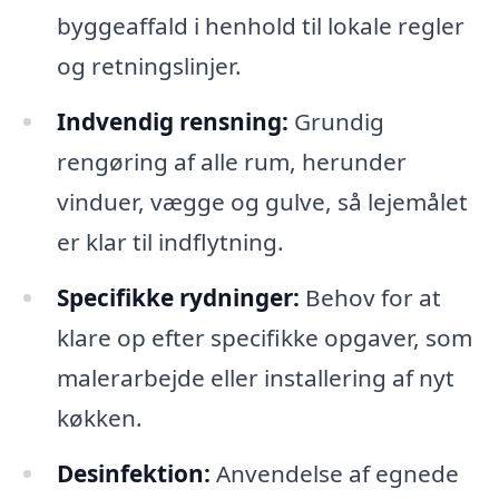
byggeaffald i henhold til lokale regler
og retningslinjer.
Indvendig rensning:
Grundig
rengøring af alle rum, herunder
vinduer, vægge og gulve, så lejemålet
er klar til indflytning.
Specifikke rydninger:
Behov for at
klare op efter specifikke opgaver, som
malerarbejde eller installering af nyt
køkken.
Desinfektion:
Anvendelse af egnede