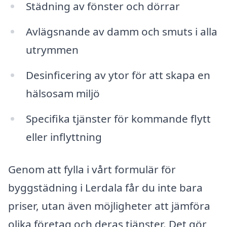
Städning av fönster och dörrar
Avlägsnande av damm och smuts i alla
utrymmen
Desinficering av ytor för att skapa en
hälsosam miljö
Specifika tjänster för kommande flytt
eller inflyttning
Genom att fylla i vårt formulär för
byggstädning i Lerdala får du inte bara
priser, utan även möjligheter att jämföra
olika företag och deras tjänster. Det gör