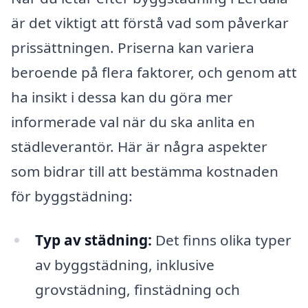
är det viktigt att förstå vad som påverkar
prissättningen. Priserna kan variera
beroende på flera faktorer, och genom att
ha insikt i dessa kan du göra mer
informerade val när du ska anlita en
städleverantör. Här är några aspekter
som bidrar till att bestämma kostnaden
för byggstädning:
Typ av städning:
Det finns olika typer
av byggstädning, inklusive
grovstädning, finstädning och