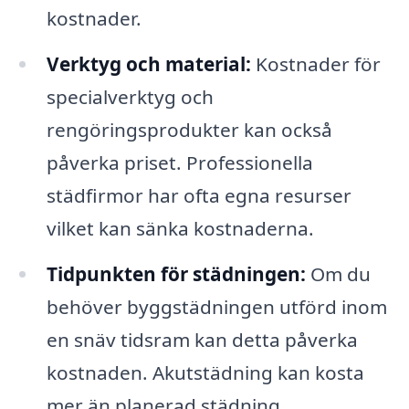
kostnader.
Verktyg och material:
Kostnader för
specialverktyg och
rengöringsprodukter kan också
påverka priset. Professionella
städfirmor har ofta egna resurser
vilket kan sänka kostnaderna.
Tidpunkten för städningen:
Om du
behöver byggstädningen utförd inom
en snäv tidsram kan detta påverka
kostnaden. Akutstädning kan kosta
mer än planerad städning.