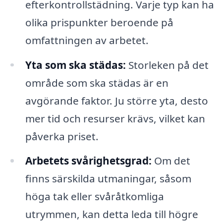
efterkontrollstädning. Varje typ kan ha
olika prispunkter beroende på
omfattningen av arbetet.
Yta som ska städas:
Storleken på det
område som ska städas är en
avgörande faktor. Ju större yta, desto
mer tid och resurser krävs, vilket kan
påverka priset.
Arbetets svårighetsgrad:
Om det
finns särskilda utmaningar, såsom
höga tak eller svåråtkomliga
utrymmen, kan detta leda till högre