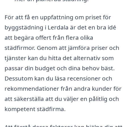
För att få en uppfattning om priset för
byggstädning i Lerdala är det en bra idé
att begära offert från flera olika
städfirmor. Genom att jämföra priser och
tjänster kan du hitta det alternativ som
passar din budget och dina behov bäst.
Dessutom kan du läsa recensioner och
rekommendationer från andra kunder för
att säkerställa att du väljer en pålitlig och
kompetent städfirma.
Att förstå dessa faktorer kan hjälpa dig att