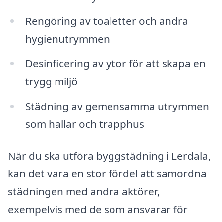
Rengöring av toaletter och andra
hygienutrymmen
Desinficering av ytor för att skapa en
trygg miljö
Städning av gemensamma utrymmen
som hallar och trapphus
När du ska utföra byggstädning i Lerdala,
kan det vara en stor fördel att samordna
städningen med andra aktörer,
exempelvis med de som ansvarar för