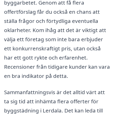
byggarbetet. Genom att få flera
offertförslag får du också en chans att
ställa frågor och förtydliga eventuella
oklarheter. Kom ihåg att det är viktigt att
välja ett företag som inte bara erbjuder
ett konkurrenskraftigt pris, utan också
har ett gott rykte och erfarenhet.
Recensioner från tidigare kunder kan vara
en bra indikator på detta.
Sammanfattningsvis är det alltid värt att
ta sig tid att inhämta flera offerter för
byggstädning i Lerdala. Det kan leda till