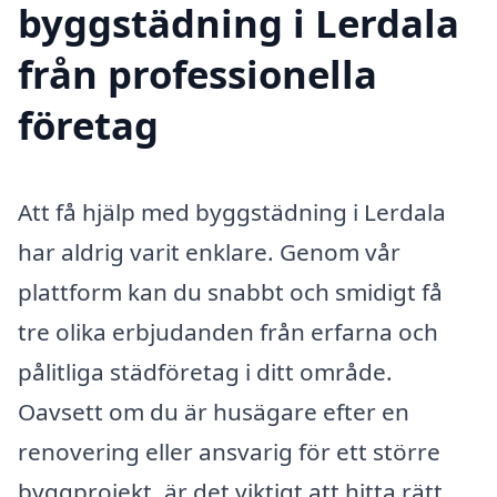
byggstädning i Lerdala
från professionella
företag
Att få hjälp med byggstädning i Lerdala
har aldrig varit enklare. Genom vår
plattform kan du snabbt och smidigt få
tre olika erbjudanden från erfarna och
pålitliga städföretag i ditt område.
Oavsett om du är husägare efter en
renovering eller ansvarig för ett större
byggprojekt, är det viktigt att hitta rätt