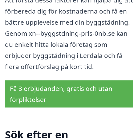
förbereda dig för kostnaderna och få en
bättre upplevelse med din byggstädning.
Genom xn--byggstdning-pris-0nb.se kan
du enkelt hitta lokala företag som
erbjuder byggstädning i Lerdala och få
flera offertförslag på kort tid.
Få 3 erbjudanden, gratis och utan
förpliktelser
Sök efter en