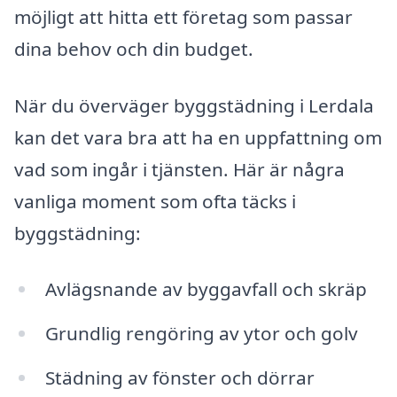
möjligt att hitta ett företag som passar
dina behov och din budget.
När du överväger byggstädning i Lerdala
kan det vara bra att ha en uppfattning om
vad som ingår i tjänsten. Här är några
vanliga moment som ofta täcks i
byggstädning:
Avlägsnande av byggavfall och skräp
Grundlig rengöring av ytor och golv
Städning av fönster och dörrar