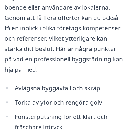
boende eller användare av lokalerna.
Genom att få flera offerter kan du också
få en inblick i olika företags kompetenser
och referenser, vilket ytterligare kan
stärka ditt beslut. Här är några punkter
på vad en professionell byggstädning kan
hjälpa med:
Avlägsna byggavfall och skräp
Torka av ytor och rengöra golv
Fönsterputsning för ett klart och
fräschare intryck