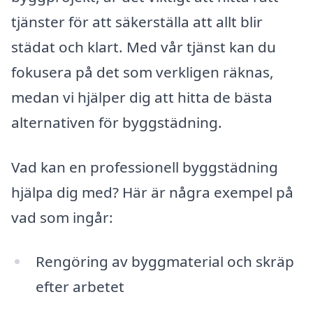
tjänster för att säkerställa att allt blir
städat och klart. Med vår tjänst kan du
fokusera på det som verkligen räknas,
medan vi hjälper dig att hitta de bästa
alternativen för byggstädning.
Vad kan en professionell byggstädning
hjälpa dig med? Här är några exempel på
vad som ingår:
Rengöring av byggmaterial och skräp
efter arbetet