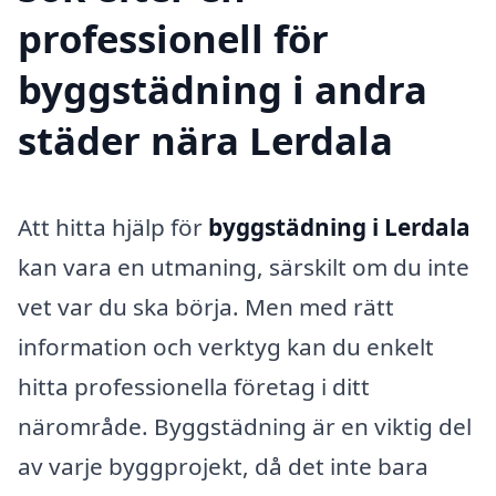
professionell för
byggstädning i andra
städer nära Lerdala
Att hitta hjälp för
byggstädning i Lerdala
kan vara en utmaning, särskilt om du inte
vet var du ska börja. Men med rätt
information och verktyg kan du enkelt
hitta professionella företag i ditt
närområde. Byggstädning är en viktig del
av varje byggprojekt, då det inte bara