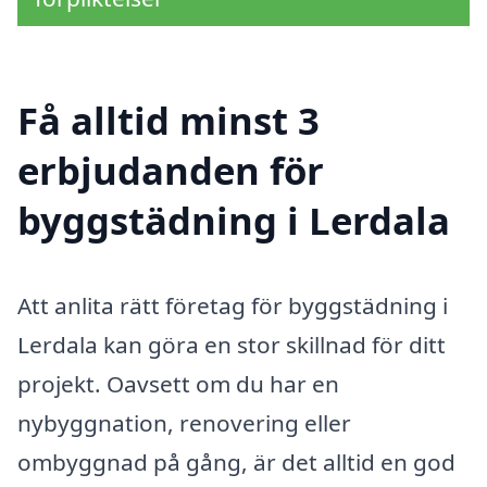
Få alltid minst 3
erbjudanden för
byggstädning i Lerdala
Att anlita rätt företag för byggstädning i
Lerdala kan göra en stor skillnad för ditt
projekt. Oavsett om du har en
nybyggnation, renovering eller
ombyggnad på gång, är det alltid en god