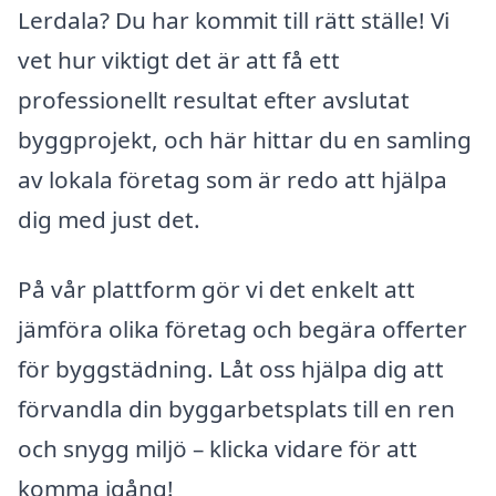
Lerdala? Du har kommit till rätt ställe! Vi
vet hur viktigt det är att få ett
professionellt resultat efter avslutat
byggprojekt, och här hittar du en samling
av lokala företag som är redo att hjälpa
dig med just det.
På vår plattform gör vi det enkelt att
jämföra olika företag och begära offerter
för byggstädning. Låt oss hjälpa dig att
förvandla din byggarbetsplats till en ren
och snygg miljö – klicka vidare för att
komma igång!