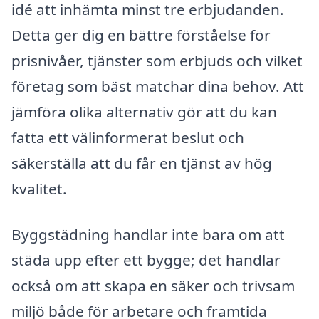
idé att inhämta minst tre erbjudanden.
Detta ger dig en bättre förståelse för
prisnivåer, tjänster som erbjuds och vilket
företag som bäst matchar dina behov. Att
jämföra olika alternativ gör att du kan
fatta ett välinformerat beslut och
säkerställa att du får en tjänst av hög
kvalitet.
Byggstädning handlar inte bara om att
städa upp efter ett bygge; det handlar
också om att skapa en säker och trivsam
miljö både för arbetare och framtida