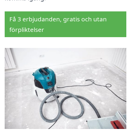
Få 3 erbjudanden, gratis och utan
förpliktelser