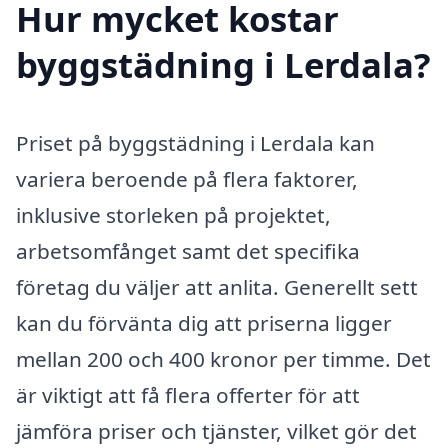
Hur mycket kostar
byggstädning i Lerdala?
Priset på byggstädning i Lerdala kan
variera beroende på flera faktorer,
inklusive storleken på projektet,
arbetsomfånget samt det specifika
företag du väljer att anlita. Generellt sett
kan du förvänta dig att priserna ligger
mellan 200 och 400 kronor per timme. Det
är viktigt att få flera offerter för att
jämföra priser och tjänster, vilket gör det