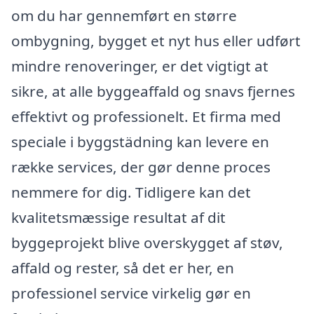
om du har gennemført en større
ombygning, bygget et nyt hus eller udført
mindre renoveringer, er det vigtigt at
sikre, at alle byggeaffald og snavs fjernes
effektivt og professionelt. Et firma med
speciale i byggstädning kan levere en
række services, der gør denne proces
nemmere for dig. Tidligere kan det
kvalitetsmæssige resultat af dit
byggeprojekt blive overskygget af støv,
affald og rester, så det er her, en
professionel service virkelig gør en