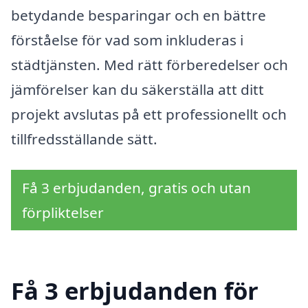
betydande besparingar och en bättre
förståelse för vad som inkluderas i
städtjänsten. Med rätt förberedelser och
jämförelser kan du säkerställa att ditt
projekt avslutas på ett professionellt och
tillfredsställande sätt.
Få 3 erbjudanden, gratis och utan
förpliktelser
Få 3 erbjudanden för