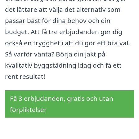
det lättare att välja det alternativ som
passar bäst för dina behov och din
budget. Att få tre erbjudanden ger dig
också en trygghet i att du gör ett bra val.
Så varför vänta? Börja din jakt på
kvalitativ byggstädning idag och få ett
rent resultat!
Få 3 erbjudanden, gratis och utan
förpliktelser