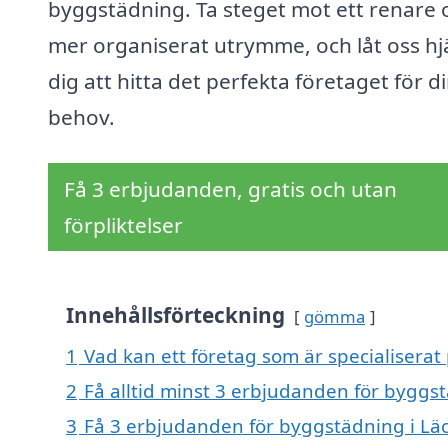
byggstädning. Ta steget mot ett renare 
mer organiserat utrymme, och låt oss hj
dig att hitta det perfekta företaget för d
behov.
Få 3 erbjudanden, gratis och utan
förpliktelser
Innehållsförteckning
gömma
1
Vad kan ett företag som är specialiserat
2
Få alltid minst 3 erbjudanden för byggs
3
Få 3 erbjudanden för byggstädning i Läc