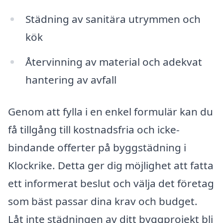
Städning av sanitära utrymmen och
kök
Återvinning av material och adekvat
hantering av avfall
Genom att fylla i en enkel formulär kan du
få tillgång till kostnadsfria och icke-
bindande offerter på byggstädning i
Klockrike. Detta ger dig möjlighet att fatta
ett informerat beslut och välja det företag
som bäst passar dina krav och budget.
Låt inte städningen av ditt byggprojekt bli