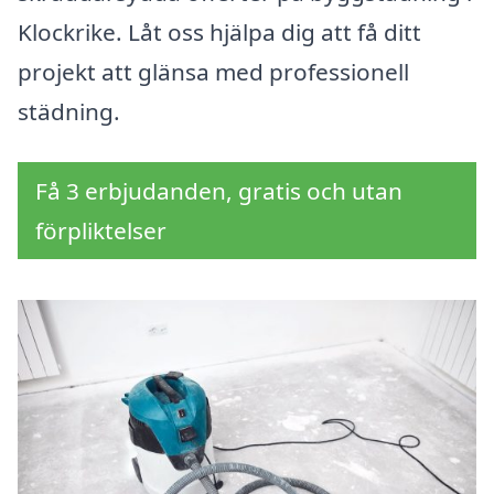
Klockrike. Låt oss hjälpa dig att få ditt
projekt att glänsa med professionell
städning.
Få 3 erbjudanden, gratis och utan
förpliktelser