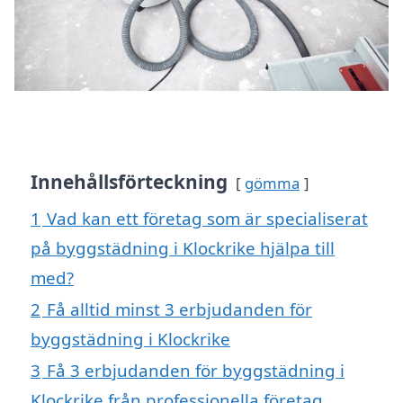
Innehållsförteckning
gömma
1
Vad kan ett företag som är specialiserat
på byggstädning i Klockrike hjälpa till
med?
2
Få alltid minst 3 erbjudanden för
byggstädning i Klockrike
3
Få 3 erbjudanden för byggstädning i
Klockrike från professionella företag