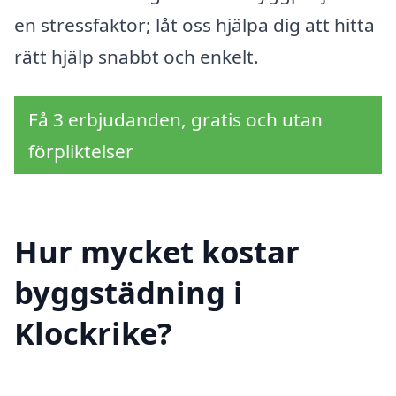
en stressfaktor; låt oss hjälpa dig att hitta
rätt hjälp snabbt och enkelt.
Få 3 erbjudanden, gratis och utan
förpliktelser
Hur mycket kostar
byggstädning i
Klockrike?