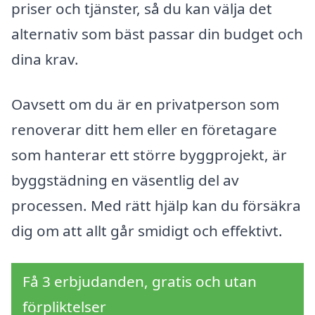
priser och tjänster, så du kan välja det
alternativ som bäst passar din budget och
dina krav.
Oavsett om du är en privatperson som
renoverar ditt hem eller en företagare
som hanterar ett större byggprojekt, är
byggstädning en väsentlig del av
processen. Med rätt hjälp kan du försäkra
dig om att allt går smidigt och effektivt.
Få 3 erbjudanden, gratis och utan
förpliktelser