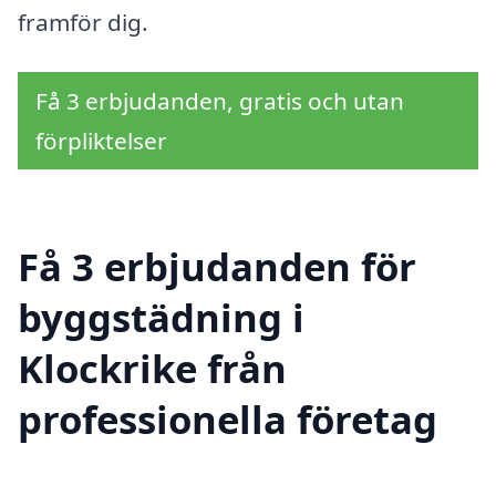
framför dig.
Få 3 erbjudanden, gratis och utan
förpliktelser
Få 3 erbjudanden för
byggstädning i
Klockrike från
professionella företag