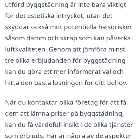
utförd byggstädning är inte bara viktigt
för det estetiska intrycket, utan det
skyddar också mot potentiella hälsorisker,
såsom damm och skräp som kan påverka
luftkvaliteten. Genom att jämföra minst
tre olika erbjudanden för byggstädning
kan du göra ett mer informerat val och
hitta den bästa lösningen för ditt behov.
När du kontaktar olika företag för att få
dem att lämna priser på byggstädning,
kan du få värdefull insikt i de olika tjänster
som erbjuds. Här är några av de aspekter