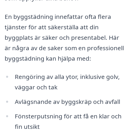
En byggstädning innefattar ofta flera
tjänster för att säkerställa att din
byggplats är säker och presentabel. Här
är några av de saker som en professionell
byggstädning kan hjälpa med:
Rengöring av alla ytor, inklusive golv,
väggar och tak
Avlägsnande av byggskräp och avfall
Fönsterputsning för att få en klar och
fin utsikt