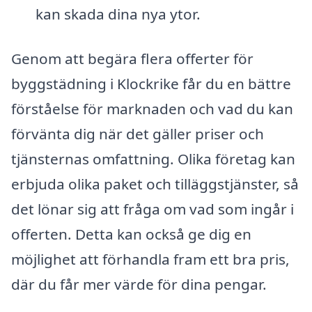
kan skada dina nya ytor.
Genom att begära flera offerter för
byggstädning i Klockrike får du en bättre
förståelse för marknaden och vad du kan
förvänta dig när det gäller priser och
tjänsternas omfattning. Olika företag kan
erbjuda olika paket och tilläggstjänster, så
det lönar sig att fråga om vad som ingår i
offerten. Detta kan också ge dig en
möjlighet att förhandla fram ett bra pris,
där du får mer värde för dina pengar.