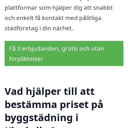
plattformar som hjälper dig att snabbt
och enkelt få kontakt med pålitliga
städföretag i din närhet.
Få 3 erbjudanden, gratis och utan
förpliktelser
Vad hjälper till att
bestämma priset på
byggstädning i