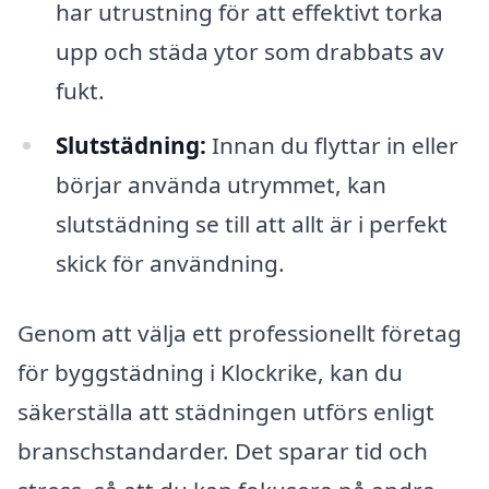
har utrustning för att effektivt torka
upp och städa ytor som drabbats av
fukt.
Slutstädning:
Innan du flyttar in eller
börjar använda utrymmet, kan
slutstädning se till att allt är i perfekt
skick för användning.
Genom att välja ett professionellt företag
för byggstädning i Klockrike, kan du
säkerställa att städningen utförs enligt
branschstandarder. Det sparar tid och