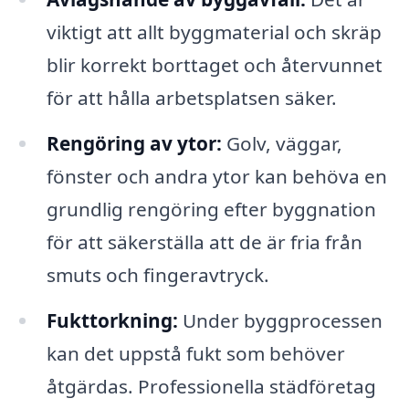
viktigt att allt byggmaterial och skräp
blir korrekt borttaget och återvunnet
för att hålla arbetsplatsen säker.
Rengöring av ytor:
Golv, väggar,
fönster och andra ytor kan behöva en
grundlig rengöring efter byggnation
för att säkerställa att de är fria från
smuts och fingeravtryck.
Fukttorkning:
Under byggprocessen
kan det uppstå fukt som behöver
åtgärdas. Professionella städföretag