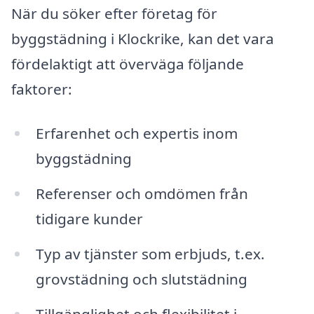
När du söker efter företag för
byggstädning i Klockrike, kan det vara
fördelaktigt att överväga följande
faktorer:
Erfarenhet och expertis inom
byggstädning
Referenser och omdömen från
tidigare kunder
Typ av tjänster som erbjuds, t.ex.
grovstädning och slutstädning
Tillgänglighet och flexibilitet i