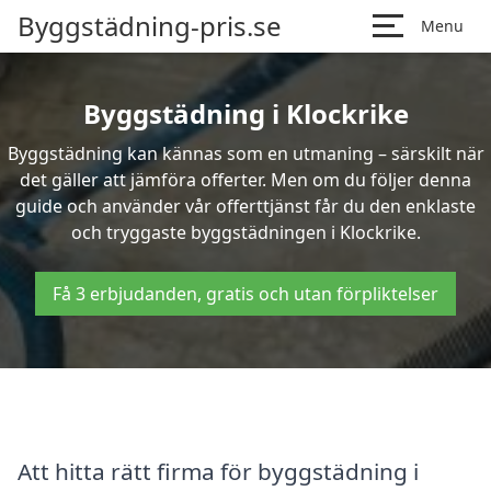
Byggstädning-pris.se
Menu
Byggstädning i Klockrike
Byggstädning kan kännas som en utmaning – särskilt när
det gäller att jämföra offerter. Men om du följer denna
guide och använder vår offerttjänst får du den enklaste
och tryggaste byggstädningen i Klockrike.
Få 3 erbjudanden, gratis och utan förpliktelser
Att hitta rätt firma för byggstädning i