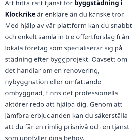
Att hitta rätt tjänst för
byggstädning i
Klockrike
är enklare än du kanske tror.
Med hjälp av vår plattform kan du snabbt
och enkelt samla in tre offertförslag från
lokala företag som specialiserar sig på
städning efter byggprojekt. Oavsett om
det handlar om en renovering,
nybyggnation eller omfattande
ombyggnad, finns det professionella
aktörer redo att hjälpa dig. Genom att
jämföra erbjudanden kan du säkerställa
att du får en rimlig prisnivå och en tjänst
som uppfyller dina behov.