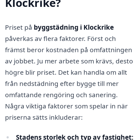
Klockrike?
Priset på
byggstädning i Klockrike
påverkas av flera faktorer. Först och
främst beror kostnaden på omfattningen
av jobbet. Ju mer arbete som krävs, desto
högre blir priset. Det kan handla om allt
från nedstädning efter bygge till mer
omfattande rengöring och sanering.
Några viktiga faktorer som spelar in när
priserna sätts inkluderar:
Stadens storlek och typ av fastighet: