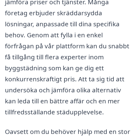
jämföra priser och tjänster. Många
företag erbjuder skräddarsydda
lösningar, anpassade till dina specifika
behov. Genom att fylla i en enkel
förfrågan på vår plattform kan du snabbt
få tillgång till flera experter inom
byggstädning som kan ge dig ett
konkurrenskraftigt pris. Att ta sig tid att
undersöka och jämföra olika alternativ
kan leda till en bättre affär och en mer
tillfredsställande städupplevelse.
Oavsett om du behöver hjälp med en stor