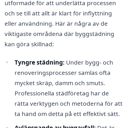
utformade för att underlätta processen
och se till att allt är klart för inflyttning
eller användning. Här är några av de
viktigaste områdena där byggstädning
kan göra skillnad:
Tyngre städning:
Under bygg- och
renoveringsprocesser samlas ofta
mycket skräp, damm och smuts.
Professionella städföretag har de
rätta verktygen och metoderna för att
ta hand om detta på ett effektivt sätt.
Avlägsnande av byggavfall:
Det är