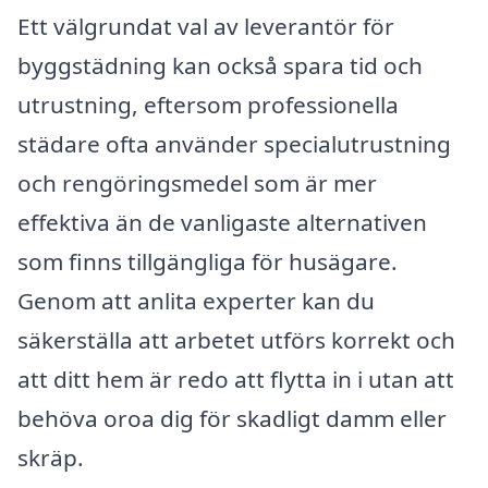
Ett välgrundat val av leverantör för
byggstädning kan också spara tid och
utrustning, eftersom professionella
städare ofta använder specialutrustning
och rengöringsmedel som är mer
effektiva än de vanligaste alternativen
som finns tillgängliga för husägare.
Genom att anlita experter kan du
säkerställa att arbetet utförs korrekt och
att ditt hem är redo att flytta in i utan att
behöva oroa dig för skadligt damm eller
skräp.