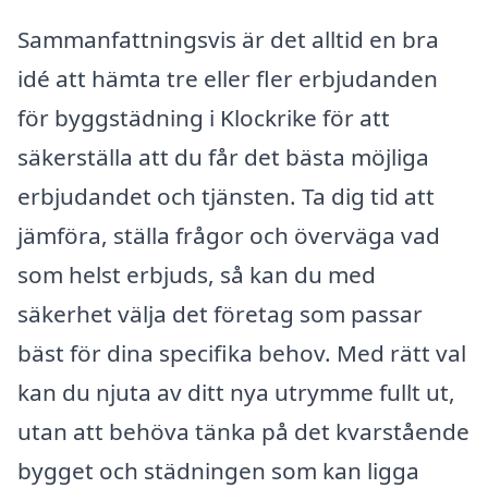
Sammanfattningsvis är det alltid en bra
idé att hämta tre eller fler erbjudanden
för byggstädning i Klockrike för att
säkerställa att du får det bästa möjliga
erbjudandet och tjänsten. Ta dig tid att
jämföra, ställa frågor och överväga vad
som helst erbjuds, så kan du med
säkerhet välja det företag som passar
bäst för dina specifika behov. Med rätt val
kan du njuta av ditt nya utrymme fullt ut,
utan att behöva tänka på det kvarstående
bygget och städningen som kan ligga