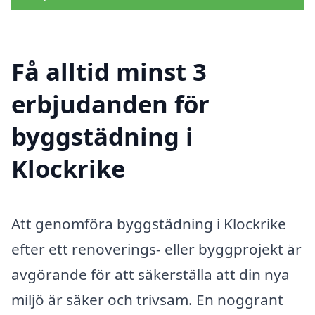
Få alltid minst 3
erbjudanden för
byggstädning i
Klockrike
Att genomföra byggstädning i Klockrike
efter ett renoverings- eller byggprojekt är
avgörande för att säkerställa att din nya
miljö är säker och trivsam. En noggrant