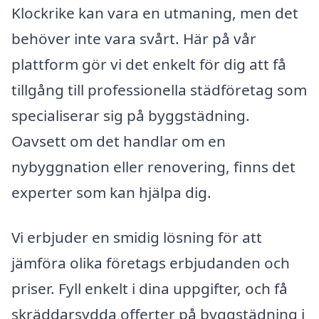
Klockrike kan vara en utmaning, men det
behöver inte vara svårt. Här på vår
plattform gör vi det enkelt för dig att få
tillgång till professionella städföretag som
specialiserar sig på byggstädning.
Oavsett om det handlar om en
nybyggnation eller renovering, finns det
experter som kan hjälpa dig.
Vi erbjuder en smidig lösning för att
jämföra olika företags erbjudanden och
priser. Fyll enkelt i dina uppgifter, och få
skräddarsydda offerter på byggstädning i