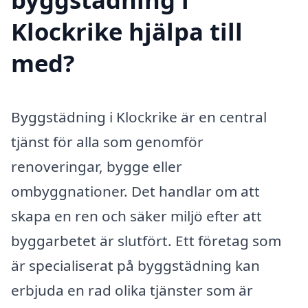
Klockrike hjälpa till
med?
Byggstädning i Klockrike är en central
tjänst för alla som genomför
renoveringar, bygge eller
ombyggnationer. Det handlar om att
skapa en ren och säker miljö efter att
byggarbetet är slutfört. Ett företag som
är specialiserat på byggstädning kan
erbjuda en rad olika tjänster som är