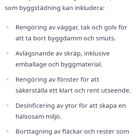
som byggstädning kan inkludera:
Rengöring av väggar, tak och golv för
att ta bort byggdamm och smuts.
Avlägsnande av skräp, inklusive
emballage och byggmaterial.
Rengöring av fönster för att
säkerställa ett klart och rent utseende.
Desinficering av ytor för att skapa en
hälsosam miljö.
Borttagning av fläckar och rester som