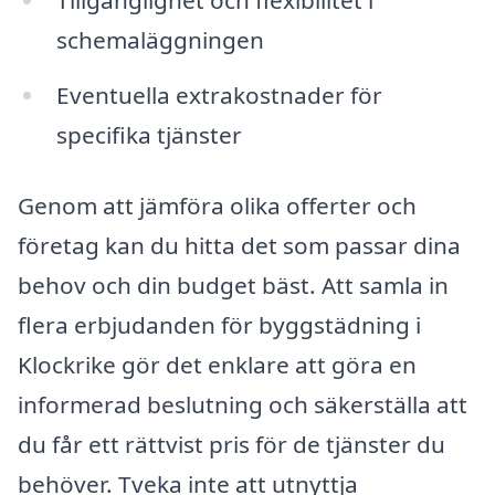
schemaläggningen
Eventuella extrakostnader för
specifika tjänster
Genom att jämföra olika offerter och
företag kan du hitta det som passar dina
behov och din budget bäst. Att samla in
flera erbjudanden för byggstädning i
Klockrike gör det enklare att göra en
informerad beslutning och säkerställa att
du får ett rättvist pris för de tjänster du
behöver. Tveka inte att utnyttja