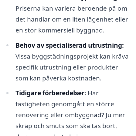
Priserna kan variera beroende på om
det handlar om en liten lägenhet eller
en stor kommersiell byggnad.
Behov av specialiserad utrustning:
Vissa byggstädningsprojekt kan kräva
specifik utrustning eller produkter
som kan påverka kostnaden.
Tidigare förberedelser:
Har
fastigheten genomgått en större
renovering eller ombyggnad? Ju mer
skräp och smuts som ska tas bort,