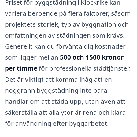
Priset för byggstädning i Klockrike kan
variera beroende på flera faktorer, såsom
projektets storlek, typ av byggnation och
omfattningen av städningen som krävs.
Generellt kan du förvänta dig kostnader
som ligger mellan
500 och 1500 kronor
per timme
för professionella städtjänster.
Det är viktigt att komma ihåg att en
noggrann byggstädning inte bara
handlar om att städa upp, utan även att
säkerställa att alla ytor är rena och klara
för användning efter byggarbetet.