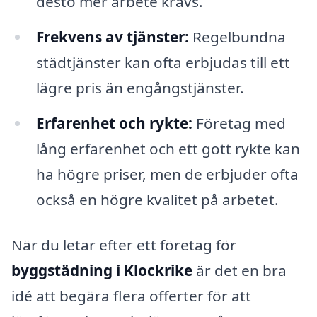
desto mer arbete krävs.
Frekvens av tjänster:
Regelbundna
städtjänster kan ofta erbjudas till ett
lägre pris än engångstjänster.
Erfarenhet och rykte:
Företag med
lång erfarenhet och ett gott rykte kan
ha högre priser, men de erbjuder ofta
också en högre kvalitet på arbetet.
När du letar efter ett företag för
byggstädning i Klockrike
är det en bra
idé att begära flera offerter för att