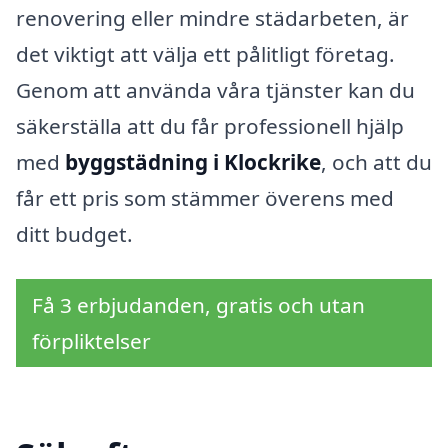
renovering eller mindre städarbeten, är
det viktigt att välja ett pålitligt företag.
Genom att använda våra tjänster kan du
säkerställa att du får professionell hjälp
med
byggstädning i Klockrike
, och att du
får ett pris som stämmer överens med
ditt budget.
Få 3 erbjudanden, gratis och utan
förpliktelser