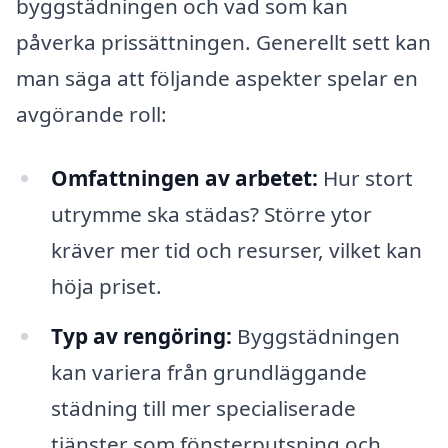
byggstädningen och vad som kan
påverka prissättningen. Generellt sett kan
man säga att följande aspekter spelar en
avgörande roll:
Omfattningen av arbetet:
Hur stort
utrymme ska städas? Större ytor
kräver mer tid och resurser, vilket kan
höja priset.
Typ av rengöring:
Byggstädningen
kan variera från grundläggande
städning till mer specialiserade
tjänster som fönsterputsning och