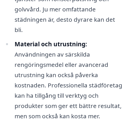
golvvård. Ju mer omfattande
städningen är, desto dyrare kan det
bli.
Material och utrustning:
Användningen av särskilda
rengöringsmedel eller avancerad
utrustning kan också påverka
kostnaden. Professionella städföretag
kan ha tillgång till verktyg och
produkter som ger ett bättre resultat,
men som också kan kosta mer.