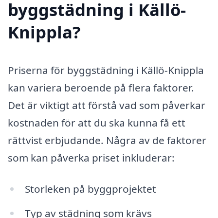
byggstädning i Källö-
Knippla?
Priserna för byggstädning i Källö-Knippla
kan variera beroende på flera faktorer.
Det är viktigt att förstå vad som påverkar
kostnaden för att du ska kunna få ett
rättvist erbjudande. Några av de faktorer
som kan påverka priset inkluderar:
Storleken på byggprojektet
Typ av städning som krävs