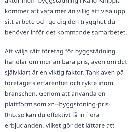
aktör inom byggstädning i Källö-Knippla
kommer att vara mer än villig att visa upp
sitt arbete och ge dig den trygghet du
behöver inför det kommande samarbetet.
Att välja rätt företag för byggstädning
handlar om mer än bara pris, även om det
självklart är en viktig faktor. Tänk även på
företagets erfarenhet och rykte inom
branschen. Genom att använda en
plattform som xn--byggstdning-pris-
0nb.se kan du effektivt få in flera
erbjudanden, vilket gör det lättare att