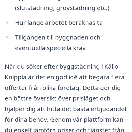
(slutstädning, grovstädning etc.)
Hur länge arbetet beräknas ta
Tillgången till byggnaden och
eventuella speciella krav
När du söker efter byggstädning i Källö-
Knippla är det en god idé att begära flera
offerter från olika företag. Detta ger dig
en bättre översikt över prisläget och
hjälper dig att hitta det bästa erbjudandet
för dina behov. Genom vår plattform kan
du enkelt jämföra priser och tjänster från