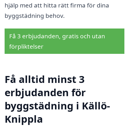
hjälp med att hitta rätt firma för dina
byggstädning behov.
Få 3 erbjudanden, gratis och utan
förpliktelser
Få alltid minst 3
erbjudanden för
byggstädning i Källö-
Knippla