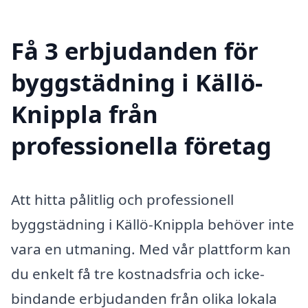
Få 3 erbjudanden för
byggstädning i Källö-
Knippla från
professionella företag
Att hitta pålitlig och professionell
byggstädning i Källö-Knippla behöver inte
vara en utmaning. Med vår plattform kan
du enkelt få tre kostnadsfria och icke-
bindande erbjudanden från olika lokala