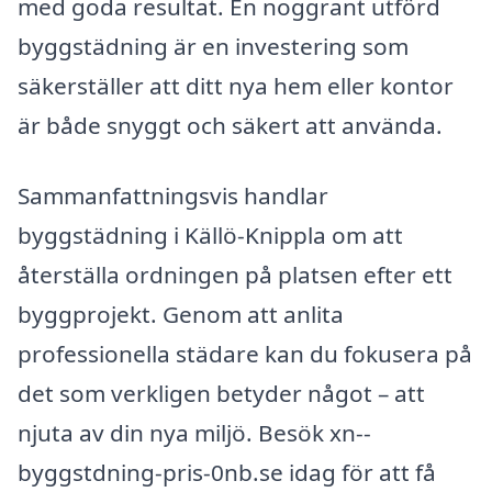
med goda resultat. En noggrant utförd
byggstädning är en investering som
säkerställer att ditt nya hem eller kontor
är både snyggt och säkert att använda.
Sammanfattningsvis handlar
byggstädning i Källö-Knippla om att
återställa ordningen på platsen efter ett
byggprojekt. Genom att anlita
professionella städare kan du fokusera på
det som verkligen betyder något – att
njuta av din nya miljö. Besök xn--
byggstdning-pris-0nb.se idag för att få