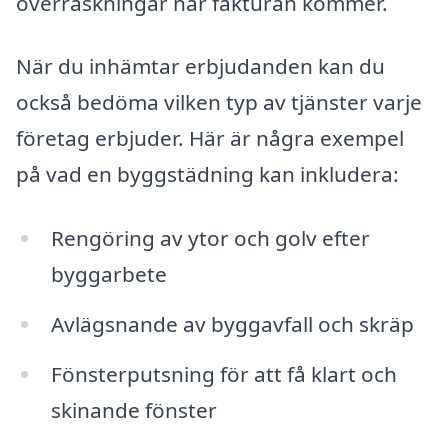
överraskningar när fakturan kommer.
När du inhämtar erbjudanden kan du
också bedöma vilken typ av tjänster varje
företag erbjuder. Här är några exempel
på vad en byggstädning kan inkludera:
Rengöring av ytor och golv efter
byggarbete
Avlägsnande av byggavfall och skräp
Fönsterputsning för att få klart och
skinande fönster