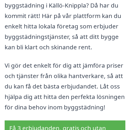
byggstädning i Källö-Knippla? Då har du
kommit rätt! Här på vår plattform kan du
enkelt hitta lokala företag som erbjuder
byggstädningstjänster, så att ditt bygge
kan bli klart och skinande rent.
Vi gör det enkelt för dig att jämföra priser
och tjänster från olika hantverkare, så att
du kan få det bästa erbjudandet. Låt oss
hjälpa dig att hitta den perfekta lösningen
för dina behov inom byggstädning!
Få 3 erbjudanden, gratis och utan