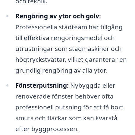
och teknik.
Rengöring av ytor och golv:
Professionella städteam har tillgång
till effektiva rengöringsmedel och
utrustningar som städmaskiner och
högtryckstvättar, vilket garanterar en
grundlig rengöring av alla ytor.
Fönsterputsning:
Nybyggda eller
renoverade fönster behöver ofta
professionell putsning för att få bort
smuts och fläckar som kan kvarstå
efter byggprocessen.