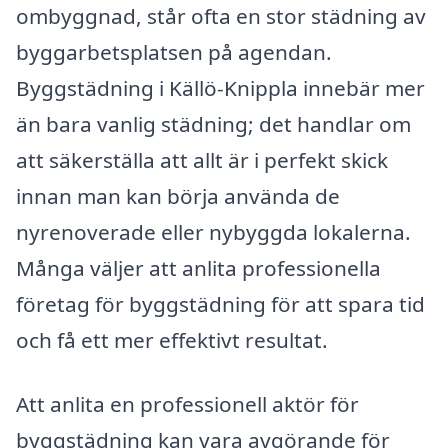
ombyggnad, står ofta en stor städning av
byggarbetsplatsen på agendan.
Byggstädning i Källö-Knippla innebär mer
än bara vanlig städning; det handlar om
att säkerställa att allt är i perfekt skick
innan man kan börja använda de
nyrenoverade eller nybyggda lokalerna.
Många väljer att anlita professionella
företag för byggstädning för att spara tid
och få ett mer effektivt resultat.
Att anlita en professionell aktör för
byggstädning kan vara avgörande för