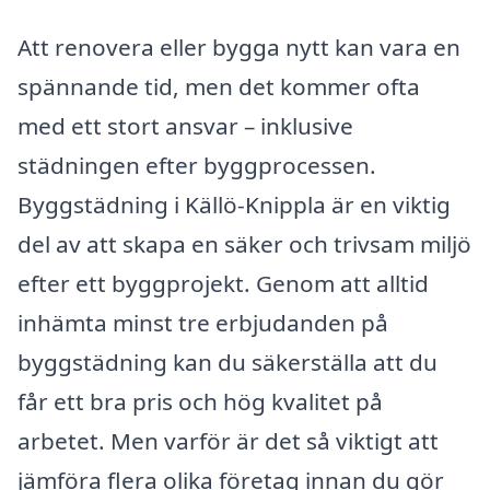
Att renovera eller bygga nytt kan vara en
spännande tid, men det kommer ofta
med ett stort ansvar – inklusive
städningen efter byggprocessen.
Byggstädning i Källö-Knippla är en viktig
del av att skapa en säker och trivsam miljö
efter ett byggprojekt. Genom att alltid
inhämta minst tre erbjudanden på
byggstädning kan du säkerställa att du
får ett bra pris och hög kvalitet på
arbetet. Men varför är det så viktigt att
jämföra flera olika företag innan du gör