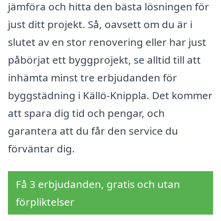
jämföra och hitta den bästa lösningen för
just ditt projekt. Så, oavsett om du är i
slutet av en stor renovering eller har just
påbörjat ett byggprojekt, se alltid till att
inhämta minst tre erbjudanden för
byggstädning i Källö-Knippla. Det kommer
att spara dig tid och pengar, och
garantera att du får den service du
förväntar dig.
Få 3 erbjudanden, gratis och utan
förpliktelser