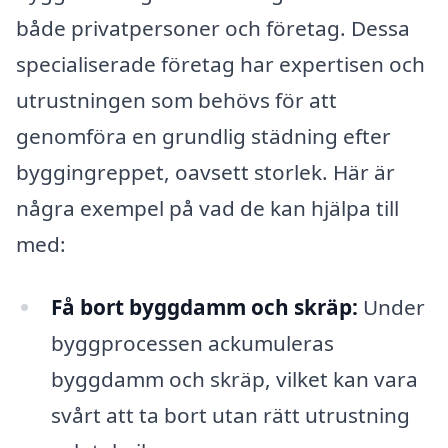
både privatpersoner och företag. Dessa
specialiserade företag har expertisen och
utrustningen som behövs för att
genomföra en grundlig städning efter
byggingreppet, oavsett storlek. Här är
några exempel på vad de kan hjälpa till
med:
Få bort byggdamm och skräp:
Under
byggprocessen ackumuleras
byggdamm och skräp, vilket kan vara
svårt att ta bort utan rätt utrustning