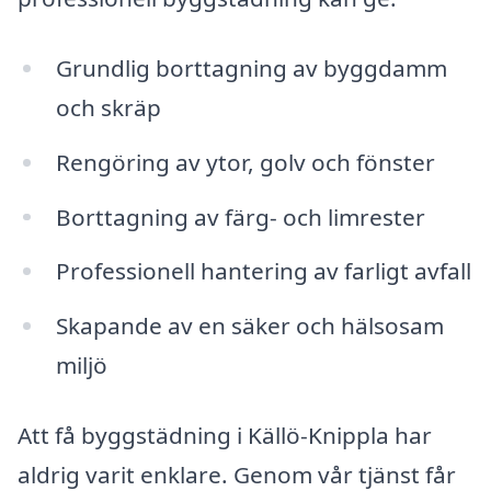
Grundlig borttagning av byggdamm
och skräp
Rengöring av ytor, golv och fönster
Borttagning av färg- och limrester
Professionell hantering av farligt avfall
Skapande av en säker och hälsosam
miljö
Att få byggstädning i Källö-Knippla har
aldrig varit enklare. Genom vår tjänst får