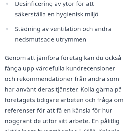
Desinficering av ytor för att
säkerställa en hygienisk miljö
Städning av ventilation och andra
nedsmutsade utrymmen
Genom att jämföra företag kan du också
fånga upp värdefulla kundrecensioner
och rekommendationer från andra som
har använt deras tjänster. Kolla gärna på
företagets tidigare arbeten och fråga om
referenser för att få en känsla för hur
noggrant de utför sitt arbete. En pålitlig