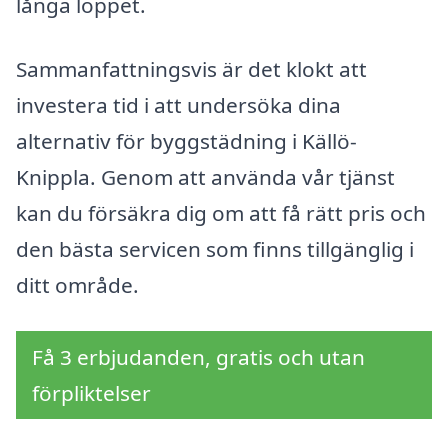
långa loppet.
Sammanfattningsvis är det klokt att
investera tid i att undersöka dina
alternativ för byggstädning i Källö-
Knippla. Genom att använda vår tjänst
kan du försäkra dig om att få rätt pris och
den bästa servicen som finns tillgänglig i
ditt område.
Få 3 erbjudanden, gratis och utan
förpliktelser