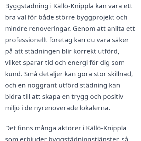
Byggstädning i Källö-Knippla kan vara ett
bra val för både större byggprojekt och
mindre renoveringar. Genom att anlita ett
professionellt företag kan du vara säker
på att städningen blir korrekt utförd,
vilket sparar tid och energi för dig som
kund. Små detaljer kan göra stor skillnad,
och en noggrant utförd städning kan
bidra till att skapa en trygg och positiv
miljö i de nyrenoverade lokalerna.
Det finns många aktörer i Källö-Knippla
som erbjuder byggstädningstjänster, så