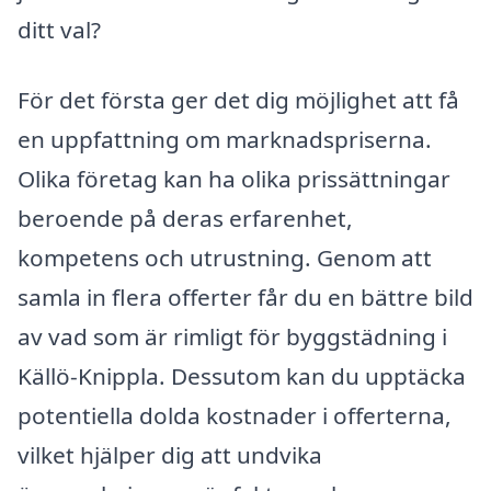
ditt val?
För det första ger det dig möjlighet att få
en uppfattning om marknadspriserna.
Olika företag kan ha olika prissättningar
beroende på deras erfarenhet,
kompetens och utrustning. Genom att
samla in flera offerter får du en bättre bild
av vad som är rimligt för byggstädning i
Källö-Knippla. Dessutom kan du upptäcka
potentiella dolda kostnader i offerterna,
vilket hjälper dig att undvika