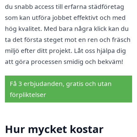
du snabb access till erfarna städföretag
som kan utföra jobbet effektivt och med
hög kvalitet. Med bara några klick kan du
ta det första steget mot en ren och fräsch
miljö efter ditt projekt. Låt oss hjälpa dig
att göra processen smidig och bekväm!
Få 3 erbjudanden, gratis och utan
förpliktelser
Hur mycket kostar