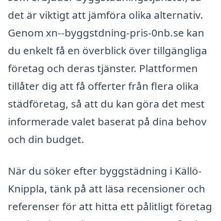
det är viktigt att jämföra olika alternativ.
Genom xn--byggstdning-pris-0nb.se kan
du enkelt få en överblick över tillgängliga
företag och deras tjänster. Plattformen
tillåter dig att få offerter från flera olika
städföretag, så att du kan göra det mest
informerade valet baserat på dina behov
och din budget.
När du söker efter byggstädning i Källö-
Knippla, tänk på att läsa recensioner och
referenser för att hitta ett pålitligt företag