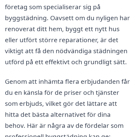
företag som specialiserar sig på
byggstädning. Oavsett om du nyligen har
renoverat ditt hem, byggt ett nytt hus
eller utfört större reparationer, är det
viktigt att få den nödvändiga städningen
utförd på ett effektivt och grundligt sätt.
Genom att inhämta flera erbjudanden får
du en känsla för de priser och tjänster
som erbjuds, vilket gör det lättare att
hitta det bästa alternativet för dina
behov. Här är några av de fördelar som
professionell byggstädning kan ge: