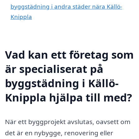
byggstädning i andra städer nära Källö-
Knippla
Vad kan ett företag som
är specialiserat på
byggstädning i Källö-
Knippla hjälpa till med?
När ett byggprojekt avslutas, oavsett om
det är en nybygge, renovering eller