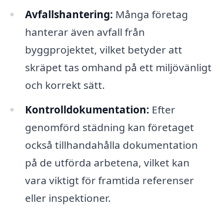
Avfallshantering:
Många företag
hanterar även avfall från
byggprojektet, vilket betyder att
skräpet tas omhand på ett miljövänligt
och korrekt sätt.
Kontrolldokumentation:
Efter
genomförd städning kan företaget
också tillhandahålla dokumentation
på de utförda arbetena, vilket kan
vara viktigt för framtida referenser
eller inspektioner.