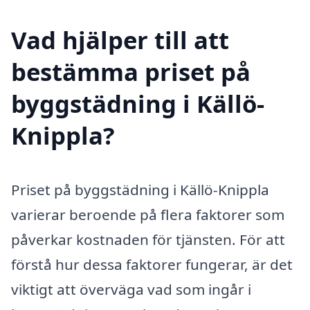
Vad hjälper till att
bestämma priset på
byggstädning i Källö-
Knippla?
Priset på byggstädning i Källö-Knippla
varierar beroende på flera faktorer som
påverkar kostnaden för tjänsten. För att
förstå hur dessa faktorer fungerar, är det
viktigt att överväga vad som ingår i