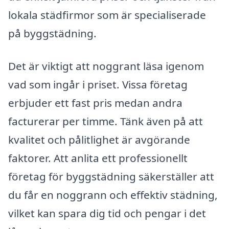
lokala städfirmor som är specialiserade
på byggstädning.
Det är viktigt att noggrant läsa igenom
vad som ingår i priset. Vissa företag
erbjuder ett fast pris medan andra
facturerar per timme. Tänk även på att
kvalitet och pålitlighet är avgörande
faktorer. Att anlita ett professionellt
företag för byggstädning säkerställer att
du får en noggrann och effektiv städning,
vilket kan spara dig tid och pengar i det