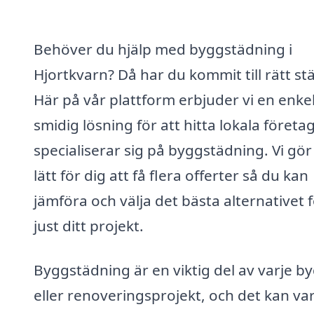
Behöver du hjälp med byggstädning i
Hjortkvarn? Då har du kommit till rätt stä
Här på vår plattform erbjuder vi en enke
smidig lösning för att hitta lokala föret
specialiserar sig på byggstädning. Vi gör
lätt för dig att få flera offerter så du kan
jämföra och välja det bästa alternativet 
just ditt projekt.
Byggstädning är en viktig del av varje b
eller renoveringsprojekt, och det kan va