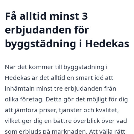
Få alltid minst 3
erbjudanden för
byggstädning i Hedekas
När det kommer till byggstädning i
Hedekas är det alltid en smart idé att
inhämtain minst tre erbjudanden från
olika företag. Detta gör det möjligt för dig
att jämföra priser, tjänster och kvalitet,
vilket ger dig en bättre överblick över vad
som erbjuds på marknaden. Att välja rätt