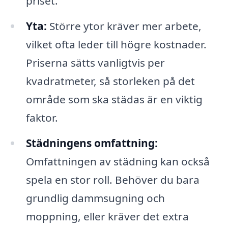
priset.
Yta:
Större ytor kräver mer arbete,
vilket ofta leder till högre kostnader.
Priserna sätts vanligtvis per
kvadratmeter, så storleken på det
område som ska städas är en viktig
faktor.
Städningens omfattning:
Omfattningen av städning kan också
spela en stor roll. Behöver du bara
grundlig dammsugning och
moppning, eller kräver det extra