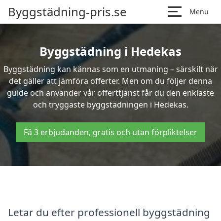
Byggstädning-pris.se
Menu
Byggstädning i Hedekas
Byggstädning kan kännas som en utmaning – särskilt när
det gäller att jämföra offerter. Men om du följer denna
guide och använder vår offerttjänst får du den enklaste
och tryggaste byggstädningen i Hedekas.
Få 3 erbjudanden, gratis och utan förpliktelser
Letar du efter professionell byggstädning