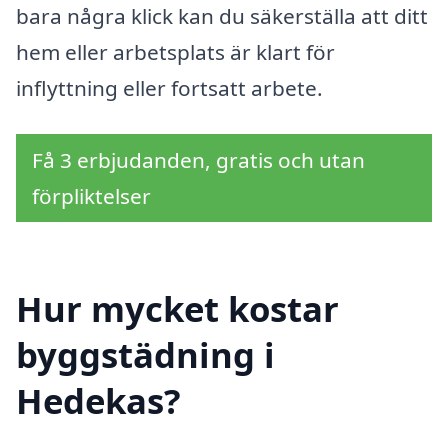
bara några klick kan du säkerställa att ditt
hem eller arbetsplats är klart för
inflyttning eller fortsatt arbete.
Få 3 erbjudanden, gratis och utan
förpliktelser
Hur mycket kostar
byggstädning i
Hedekas?