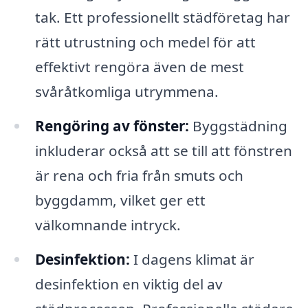
tak. Ett professionellt städföretag har
rätt utrustning och medel för att
effektivt rengöra även de mest
svåråtkomliga utrymmena.
Rengöring av fönster:
Byggstädning
inkluderar också att se till att fönstren
är rena och fria från smuts och
byggdamm, vilket ger ett
välkomnande intryck.
Desinfektion:
I dagens klimat är
desinfektion en viktig del av