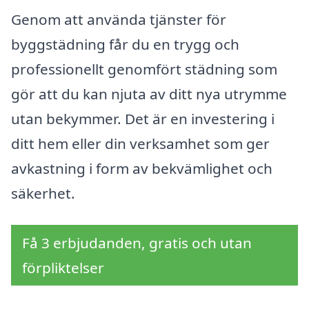
Genom att använda tjänster för
byggstädning får du en trygg och
professionellt genomfört städning som
gör att du kan njuta av ditt nya utrymme
utan bekymmer. Det är en investering i
ditt hem eller din verksamhet som ger
avkastning i form av bekvämlighet och
säkerhet.
Få 3 erbjudanden, gratis och utan
förpliktelser