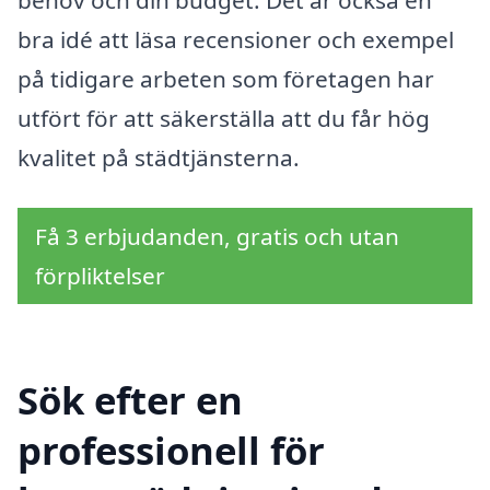
behov och din budget. Det är också en
bra idé att läsa recensioner och exempel
på tidigare arbeten som företagen har
utfört för att säkerställa att du får hög
kvalitet på städtjänsterna.
Få 3 erbjudanden, gratis och utan
förpliktelser
Sök efter en
professionell för