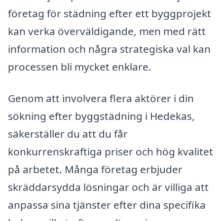
företag för städning efter ett byggprojekt
kan verka överväldigande, men med rätt
information och några strategiska val kan
processen bli mycket enklare.
Genom att involvera flera aktörer i din
sökning efter byggstädning i Hedekas,
säkerställer du att du får
konkurrenskraftiga priser och hög kvalitet
på arbetet. Många företag erbjuder
skräddarsydda lösningar och är villiga att
anpassa sina tjänster efter dina specifika