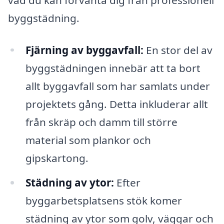
byggstädning.
Fjärning av byggavfall:
En stor del av
byggstädningen innebär att ta bort
allt byggavfall som har samlats under
projektets gång. Detta inkluderar allt
från skräp och damm till större
material som plankor och
gipskartong.
Städning av ytor:
Efter
byggarbetsplatsens stök komer
städning av ytor som golv, väggar och