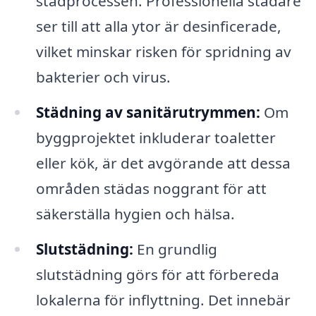
städprocessen. Professionella städare
ser till att alla ytor är desinficerade,
vilket minskar risken för spridning av
bakterier och virus.
Städning av sanitärutrymmen:
Om
byggprojektet inkluderar toaletter
eller kök, är det avgörande att dessa
områden städas noggrant för att
säkerställa hygien och hälsa.
Slutstädning:
En grundlig
slutstädning görs för att förbereda
lokalerna för inflyttning. Det innebär