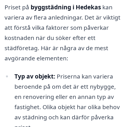
Priset på
byggstädning i Hedekas
kan
variera av flera anledningar. Det är viktigt
att förstå vilka faktorer som påverkar
kostnaden när du söker efter ett
städföretag. Här är några av de mest
avgörande elementen:
Typ av objekt:
Priserna kan variera
beroende på om det är ett nybygge,
en renovering eller en annan typ av
fastighet. Olika objekt har olika behov
av städning och kan därför påverka