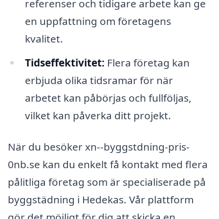
referenser och tidigare arbete kan ge
en uppfattning om företagens
kvalitet.
Tidseffektivitet:
Flera företag kan
erbjuda olika tidsramar för när
arbetet kan påbörjas och fullföljas,
vilket kan påverka ditt projekt.
När du besöker xn--byggstdning-pris-
0nb.se kan du enkelt få kontakt med flera
pålitliga företag som är specialiserade på
byggstädning i Hedekas. Vår plattform
gör det möjligt för dig att skicka en