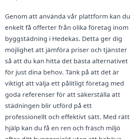
Genom att använda vår plattform kan du
enkelt få offerter från olika företag inom
byggstädning i Hedekas. Detta ger dig
möjlighet att jämföra priser och tjänster
så att du kan hitta det bästa alternativet
för just dina behov. Tänk på att det är
viktigt att välja ett pålitligt företag med
goda referenser för att säkerställa att
städningen blir utförd på ett
professionellt och effektivt sätt. Med rätt
hjälp kan du få en ren och fräsch miljö
efter ditt byggprojekt utan att behöva