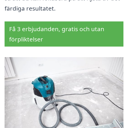
färdiga resultatet.
Få 3 erbjudanden, gratis och utan
förpliktelser