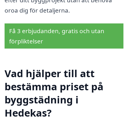
oroa dig för detaljerna.
Få 3 erbjudanden, gratis och utan
förpliktelser
Vad hjälper till att
bestämma priset på
byggstädning i
Hedekas?