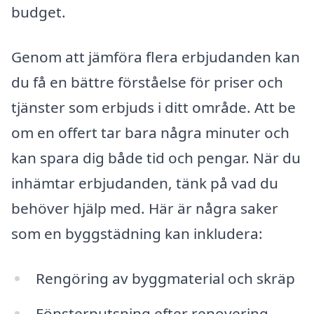
budget.
Genom att jämföra flera erbjudanden kan
du få en bättre förståelse för priser och
tjänster som erbjuds i ditt område. Att be
om en offert tar bara några minuter och
kan spara dig både tid och pengar. När du
inhämtar erbjudanden, tänk på vad du
behöver hjälp med. Här är några saker
som en byggstädning kan inkludera:
Rengöring av byggmaterial och skräp
Fönsterputsning efter renovering