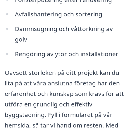
Avfallshantering och sortering
Dammsugning och våttorkning av
golv
Rengöring av ytor och installationer
Oavsett storleken på ditt projekt kan du
lita på att våra anslutna företag har den
erfarenhet och kunskap som krävs för att
utföra en grundlig och effektiv
byggstädning. Fyll i formuläret på vår
hemsida, så tar vi hand om resten. Med