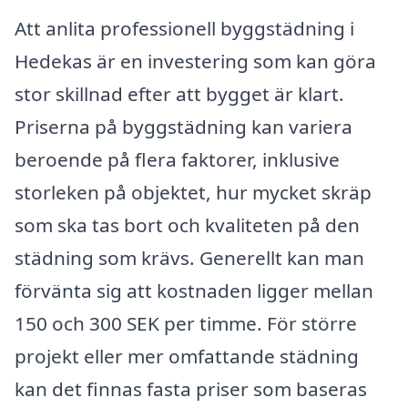
Att anlita professionell byggstädning i
Hedekas är en investering som kan göra
stor skillnad efter att bygget är klart.
Priserna på byggstädning kan variera
beroende på flera faktorer, inklusive
storleken på objektet, hur mycket skräp
som ska tas bort och kvaliteten på den
städning som krävs. Generellt kan man
förvänta sig att kostnaden ligger mellan
150 och 300 SEK per timme. För större
projekt eller mer omfattande städning
kan det finnas fasta priser som baseras