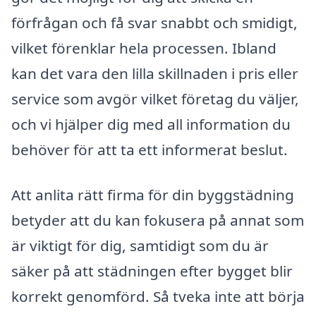
förfrågan och få svar snabbt och smidigt,
vilket förenklar hela processen. Ibland
kan det vara den lilla skillnaden i pris eller
service som avgör vilket företag du väljer,
och vi hjälper dig med all information du
behöver för att ta ett informerat beslut.
Att anlita rätt firma för din byggstädning
betyder att du kan fokusera på annat som
är viktigt för dig, samtidigt som du är
säker på att städningen efter bygget blir
korrekt genomförd. Så tveka inte att börja