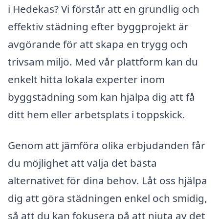
i Hedekas? Vi förstår att en grundlig och
effektiv städning efter byggprojekt är
avgörande för att skapa en trygg och
trivsam miljö. Med vår plattform kan du
enkelt hitta lokala experter inom
byggstädning som kan hjälpa dig att få
ditt hem eller arbetsplats i toppskick.
Genom att jämföra olika erbjudanden får
du möjlighet att välja det bästa
alternativet för dina behov. Låt oss hjälpa
dig att göra städningen enkel och smidig,
så att du kan fokusera på att njuta av det