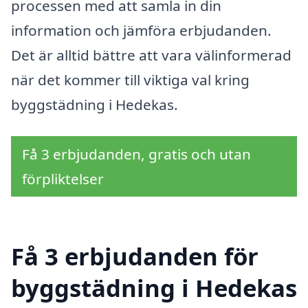
processen med att samla in din
information och jämföra erbjudanden.
Det är alltid bättre att vara välinformerad
när det kommer till viktiga val kring
byggstädning i Hedekas.
Få 3 erbjudanden, gratis och utan
förpliktelser
Få 3 erbjudanden för
byggstädning i Hedekas