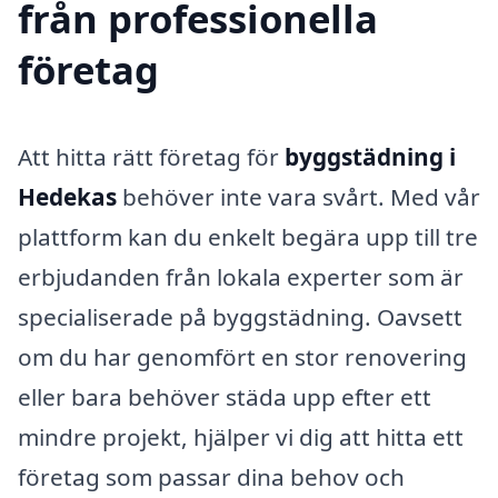
från professionella
företag
Att hitta rätt företag för
byggstädning i
Hedekas
behöver inte vara svårt. Med vår
plattform kan du enkelt begära upp till tre
erbjudanden från lokala experter som är
specialiserade på byggstädning. Oavsett
om du har genomfört en stor renovering
eller bara behöver städa upp efter ett
mindre projekt, hjälper vi dig att hitta ett
företag som passar dina behov och