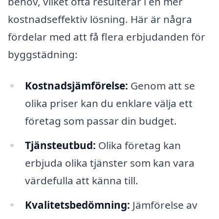
behov, vilket ofta resulterar i en mer
kostnadseffektiv lösning. Här är några
fördelar med att få flera erbjudanden för
byggstädning:
Kostnadsjämförelse:
Genom att se
olika priser kan du enklare välja ett
företag som passar din budget.
Tjänsteutbud:
Olika företag kan
erbjuda olika tjänster som kan vara
värdefulla att känna till.
Kvalitetsbedömning:
Jämförelse av