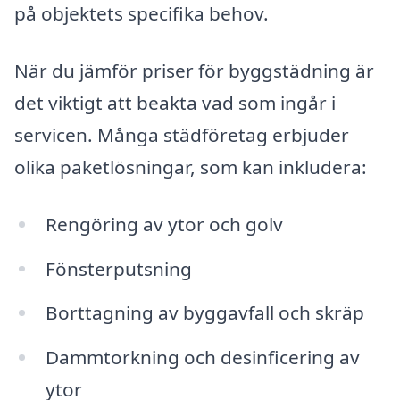
på objektets specifika behov.
När du jämför priser för byggstädning är
det viktigt att beakta vad som ingår i
servicen. Många städföretag erbjuder
olika paketlösningar, som kan inkludera:
Rengöring av ytor och golv
Fönsterputsning
Borttagning av byggavfall och skräp
Dammtorkning och desinficering av
ytor