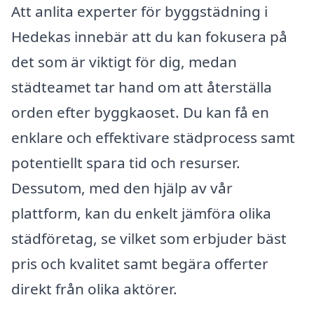
Att anlita experter för byggstädning i
Hedekas innebär att du kan fokusera på
det som är viktigt för dig, medan
städteamet tar hand om att återställa
orden efter byggkaoset. Du kan få en
enklare och effektivare städprocess samt
potentiellt spara tid och resurser.
Dessutom, med den hjälp av vår
plattform, kan du enkelt jämföra olika
städföretag, se vilket som erbjuder bäst
pris och kvalitet samt begära offerter
direkt från olika aktörer.