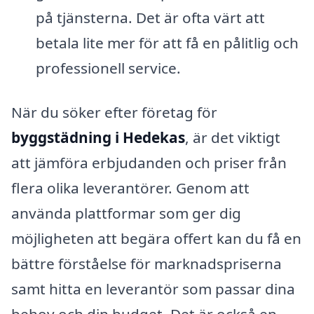
på tjänsterna. Det är ofta värt att
betala lite mer för att få en pålitlig och
professionell service.
När du söker efter företag för
byggstädning i Hedekas
, är det viktigt
att jämföra erbjudanden och priser från
flera olika leverantörer. Genom att
använda plattformar som ger dig
möjligheten att begära offert kan du få en
bättre förståelse för marknadspriserna
samt hitta en leverantör som passar dina