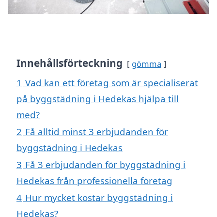
Innehållsförteckning
gömma
1
Vad kan ett företag som är specialiserat
på byggstädning i Hedekas hjälpa till
med?
2
Få alltid minst 3 erbjudanden för
byggstädning i Hedekas
3
Få 3 erbjudanden för byggstädning i
Hedekas från professionella företag
4
Hur mycket kostar byggstädning i
Hedekas?