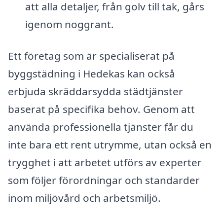
att alla detaljer, från golv till tak, gårs
igenom noggrant.
Ett företag som är specialiserat på
byggstädning i Hedekas kan också
erbjuda skräddarsydda städtjänster
baserat på specifika behov. Genom att
använda professionella tjänster får du
inte bara ett rent utrymme, utan också en
trygghet i att arbetet utförs av experter
som följer förordningar och standarder
inom miljövård och arbetsmiljö.