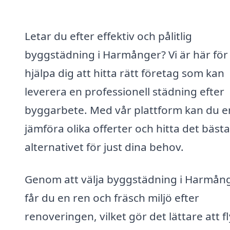
Letar du efter effektiv och pålitlig
byggstädning i Harmånger? Vi är här för 
hjälpa dig att hitta rätt företag som kan
leverera en professionell städning efter
byggarbete. Med vår plattform kan du e
jämföra olika offerter och hitta det bästa
alternativet för just dina behov.
Genom att välja byggstädning i Harmån
får du en ren och fräsch miljö efter
renoveringen, vilket gör det lättare att fl