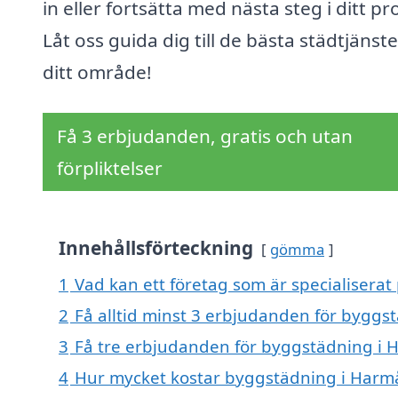
in eller fortsätta med nästa steg i ditt pr
Låt oss guida dig till de bästa städtjänste
ditt område!
Få 3 erbjudanden, gratis och utan
förpliktelser
Innehållsförteckning
gömma
1
Vad kan ett företag som är specialisera
2
Få alltid minst 3 erbjudanden för bygg
3
Få tre erbjudanden för byggstädning i H
4
Hur mycket kostar byggstädning i Harm