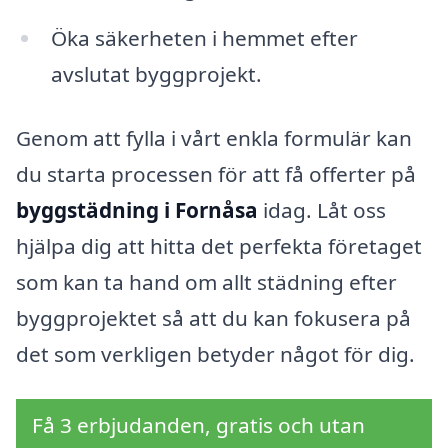
Öka säkerheten i hemmet efter
avslutat byggprojekt.
Genom att fylla i vårt enkla formulär kan
du starta processen för att få offerter på
byggstädning i Fornåsa
idag. Låt oss
hjälpa dig att hitta det perfekta företaget
som kan ta hand om allt städning efter
byggprojektet så att du kan fokusera på
det som verkligen betyder något för dig.
Få 3 erbjudanden, gratis och utan