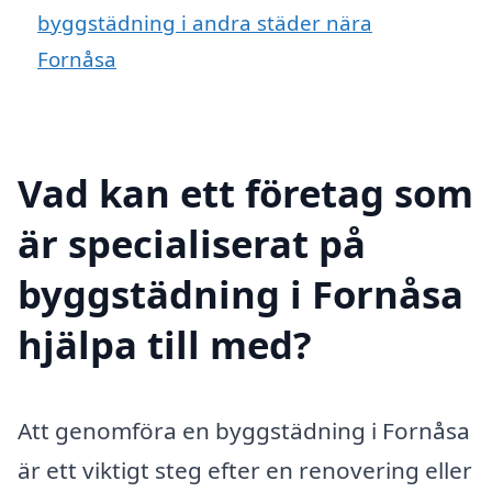
byggstädning i andra städer nära
Fornåsa
Vad kan ett företag som
är specialiserat på
byggstädning i Fornåsa
hjälpa till med?
Att genomföra en byggstädning i Fornåsa
är ett viktigt steg efter en renovering eller