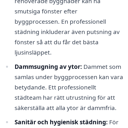
renoverade byggnader kan ha
smutsiga fönster efter
byggprocessen. En professionell
städning inkluderar även putsning av
fönster så att du får det bästa
ljusinsläppet.
Dammsugning av ytor:
Dammet som
samlas under byggprocessen kan vara
betydande. Ett professionellt
städteam har rätt utrustning för att
säkerställa att alla ytor är dammfria.
Sanitär och hygienisk städning:
För