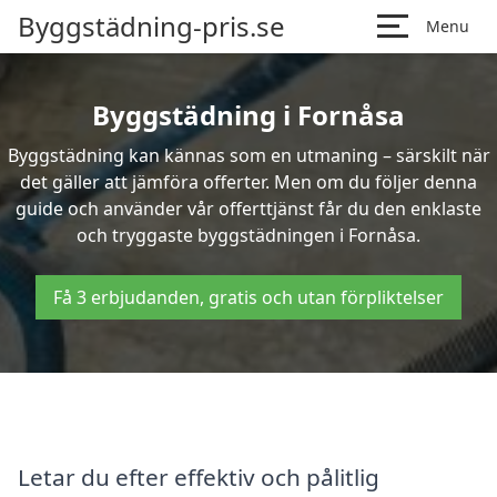
Byggstädning-pris.se
Menu
Byggstädning i Fornåsa
Byggstädning kan kännas som en utmaning – särskilt när
det gäller att jämföra offerter. Men om du följer denna
guide och använder vår offerttjänst får du den enklaste
och tryggaste byggstädningen i Fornåsa.
Få 3 erbjudanden, gratis och utan förpliktelser
Letar du efter effektiv och pålitlig