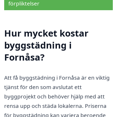
förpliktelser
Hur mycket kostar
byggstädning i
Fornåsa?
Att få byggstädning i Fornåsa är en viktig
tjänst för den som avslutat ett
byggprojekt och behöver hjälp med att
rensa upp och städa lokalerna. Priserna
för byggstädning kan variera beroende