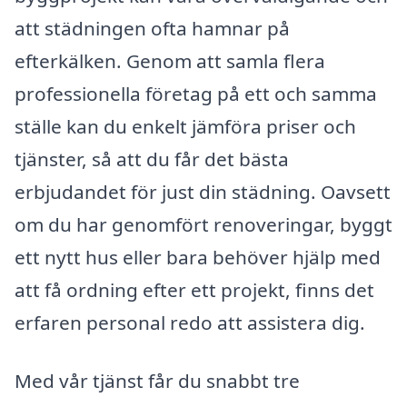
att städningen ofta hamnar på
efterkälken. Genom att samla flera
professionella företag på ett och samma
ställe kan du enkelt jämföra priser och
tjänster, så att du får det bästa
erbjudandet för just din städning. Oavsett
om du har genomfört renoveringar, byggt
ett nytt hus eller bara behöver hjälp med
att få ordning efter ett projekt, finns det
erfaren personal redo att assistera dig.
Med vår tjänst får du snabbt tre