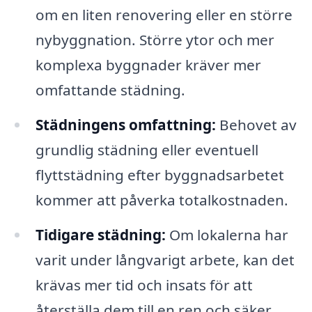
om en liten renovering eller en större
nybyggnation. Större ytor och mer
komplexa byggnader kräver mer
omfattande städning.
Städningens omfattning:
Behovet av
grundlig städning eller eventuell
flyttstädning efter byggnadsarbetet
kommer att påverka totalkostnaden.
Tidigare städning:
Om lokalerna har
varit under långvarigt arbete, kan det
krävas mer tid och insats för att
återställa dem till en ren och säker