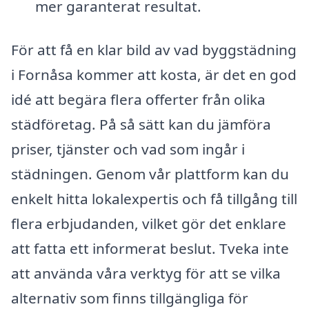
mer garanterat resultat.
För att få en klar bild av vad byggstädning
i Fornåsa kommer att kosta, är det en god
idé att begära flera offerter från olika
städföretag. På så sätt kan du jämföra
priser, tjänster och vad som ingår i
städningen. Genom vår plattform kan du
enkelt hitta lokalexpertis och få tillgång till
flera erbjudanden, vilket gör det enklare
att fatta ett informerat beslut. Tveka inte
att använda våra verktyg för att se vilka
alternativ som finns tillgängliga för