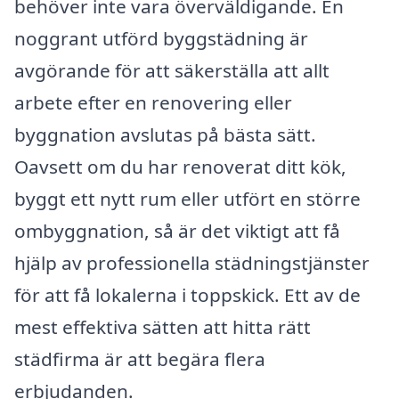
behöver inte vara överväldigande. En
noggrant utförd byggstädning är
avgörande för att säkerställa att allt
arbete efter en renovering eller
byggnation avslutas på bästa sätt.
Oavsett om du har renoverat ditt kök,
byggt ett nytt rum eller utfört en större
ombyggnation, så är det viktigt att få
hjälp av professionella städningstjänster
för att få lokalerna i toppskick. Ett av de
mest effektiva sätten att hitta rätt
städfirma är att begära flera
erbjudanden.