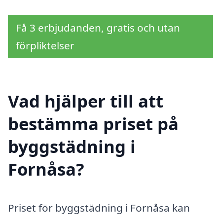
Få 3 erbjudanden, gratis och utan
förpliktelser
Vad hjälper till att
bestämma priset på
byggstädning i
Fornåsa?
Priset för byggstädning i Fornåsa kan