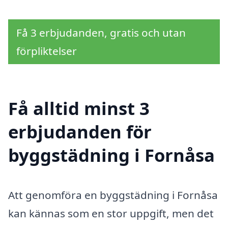
Få 3 erbjudanden, gratis och utan
förpliktelser
Få alltid minst 3
erbjudanden för
byggstädning i Fornåsa
Att genomföra en byggstädning i Fornåsa
kan kännas som en stor uppgift, men det