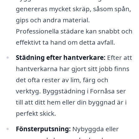
genereras mycket skräp, såsom spån,
gips och andra material.
Professionella städare kan snabbt och
effektivt ta hand om detta avfall.
Städning efter hantverkare:
Efter att
hantverkarna har gjort sitt jobb finns
det ofta rester av lim, färg och
verktyg. Byggstädning i Fornåsa ser
till att ditt hem eller din byggnad är i
perfekt skick.
Fönsterputsning:
Nybyggda eller