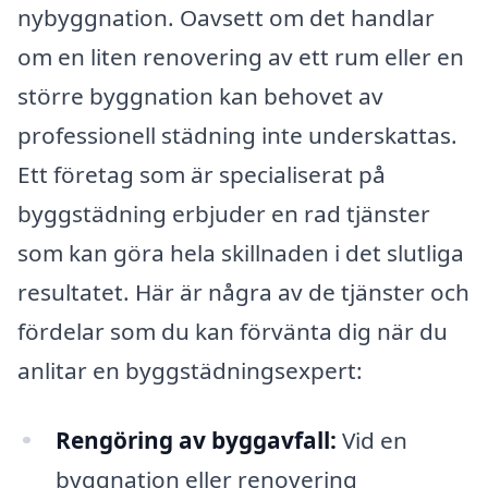
nybyggnation. Oavsett om det handlar
om en liten renovering av ett rum eller en
större byggnation kan behovet av
professionell städning inte underskattas.
Ett företag som är specialiserat på
byggstädning erbjuder en rad tjänster
som kan göra hela skillnaden i det slutliga
resultatet. Här är några av de tjänster och
fördelar som du kan förvänta dig när du
anlitar en byggstädningsexpert:
Rengöring av byggavfall:
Vid en
byggnation eller renovering