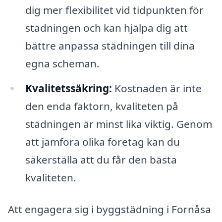
dig mer flexibilitet vid tidpunkten för
städningen och kan hjälpa dig att
bättre anpassa städningen till dina
egna scheman.
Kvalitetssäkring:
Kostnaden är inte
den enda faktorn, kvaliteten på
städningen är minst lika viktig. Genom
att jämföra olika företag kan du
säkerställa att du får den bästa
kvaliteten.
Att engagera sig i byggstädning i Fornåsa