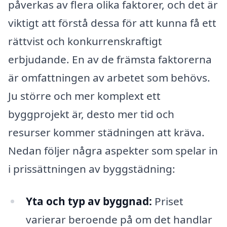
påverkas av flera olika faktorer, och det är
viktigt att förstå dessa för att kunna få ett
rättvist och konkurrenskraftigt
erbjudande. En av de främsta faktorerna
är omfattningen av arbetet som behövs.
Ju större och mer komplext ett
byggprojekt är, desto mer tid och
resurser kommer städningen att kräva.
Nedan följer några aspekter som spelar in
i prissättningen av byggstädning:
Yta och typ av byggnad:
Priset
varierar beroende på om det handlar