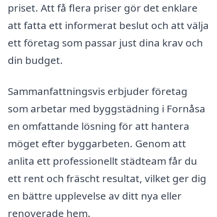
priset. Att få flera priser gör det enklare
att fatta ett informerat beslut och att välja
ett företag som passar just dina krav och
din budget.
Sammanfattningsvis erbjuder företag
som arbetar med byggstädning i Fornåsa
en omfattande lösning för att hantera
möget efter byggarbeten. Genom att
anlita ett professionellt städteam får du
ett rent och fräscht resultat, vilket ger dig
en bättre upplevelse av ditt nya eller
renoverade hem.