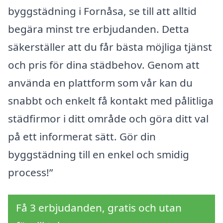
byggstädning i Fornåsa, se till att alltid
begära minst tre erbjudanden. Detta
säkerställer att du får bästa möjliga tjänst
och pris för dina städbehov. Genom att
använda en plattform som vår kan du
snabbt och enkelt få kontakt med pålitliga
städfirmor i ditt område och göra ditt val
på ett informerat sätt. Gör din
byggstädning till en enkel och smidig
process!”
Få 3 erbjudanden, gratis och utan