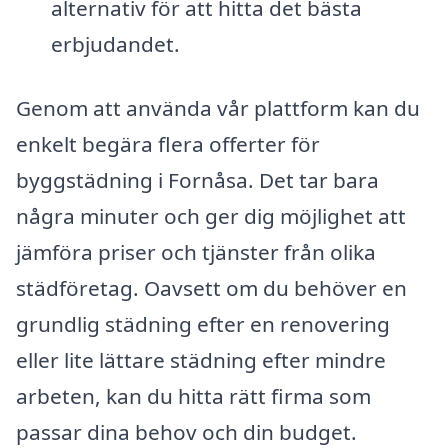
alternativ för att hitta det bästa
erbjudandet.
Genom att använda vår plattform kan du
enkelt begära flera offerter för
byggstädning i Fornåsa. Det tar bara
några minuter och ger dig möjlighet att
jämföra priser och tjänster från olika
städföretag. Oavsett om du behöver en
grundlig städning efter en renovering
eller lite lättare städning efter mindre
arbeten, kan du hitta rätt firma som
passar dina behov och din budget.