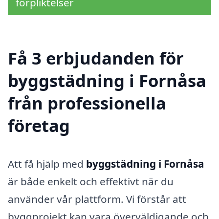
förpliktelser
Få 3 erbjudanden för
byggstädning i Fornåsa
från professionella
företag
Att få hjälp med
byggstädning i Fornåsa
är både enkelt och effektivt när du
använder vår plattform. Vi förstår att
byggprojekt kan vara överväldigande och