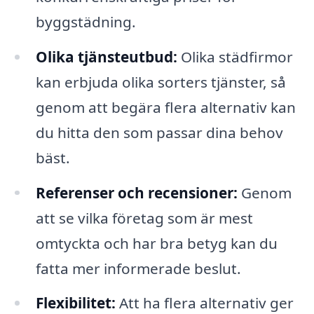
byggstädning.
Olika tjänsteutbud:
Olika städfirmor
kan erbjuda olika sorters tjänster, så
genom att begära flera alternativ kan
du hitta den som passar dina behov
bäst.
Referenser och recensioner:
Genom
att se vilka företag som är mest
omtyckta och har bra betyg kan du
fatta mer informerade beslut.
Flexibilitet:
Att ha flera alternativ ger