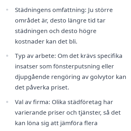
Städningens omfattning: Ju större
området är, desto längre tid tar
städningen och desto högre
kostnader kan det bli.
Typ av arbete: Om det krävs specifika
insatser som fönsterputsning eller
djupgående rengöring av golvytor kan
det påverka priset.
Val av firma: Olika städföretag har
varierande priser och tjänster, så det
kan löna sig att jämföra flera