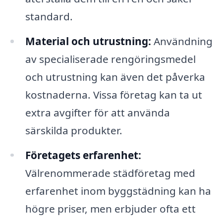
standard.
Material och utrustning:
Användning
av specialiserade rengöringsmedel
och utrustning kan även det påverka
kostnaderna. Vissa företag kan ta ut
extra avgifter för att använda
särskilda produkter.
Företagets erfarenhet:
Välrenommerade städföretag med
erfarenhet inom byggstädning kan ha
högre priser, men erbjuder ofta ett