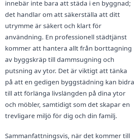
innebär inte bara att städa i en byggnad;
det handlar om att säkerställa att ditt
utrymme är säkert och klart för
användning. En professionell städtjänst
kommer att hantera allt från borttagning
av byggskräp till dammsugning och
putsning av ytor. Det är viktigt att tänka
på att en gedigen byggstädning kan bidra
till att förlänga livslängden på dina ytor
och möbler, samtidigt som det skapar en
trevligare miljö för dig och din familj.
Sammanfattningsvis, när det kommer till