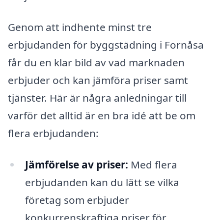
Genom att indhente minst tre
erbjudanden för byggstädning i Fornåsa
får du en klar bild av vad marknaden
erbjuder och kan jämföra priser samt
tjänster. Här är några anledningar till
varför det alltid är en bra idé att be om
flera erbjudanden:
Jämförelse av priser:
Med flera
erbjudanden kan du lätt se vilka
företag som erbjuder
konkurrenskraftiga priser för