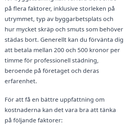
på flera faktorer, inklusive storleken på
utrymmet, typ av byggarbetsplats och
hur mycket skräp och smuts som behöver
städas bort. Generellt kan du förvänta dig
att betala mellan 200 och 500 kronor per
timme för professionell städning,
beroende på företaget och deras
erfarenhet.
För att få en bättre uppfattning om
kostnaderna kan det vara bra att tänka
på följande faktorer: