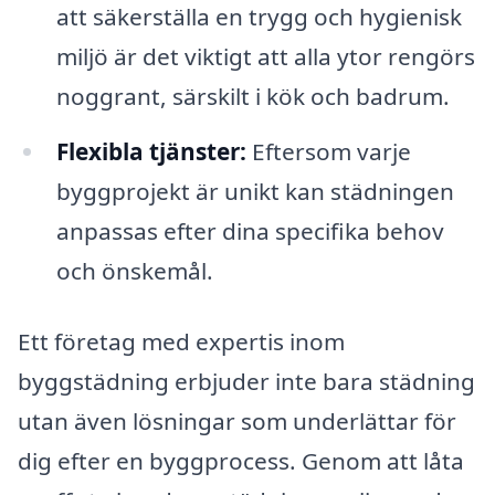
att säkerställa en trygg och hygienisk
miljö är det viktigt att alla ytor rengörs
noggrant, särskilt i kök och badrum.
Flexibla tjänster:
Eftersom varje
byggprojekt är unikt kan städningen
anpassas efter dina specifika behov
och önskemål.
Ett företag med expertis inom
byggstädning erbjuder inte bara städning
utan även lösningar som underlättar för
dig efter en byggprocess. Genom att låta