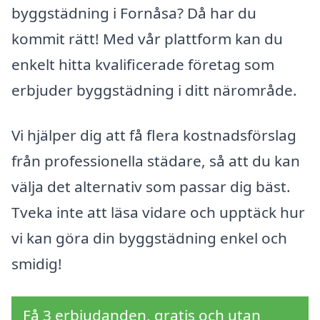
byggstädning i Fornåsa? Då har du
kommit rätt! Med vår plattform kan du
enkelt hitta kvalificerade företag som
erbjuder byggstädning i ditt närområde.
Vi hjälper dig att få flera kostnadsförslag
från professionella städare, så att du kan
välja det alternativ som passar dig bäst.
Tveka inte att läsa vidare och upptäck hur
vi kan göra din byggstädning enkel och
smidig!
Få 3 erbjudanden, gratis och utan