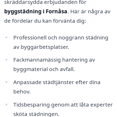
skräddarsydda erbjudanden för
byggstädning i Fornåsa
. Här är några av
de fördelar du kan förvänta dig:
Professionell och noggrann städning
av byggarbetsplatser.
Fackmannamässig hantering av
byggmaterial och avfall.
Anpassade städtjänster efter dina
behov.
Tidsbesparing genom att låta experter
sköta städningen.