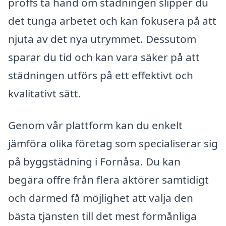
proffs ta hand om städningen slipper du
det tunga arbetet och kan fokusera på att
njuta av det nya utrymmet. Dessutom
sparar du tid och kan vara säker på att
städningen utförs på ett effektivt och
kvalitativt sätt.
Genom vår plattform kan du enkelt
jämföra olika företag som specialiserar sig
på byggstädning i Fornåsa. Du kan
begära offre från flera aktörer samtidigt
och därmed få möjlighet att välja den
bästa tjänsten till det mest förmånliga