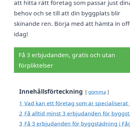
att hitta rätt företag som passar just din
behov och se till att din byggplats blir
skinande ren. Börja med att hämta in off
idag!
Få 3 erbjudanden, gratis och utan
förpliktelser
Innehållsförteckning
gömma
1
Vad kan ett företag som är specialiserat
2
Få alltid minst 3 erbjudanden för byggst
3
Få 3 erbjudanden för byggstädning i Fåge