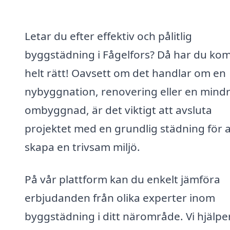
Letar du efter effektiv och pålitlig
byggstädning i Fågelfors? Då har du ko
helt rätt! Oavsett om det handlar om en
nybyggnation, renovering eller en mind
ombyggnad, är det viktigt att avsluta
projektet med en grundlig städning för a
skapa en trivsam miljö.
På vår plattform kan du enkelt jämföra
erbjudanden från olika experter inom
byggstädning i ditt närområde. Vi hjälpe