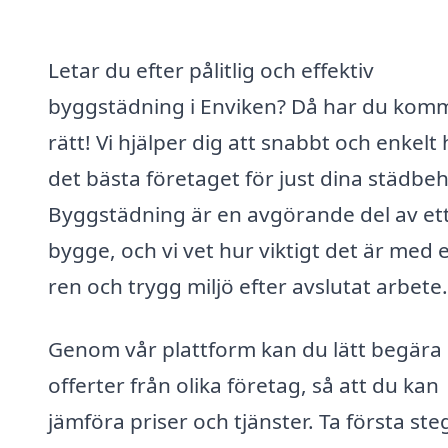
Letar du efter pålitlig och effektiv
byggstädning i Enviken? Då har du komm
rätt! Vi hjälper dig att snabbt och enkelt 
det bästa företaget för just dina städbe
Byggstädning är en avgörande del av et
bygge, och vi vet hur viktigt det är med 
ren och trygg miljö efter avslutat arbete.
Genom vår plattform kan du lätt begära
offerter från olika företag, så att du kan
jämföra priser och tjänster. Ta första ste