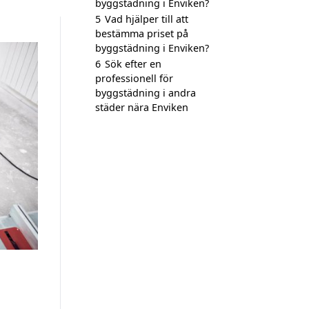
byggstädning i Enviken?
5
Vad hjälper till att
bestämma priset på
byggstädning i Enviken?
6
Sök efter en
professionell för
byggstädning i andra
städer nära Enviken