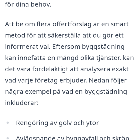
för dina behov.
Att be om flera offertförslag är en smart
metod för att säkerställa att du gör ett
informerat val. Eftersom byggstädning
kan innefatta en mängd olika tjänster, kan
det vara fördelaktigt att analysera exakt
vad varje företag erbjuder. Nedan följer
några exempel på vad en byggstädning
inkluderar:
Rengöring av golv och ytor
Avlägsnande av byggavfall och skräp