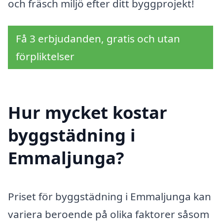
och fräsch miljö efter ditt byggprojekt!
Få 3 erbjudanden, gratis och utan
förpliktelser
Hur mycket kostar
byggstädning i
Emmaljunga?
Priset för byggstädning i Emmaljunga kan
variera beroende på olika faktorer såsom