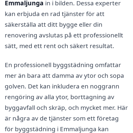
Emmaljunga
in i bilden. Dessa experter
kan erbjuda en rad tjänster för att
säkerställa att ditt bygge eller din
renovering avslutas på ett professionellt
sätt, med ett rent och säkert resultat.
En professionell byggstädning omfattar
mer än bara att damma av ytor och sopa
golven. Det kan inkludera en noggrann
rengöring av alla ytor, borttagning av
byggavfall och skräp, och mycket mer. Här
är några av de tjänster som ett företag
för byggstädning i Emmaljunga kan