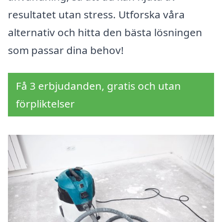
resultatet utan stress. Utforska våra
alternativ och hitta den bästa lösningen
som passar dina behov!
Få 3 erbjudanden, gratis och utan
förpliktelser