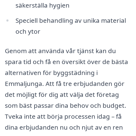
säkerställa hygien
Speciell behandling av unika material
och ytor
Genom att använda vår tjänst kan du
spara tid och få en översikt över de bästa
alternativen för byggstädning i
Emmaljunga. Att få tre erbjudanden gör
det möjligt för dig att välja det företag
som bäst passar dina behov och budget.
Tveka inte att börja processen idag – få
dina erbjudanden nu och njut av en ren