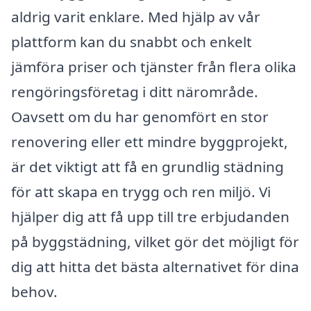
aldrig varit enklare. Med hjälp av vår
plattform kan du snabbt och enkelt
jämföra priser och tjänster från flera olika
rengöringsföretag i ditt närområde.
Oavsett om du har genomfört en stor
renovering eller ett mindre byggprojekt,
är det viktigt att få en grundlig städning
för att skapa en trygg och ren miljö. Vi
hjälper dig att få upp till tre erbjudanden
på byggstädning, vilket gör det möjligt för
dig att hitta det bästa alternativet för dina
behov.