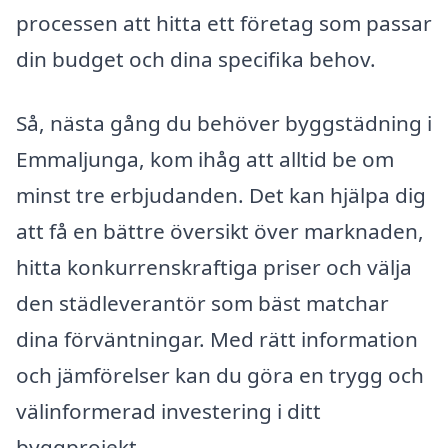
processen att hitta ett företag som passar
din budget och dina specifika behov.
Så, nästa gång du behöver byggstädning i
Emmaljunga, kom ihåg att alltid be om
minst tre erbjudanden. Det kan hjälpa dig
att få en bättre översikt över marknaden,
hitta konkurrenskraftiga priser och välja
den städleverantör som bäst matchar
dina förväntningar. Med rätt information
och jämförelser kan du göra en trygg och
välinformerad investering i ditt
byggprojekt.