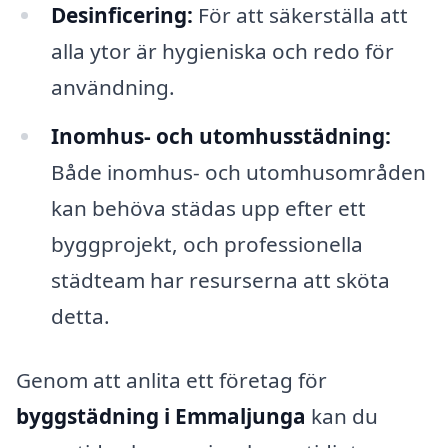
Desinficering:
För att säkerställa att
alla ytor är hygieniska och redo för
användning.
Inomhus- och utomhusstädning:
Både inomhus- och utomhusområden
kan behöva städas upp efter ett
byggprojekt, och professionella
städteam har resurserna att sköta
detta.
Genom att anlita ett företag för
byggstädning i Emmaljunga
kan du