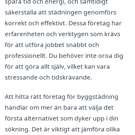
spara tid och energi, och samtidigt
säkerställa att städningen genomförs
korrekt och effektivt. Dessa företag har
erfarenheten och verktygen som krävs
för att utföra jobbet snabbt och
professionellt. Du behöver inte oroa dig
för att göra allt själv, vilket kan vara
stressande och tidskrävande.
Att hitta rätt företag för byggstädning
handlar om mer än bara att välja det
första alternativet som dyker upp i din
sökning. Det är viktigt att jämföra olika