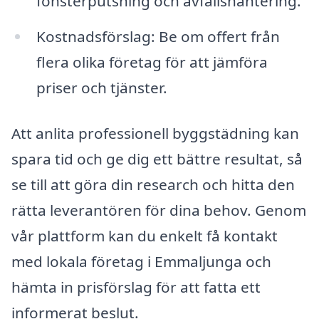
fönsterputsning och avfallshantering.
Kostnadsförslag: Be om offert från
flera olika företag för att jämföra
priser och tjänster.
Att anlita professionell byggstädning kan
spara tid och ge dig ett bättre resultat, så
se till att göra din research och hitta den
rätta leverantören för dina behov. Genom
vår plattform kan du enkelt få kontakt
med lokala företag i Emmaljunga och
hämta in prisförslag för att fatta ett
informerat beslut.