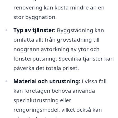
renovering kan kosta mindre än en
stor byggnation.
Typ av tjänster:
Byggstädning kan
omfatta allt från grovstädning till
noggrann avtorkning av ytor och
fönsterputsning. Specifika tjänster kan
påverka det totala priset.
Material och utrustning:
I vissa fall
kan företagen behöva använda
specialutrustning eller
rengöringsmedel, vilket också kan