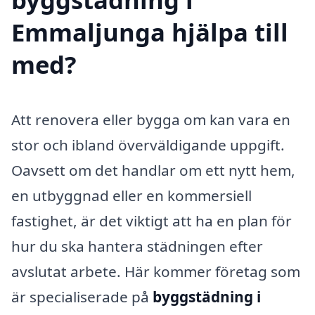
Emmaljunga hjälpa till
med?
Att renovera eller bygga om kan vara en
stor och ibland överväldigande uppgift.
Oavsett om det handlar om ett nytt hem,
en utbyggnad eller en kommersiell
fastighet, är det viktigt att ha en plan för
hur du ska hantera städningen efter
avslutat arbete. Här kommer företag som
är specialiserade på
byggstädning i