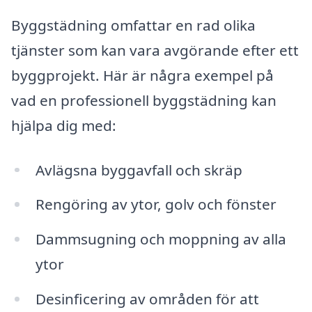
Byggstädning omfattar en rad olika
tjänster som kan vara avgörande efter ett
byggprojekt. Här är några exempel på
vad en professionell byggstädning kan
hjälpa dig med:
Avlägsna byggavfall och skräp
Rengöring av ytor, golv och fönster
Dammsugning och moppning av alla
ytor
Desinficering av områden för att