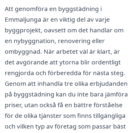
Att genomföra en byggstädning i
Emmaljunga är en viktig del av varje
byggprojekt, oavsett om det handlar om
en nybyggnation, renovering eller
ombyggnad. När arbetet väl är klart, är
det avgörande att ytorna blir ordentligt
rengjorda och förberedda för nästa steg.
Genom att inhandla tre olika erbjudanden
på byggstädning kan du inte bara jämföra
priser, utan också få en bättre förståelse
för de olika tjänster som finns tillgängliga
och vilken typ av företag som passar bäst