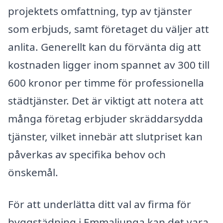
projektets omfattning, typ av tjänster
som erbjuds, samt företaget du väljer att
anlita. Generellt kan du förvänta dig att
kostnaden ligger inom spannet av 300 till
600 kronor per timme för professionella
städtjänster. Det är viktigt att notera att
många företag erbjuder skräddarsydda
tjänster, vilket innebär att slutpriset kan
påverkas av specifika behov och
önskemål.
För att underlätta ditt val av firma för
byggstädning i Emmaljunga kan det vara