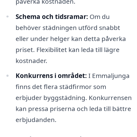
påverka kostnaden.
Schema och tidsramar:
Om du
behöver städningen utförd snabbt
eller under helger kan detta påverka
priset. Flexibilitet kan leda till lägre
kostnader.
Konkurrens i området:
I Emmaljunga
finns det flera städfirmor som
erbjuder byggstädning. Konkurrensen
kan pressa priserna och leda till bättre
erbjudanden.