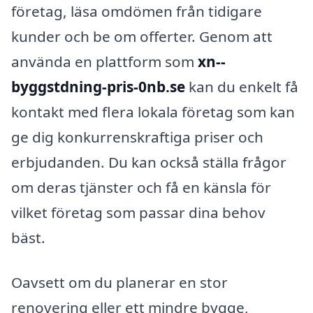
företag, läsa omdömen från tidigare
kunder och be om offerter. Genom att
använda en plattform som
xn--
byggstdning-pris-0nb.se
kan du enkelt få
kontakt med flera lokala företag som kan
ge dig konkurrenskraftiga priser och
erbjudanden. Du kan också ställa frågor
om deras tjänster och få en känsla för
vilket företag som passar dina behov
bäst.
Oavsett om du planerar en stor
renovering eller ett mindre bygge,