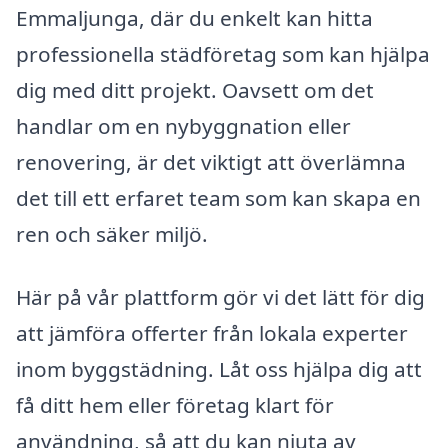
Emmaljunga, där du enkelt kan hitta
professionella städföretag som kan hjälpa
dig med ditt projekt. Oavsett om det
handlar om en nybyggnation eller
renovering, är det viktigt att överlämna
det till ett erfaret team som kan skapa en
ren och säker miljö.
Här på vår plattform gör vi det lätt för dig
att jämföra offerter från lokala experter
inom byggstädning. Låt oss hjälpa dig att
få ditt hem eller företag klart för
användning, så att du kan njuta av