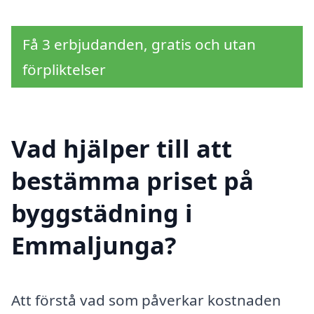
Få 3 erbjudanden, gratis och utan
förpliktelser
Vad hjälper till att
bestämma priset på
byggstädning i
Emmaljunga?
Att förstå vad som påverkar kostnaden