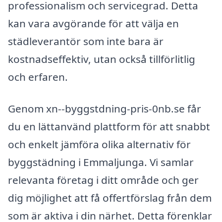
professionalism och servicegrad. Detta
kan vara avgörande för att välja en
städleverantör som inte bara är
kostnadseffektiv, utan också tillförlitlig
och erfaren.
Genom xn--byggstdning-pris-0nb.se får
du en lättanvänd plattform för att snabbt
och enkelt jämföra olika alternativ för
byggstädning i Emmaljunga. Vi samlar
relevanta företag i ditt område och ger
dig möjlighet att få offertförslag från dem
som är aktiva i din närhet. Detta förenklar