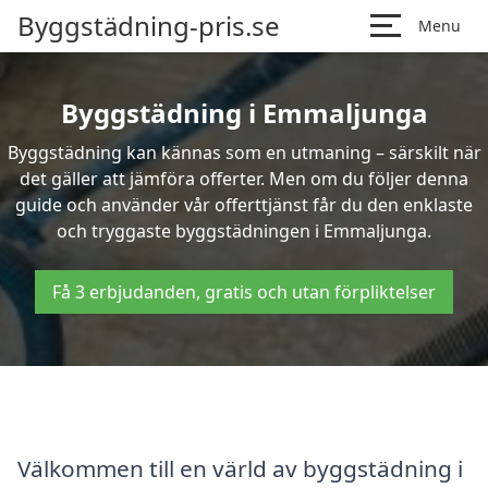
Byggstädning-pris.se
Menu
Byggstädning i Emmaljunga
Byggstädning kan kännas som en utmaning – särskilt när
det gäller att jämföra offerter. Men om du följer denna
guide och använder vår offerttjänst får du den enklaste
och tryggaste byggstädningen i Emmaljunga.
Få 3 erbjudanden, gratis och utan förpliktelser
Välkommen till en värld av byggstädning i