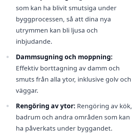
som kan ha blivit smutsiga under
byggprocessen, så att dina nya
utrymmen kan bli ljusa och
inbjudande.
Dammsugning och moppning:
Effektiv borttagning av damm och
smuts från alla ytor, inklusive golv och
väggar.
Rengöring av ytor:
Rengöring av kök,
badrum och andra områden som kan
ha påverkats under byggandet.