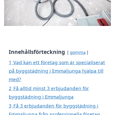
Innehållsförteckning
gömma
1
Vad kan ett företag som är specialiserat
på byggstädning i Emmaljunga hjälpa till
med?
2
Få alltid minst 3 erbjudanden för
byggstädning i Emmaljunga
3
Få 3 erbjudanden för byggstädning i
Emmaljunga från professionella företag