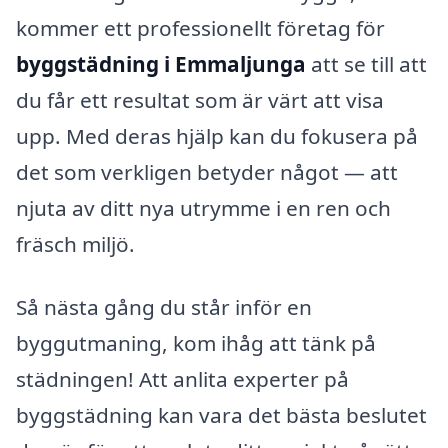
kommer ett professionellt företag för
byggstädning i Emmaljunga
att se till att
du får ett resultat som är värt att visa
upp. Med deras hjälp kan du fokusera på
det som verkligen betyder något — att
njuta av ditt nya utrymme i en ren och
fräsch miljö.
Så nästa gång du står inför en
byggutmaning, kom ihåg att tänk på
städningen! Att anlita experter på
byggstädning kan vara det bästa beslutet