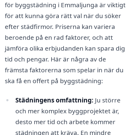
för byggstädning i Emmaljunga är viktigt
för att kunna göra rätt val när du söker
efter städfirmor. Priserna kan variera
beroende på en rad faktorer, och att
jämföra olika erbjudanden kan spara dig
tid och pengar. Här är några av de
främsta faktorerna som spelar in när du
ska få en offert på byggstädning:
Städningens omfattning:
Ju större
och mer komplex byggprojektet är,
desto mer tid och arbete kommer
städningen att kräva. En mindre