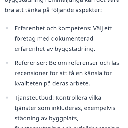
bra att tänka på följande aspekter:
Erfarenhet och kompetens: Välj ett
företag med dokumenterad
erfarenhet av byggstädning.
Referenser: Be om referenser och läs
recensioner för att få en känsla för
kvaliteten på deras arbete.
Tjänsteutbud: Kontrollera vilka
tjänster som inkluderas, exempelvis
städning av byggplats,