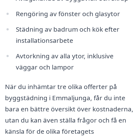
Rengöring av fönster och glasytor
Städning av badrum och kök efter
installationsarbete
Avtorkning av alla ytor, inklusive
väggar och lampor
När du inhämtar tre olika offerter på
byggstädning i Emmaljunga, får du inte
bara en bättre översikt över kostnaderna,
utan du kan även ställa frågor och få en
känsla för de olika företagets