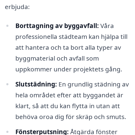
erbjuda:
Borttagning av byggavfall:
Våra
professionella städteam kan hjälpa till
att hantera och ta bort alla typer av
byggmaterial och avfall som
uppkommer under projektets gång.
Slutstädning:
En grundlig städning av
hela området efter att byggandet är
klart, så att du kan flytta in utan att
behöva oroa dig för skräp och smuts.
Fönsterputsning:
Åtgärda fönster