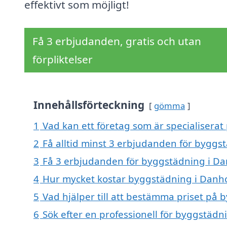
effektivt som möjligt!
Få 3 erbjudanden, gratis och utan
förpliktelser
Innehållsförteckning
gömma
1
Vad kan ett företag som är specialiserat
2
Få alltid minst 3 erbjudanden för byggs
3
Få 3 erbjudanden för byggstädning i Dan
4
Hur mycket kostar byggstädning i Danh
5
Vad hjälper till att bestämma priset på
6
Sök efter en professionell för byggstäd