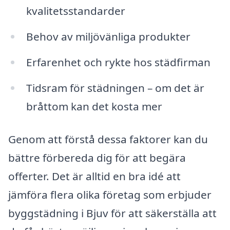
kvalitetsstandarder
Behov av miljövänliga produkter
Erfarenhet och rykte hos städfirman
Tidsram för städningen – om det är
bråttom kan det kosta mer
Genom att förstå dessa faktorer kan du
bättre förbereda dig för att begära
offerter. Det är alltid en bra idé att
jämföra flera olika företag som erbjuder
byggstädning i Bjuv för att säkerställa att