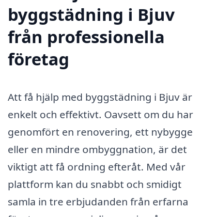
byggstädning i Bjuv
från professionella
företag
Att få hjälp med byggstädning i Bjuv är
enkelt och effektivt. Oavsett om du har
genomfört en renovering, ett nybygge
eller en mindre ombyggnation, är det
viktigt att få ordning efteråt. Med vår
plattform kan du snabbt och smidigt
samla in tre erbjudanden från erfarna