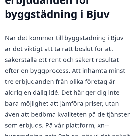
byggstädning i Bjuv
När det kommer till byggstädning i Bjuv
är det viktigt att ta rätt beslut för att
säkerställa ett rent och säkert resultat
efter en byggprocess. Att inhämta minst
tre erbjudanden från olika företag är
aldrig en dålig idé. Det här ger dig inte
bara möjlighet att jämföra priser, utan
även att bedöma kvaliteten på de tjänster
som erbjuds. På vår plattform, xn--