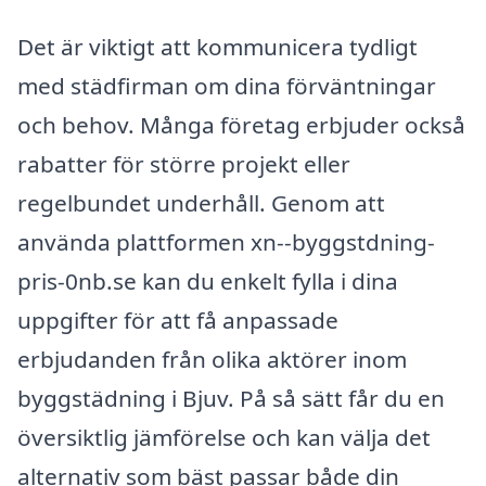
Det är viktigt att kommunicera tydligt
med städfirman om dina förväntningar
och behov. Många företag erbjuder också
rabatter för större projekt eller
regelbundet underhåll. Genom att
använda plattformen xn--byggstdning-
pris-0nb.se kan du enkelt fylla i dina
uppgifter för att få anpassade
erbjudanden från olika aktörer inom
byggstädning i Bjuv. På så sätt får du en
översiktlig jämförelse och kan välja det
alternativ som bäst passar både din