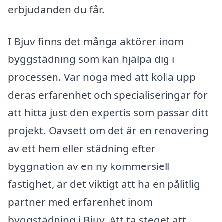
erbjudanden du får.
I Bjuv finns det många aktörer inom
byggstädning som kan hjälpa dig i
processen. Var noga med att kolla upp
deras erfarenhet och specialiseringar för
att hitta just den expertis som passar ditt
projekt. Oavsett om det är en renovering
av ett hem eller städning efter
byggnation av en ny kommersiell
fastighet, är det viktigt att ha en pålitlig
partner med erfarenhet inom
byggstädning i Bjuv. Att ta steget att