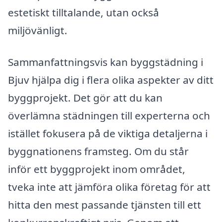
estetiskt tilltalande, utan också
miljövänligt.
Sammanfattningsvis kan byggstädning i
Bjuv hjälpa dig i flera olika aspekter av ditt
byggprojekt. Det gör att du kan
överlämna städningen till experterna och
istället fokusera på de viktiga detaljerna i
byggnationens framsteg. Om du står
inför ett byggprojekt inom området,
tveka inte att jämföra olika företag för att
hitta den mest passande tjänsten till ett