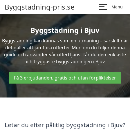
Byggstädning-pris.se
Menu
Byggstädning i Bjuv
Byggstädning kan kännas som en utmaning – särskilt när
det gäller att jämföra offerter. Men om du följer denna
guide och använder vår offerttjänst får du den enklaste
och tryggaste byggstädningen i Bjuv.
Få 3 erbjudanden, gratis och utan förpliktelser
Letar du efter pålitlig byggstädning i Bjuv?