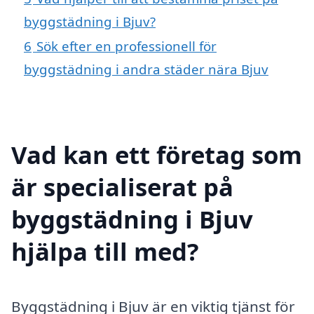
byggstädning i Bjuv?
6
Sök efter en professionell för
byggstädning i andra städer nära Bjuv
Vad kan ett företag som
är specialiserat på
byggstädning i Bjuv
hjälpa till med?
Byggstädning i Bjuv är en viktig tjänst för