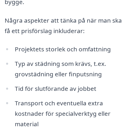
bygge.
Några aspekter att tänka på när man ska
få ett prisförslag inkluderar:
Projektets storlek och omfattning
Typ av städning som krävs, t.ex.
grovstädning eller finputsning
Tid för slutförande av jobbet
Transport och eventuella extra
kostnader för specialverktyg eller
material