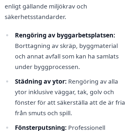
enligt gällande miljökrav och
säkerhetsstandarder.
Rengöring av byggarbetsplatsen:
Borttagning av skräp, byggmaterial
och annat avfall som kan ha samlats
under byggprocessen.
Städning av ytor:
Rengöring av alla
ytor inklusive väggar, tak, golv och
fönster för att säkerställa att de är fria
från smuts och spill.
Fönsterputsning:
Professionell