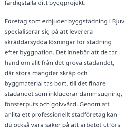
färdigställa ditt byggprojekt.
Företag som erbjuder byggstädning i Bjuv
specialiserar sig på att leverera
skräddarsydda lösningar för städning
efter byggnation. Det innebär att de tar
hand om allt från det grova städandet,
där stora mängder skräp och
byggmaterial tas bort, till det finare
städandet som inkluderar dammsugning,
fönsterputs och golvvård. Genom att
anlita ett professionellt städföretag kan
du också vara säker på att arbetet utförs