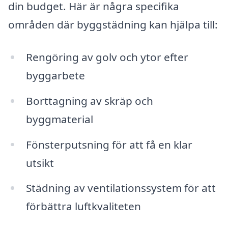
din budget. Här är några specifika
områden där byggstädning kan hjälpa till:
Rengöring av golv och ytor efter
byggarbete
Borttagning av skräp och
byggmaterial
Fönsterputsning för att få en klar
utsikt
Städning av ventilationssystem för att
förbättra luftkvaliteten