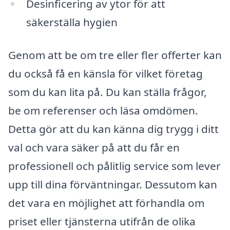
Desinficering av ytor för att
säkerställa hygien
Genom att be om tre eller fler offerter kan
du också få en känsla för vilket företag
som du kan lita på. Du kan ställa frågor,
be om referenser och läsa omdömen.
Detta gör att du kan känna dig trygg i ditt
val och vara säker på att du får en
professionell och pålitlig service som lever
upp till dina förväntningar. Dessutom kan
det vara en möjlighet att förhandla om
priset eller tjänsterna utifrån de olika