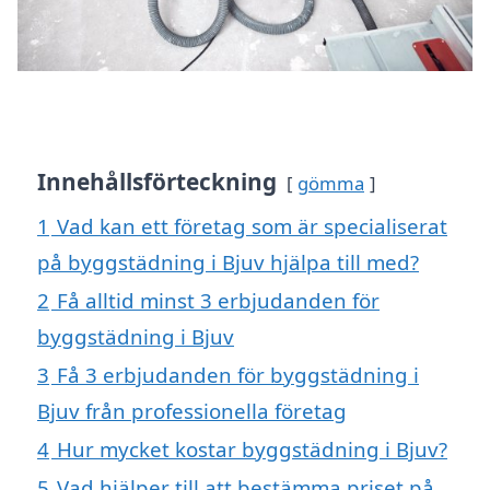
Innehållsförteckning
gömma
1
Vad kan ett företag som är specialiserat
på byggstädning i Bjuv hjälpa till med?
2
Få alltid minst 3 erbjudanden för
byggstädning i Bjuv
3
Få 3 erbjudanden för byggstädning i
Bjuv från professionella företag
4
Hur mycket kostar byggstädning i Bjuv?
5
Vad hjälper till att bestämma priset på