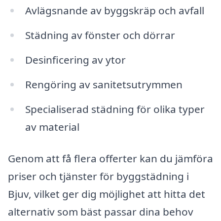
Avlägsnande av byggskräp och avfall
Städning av fönster och dörrar
Desinficering av ytor
Rengöring av sanitetsutrymmen
Specialiserad städning för olika typer
av material
Genom att få flera offerter kan du jämföra
priser och tjänster för byggstädning i
Bjuv, vilket ger dig möjlighet att hitta det
alternativ som bäst passar dina behov