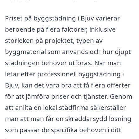
Priset på byggstädning i Bjuv varierar
beroende på flera faktorer, inklusive
storleken på projektet, typen av
byggmaterial som används och hur djupt
städningen behöver utföras. När man
letar efter professionell byggstädning i
Bjuv, kan det vara bra att få flera offerter
för att jämföra priser och tjänster. Genom
att anlita en lokal städfirma säkerställer
man att man får en skräddarsydd lösning
som passar de specifika behoven i ditt