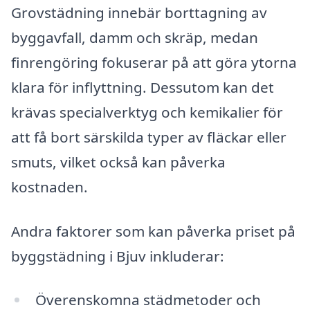
Grovstädning innebär borttagning av
byggavfall, damm och skräp, medan
finrengöring fokuserar på att göra ytorna
klara för inflyttning. Dessutom kan det
krävas specialverktyg och kemikalier för
att få bort särskilda typer av fläckar eller
smuts, vilket också kan påverka
kostnaden.
Andra faktorer som kan påverka priset på
byggstädning i Bjuv inkluderar:
Överenskomna städmetoder och