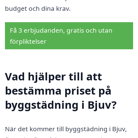
budget och dina krav.
Få 3 erbjudanden, gratis och utan
förpliktelser
Vad hjälper till att
bestämma priset på
byggstädning i Bjuv?
När det kommer till byggstädning i Bjuv,