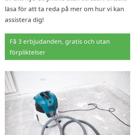
läsa för att ta reda på mer om hur vi kan
assistera dig!
Få 3 erbjudanden, gratis och utan
förpliktelser