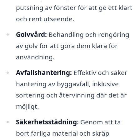
putsning av fönster för att ge ett klart
och rent utseende.
Golvvård:
Behandling och rengöring
av golv för att göra dem klara för
användning.
Avfallshantering:
Effektiv och säker
hantering av byggavfall, inklusive
sortering och återvinning där det är
möjligt.
Säkerhetsstädning:
Genom att ta
bort farliga material och skräp