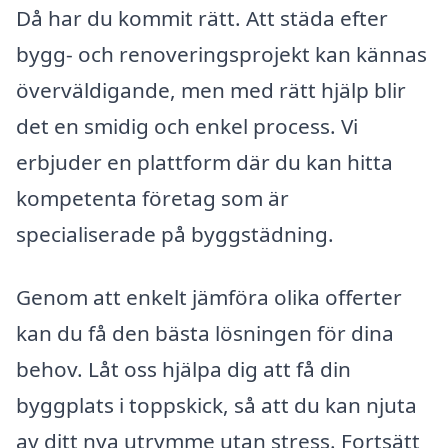
Då har du kommit rätt. Att städa efter
bygg- och renoveringsprojekt kan kännas
överväldigande, men med rätt hjälp blir
det en smidig och enkel process. Vi
erbjuder en plattform där du kan hitta
kompetenta företag som är
specialiserade på byggstädning.
Genom att enkelt jämföra olika offerter
kan du få den bästa lösningen för dina
behov. Låt oss hjälpa dig att få din
byggplats i toppskick, så att du kan njuta
av ditt nya utrymme utan stress. Fortsätt