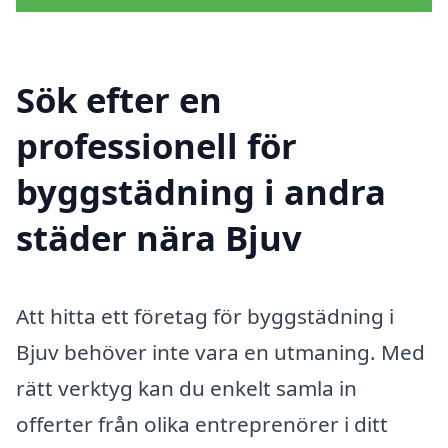
Sök efter en
professionell för
byggstädning i andra
städer nära Bjuv
Att hitta ett företag för byggstädning i
Bjuv behöver inte vara en utmaning. Med
rätt verktyg kan du enkelt samla in
offerter från olika entreprenörer i ditt