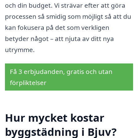
och din budget. Vi strävar efter att göra
processen så smidig som möjligt så att du
kan fokusera på det som verkligen
betyder något – att njuta av ditt nya
utrymme.
Få 3 erbjudanden, gratis och utan
förpliktelser
Hur mycket kostar
byggstädning i Bjuv?