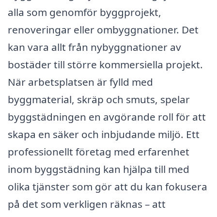
alla som genomför byggprojekt,
renoveringar eller ombyggnationer. Det
kan vara allt från nybyggnationer av
bostäder till större kommersiella projekt.
När arbetsplatsen är fylld med
byggmaterial, skräp och smuts, spelar
byggstädningen en avgörande roll för att
skapa en säker och inbjudande miljö. Ett
professionellt företag med erfarenhet
inom byggstädning kan hjälpa till med
olika tjänster som gör att du kan fokusera
på det som verkligen räknas – att