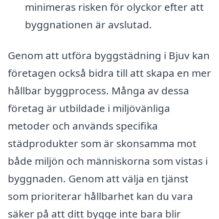
minimeras risken för olyckor efter att
byggnationen är avslutad.
Genom att utföra byggstädning i Bjuv kan
företagen också bidra till att skapa en mer
hållbar byggprocess. Många av dessa
företag är utbildade i miljövänliga
metoder och används specifika
städprodukter som är skonsamma mot
både miljön och människorna som vistas i
byggnaden. Genom att välja en tjänst
som prioriterar hållbarhet kan du vara
säker på att ditt bygge inte bara blir