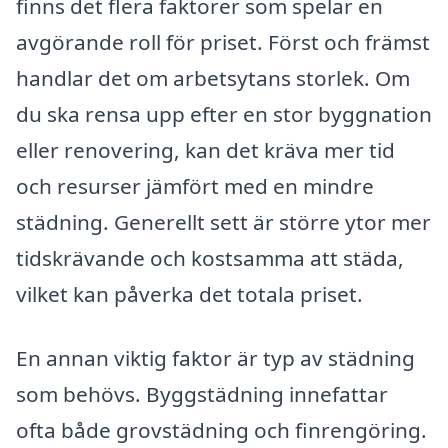
finns det flera faktorer som spelar en
avgörande roll för priset. Först och främst
handlar det om arbetsytans storlek. Om
du ska rensa upp efter en stor byggnation
eller renovering, kan det kräva mer tid
och resurser jämfört med en mindre
städning. Generellt sett är större ytor mer
tidskrävande och kostsamma att städa,
vilket kan påverka det totala priset.
En annan viktig faktor är typ av städning
som behövs. Byggstädning innefattar
ofta både grovstädning och finrengöring.