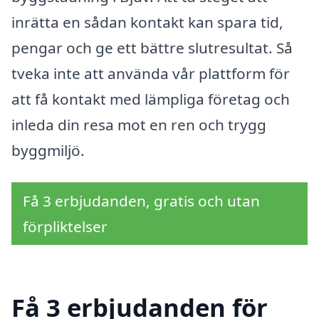
inrätta en sådan kontakt kan spara tid,
pengar och ge ett bättre slutresultat. Så
tveka inte att använda vår plattform för
att få kontakt med lämpliga företag och
inleda din resa mot en ren och trygg
byggmiljö.
Få 3 erbjudanden, gratis och utan
förpliktelser
Få 3 erbjudanden för