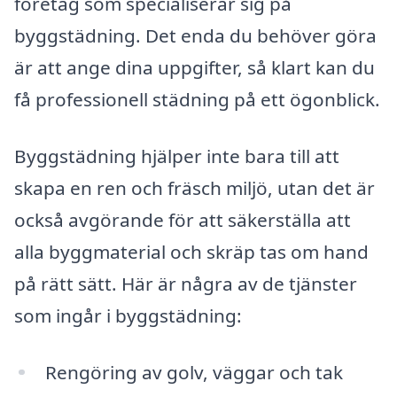
företag som specialiserar sig på
byggstädning. Det enda du behöver göra
är att ange dina uppgifter, så klart kan du
få professionell städning på ett ögonblick.
Byggstädning hjälper inte bara till att
skapa en ren och fräsch miljö, utan det är
också avgörande för att säkerställa att
alla byggmaterial och skräp tas om hand
på rätt sätt. Här är några av de tjänster
som ingår i byggstädning:
Rengöring av golv, väggar och tak