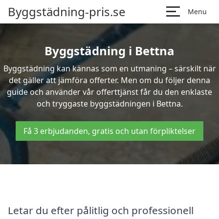
Byggstädning-pris.se
Menu
Byggstädning i Bettna
Byggstädning kan kännas som en utmaning – särskilt när
det gäller att jämföra offerter. Men om du följer denna
guide och använder vår offerttjänst får du den enklaste
och tryggaste byggstädningen i Bettna.
Få 3 erbjudanden, gratis och utan förpliktelser
Letar du efter pålitlig och professionell