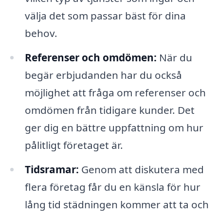
välja det som passar bäst för dina
behov.
Referenser och omdömen:
När du
begär erbjudanden har du också
möjlighet att fråga om referenser och
omdömen från tidigare kunder. Det
ger dig en bättre uppfattning om hur
pålitligt företaget är.
Tidsramar:
Genom att diskutera med
flera företag får du en känsla för hur
lång tid städningen kommer att ta och