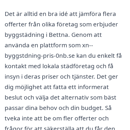
Det är alltid en bra idé att jämföra flera
offerter från olika företag som erbjuder
byggstädning i Bettna. Genom att
använda en plattform som xn--
byggstdning-pris-0nb.se kan du enkelt få
kontakt med lokala städföretag och få
insyn i deras priser och tjänster. Det ger
dig möjlighet att fatta ett informerat
beslut och välja det alternativ som bäst
passar dina behov och din budget. Så
tveka inte att be om fler offerter och
frågor för att säkerställa att du får den