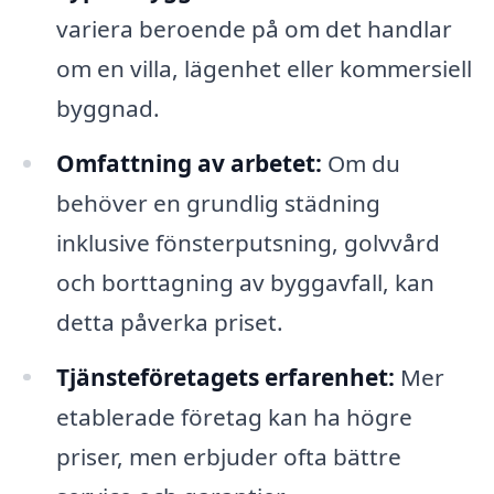
variera beroende på om det handlar
om en villa, lägenhet eller kommersiell
byggnad.
Omfattning av arbetet:
Om du
behöver en grundlig städning
inklusive fönsterputsning, golvvård
och borttagning av byggavfall, kan
detta påverka priset.
Tjänsteföretagets erfarenhet:
Mer
etablerade företag kan ha högre
priser, men erbjuder ofta bättre