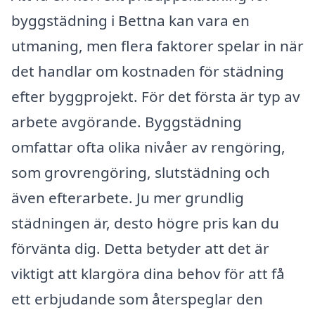
byggstädning i Bettna kan vara en
utmaning, men flera faktorer spelar in när
det handlar om kostnaden för städning
efter byggprojekt. För det första är typ av
arbete avgörande. Byggstädning
omfattar ofta olika nivåer av rengöring,
som grovrengöring, slutstädning och
även efterarbete. Ju mer grundlig
städningen är, desto högre pris kan du
förvänta dig. Detta betyder att det är
viktigt att klargöra dina behov för att få
ett erbjudande som återspeglar den