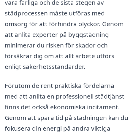
vara farliga och de sista stegen av
städprocessen måste utföras med
omsorg för att förhindra olyckor. Genom
att anlita experter på byggstädning
minimerar du risken för skador och
försäkrar dig om att allt arbete utförs
enligt säkerhetsstandarder.
Förutom de rent praktiska fördelarna
med att anlita en professionell städtjänst
finns det också ekonomiska incitament.
Genom att spara tid på städningen kan du
fokusera din energi på andra viktiga