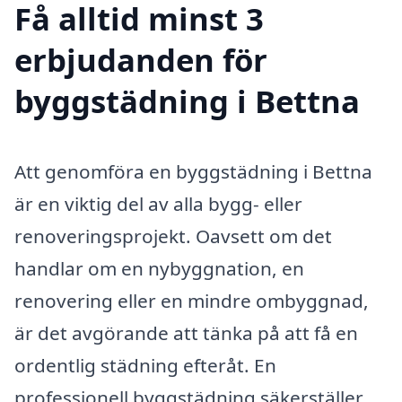
Få alltid minst 3
erbjudanden för
byggstädning i Bettna
Att genomföra en byggstädning i Bettna
är en viktig del av alla bygg- eller
renoveringsprojekt. Oavsett om det
handlar om en nybyggnation, en
renovering eller en mindre ombyggnad,
är det avgörande att tänka på att få en
ordentlig städning efteråt. En
professionell byggstädning säkerställer