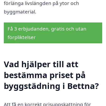
förlänga livslängden på ytor och
byggmaterial.
Få 3 erbjudanden, gratis och utan
förpliktelser
Vad hjälper till att
bestämma priset på
byggstädning i Bettna?
Att få en korrekt prisuppskattning för