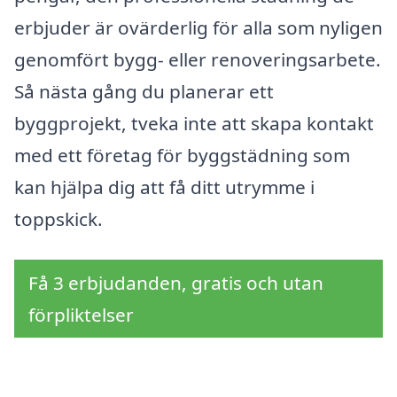
erbjuder är ovärderlig för alla som nyligen
genomfört bygg- eller renoveringsarbete.
Så nästa gång du planerar ett
byggprojekt, tveka inte att skapa kontakt
med ett företag för byggstädning som
kan hjälpa dig att få ditt utrymme i
toppskick.
Få 3 erbjudanden, gratis och utan
förpliktelser