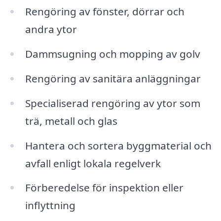
Rengöring av fönster, dörrar och
andra ytor
Dammsugning och mopping av golv
Rengöring av sanitära anläggningar
Specialiserad rengöring av ytor som
trä, metall och glas
Hantera och sortera byggmaterial och
avfall enligt lokala regelverk
Förberedelse för inspektion eller
inflyttning