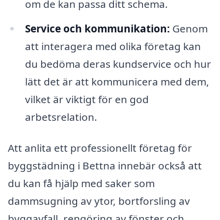
om de kan passa ditt schema.
Service och kommunikation:
Genom
att interagera med olika företag kan
du bedöma deras kundservice och hur
lätt det är att kommunicera med dem,
vilket är viktigt för en god
arbetsrelation.
Att anlita ett professionellt företag för
byggstädning i Bettna innebär också att
du kan få hjälp med saker som
dammsugning av ytor, bortforsling av
byggavfall, rengöring av fönster och