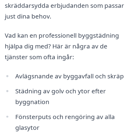
skräddarsydda erbjudanden som passar
just dina behov.
Vad kan en professionell byggstädning
hjälpa dig med? Här är några av de
tjänster som ofta ingår:
Avlägsnande av byggavfall och skräp
Städning av golv och ytor efter
byggnation
Fönsterputs och rengöring av alla
glasytor