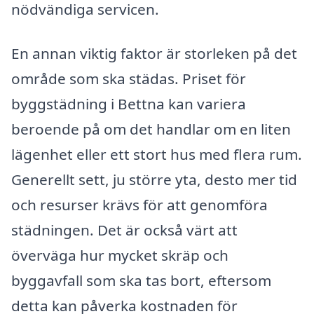
nödvändiga servicen.
En annan viktig faktor är storleken på det
område som ska städas. Priset för
byggstädning i Bettna kan variera
beroende på om det handlar om en liten
lägenhet eller ett stort hus med flera rum.
Generellt sett, ju större yta, desto mer tid
och resurser krävs för att genomföra
städningen. Det är också värt att
överväga hur mycket skräp och
byggavfall som ska tas bort, eftersom
detta kan påverka kostnaden för