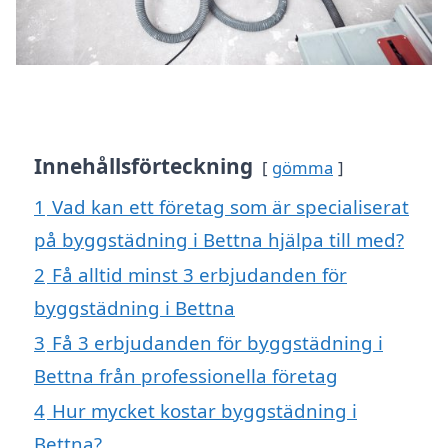
Innehållsförteckning
gömma
1
Vad kan ett företag som är specialiserat
på byggstädning i Bettna hjälpa till med?
2
Få alltid minst 3 erbjudanden för
byggstädning i Bettna
3
Få 3 erbjudanden för byggstädning i
Bettna från professionella företag
4
Hur mycket kostar byggstädning i
Bettna?