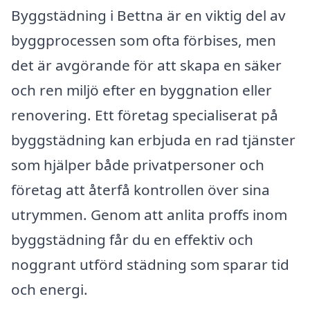
Byggstädning i Bettna är en viktig del av
byggprocessen som ofta förbises, men
det är avgörande för att skapa en säker
och ren miljö efter en byggnation eller
renovering. Ett företag specialiserat på
byggstädning kan erbjuda en rad tjänster
som hjälper både privatpersoner och
företag att återfå kontrollen över sina
utrymmen. Genom att anlita proffs inom
byggstädning får du en effektiv och
noggrant utförd städning som sparar tid
och energi.