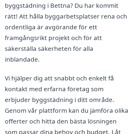
byggstädning i Bettna? Du har kommit
rätt! Att hålla byggarbetsplatser rena och
ordentliga är avgörande för ett
framgångsrikt projekt och för att
säkerställa säkerheten för alla
inblandade.
Vi hjälper dig att snabbt och enkelt få
kontakt med erfarna företag som
erbjuder byggstädning i ditt område.
Genom vår plattform kan du jämföra olika
offerter och hitta den bästa lösningen
som passar dina behov och budget. Låt