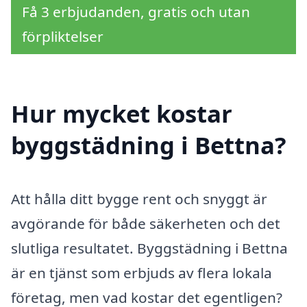
Få 3 erbjudanden, gratis och utan
förpliktelser
Hur mycket kostar
byggstädning i Bettna?
Att hålla ditt bygge rent och snyggt är
avgörande för både säkerheten och det
slutliga resultatet. Byggstädning i Bettna
är en tjänst som erbjuds av flera lokala
företag, men vad kostar det egentligen?