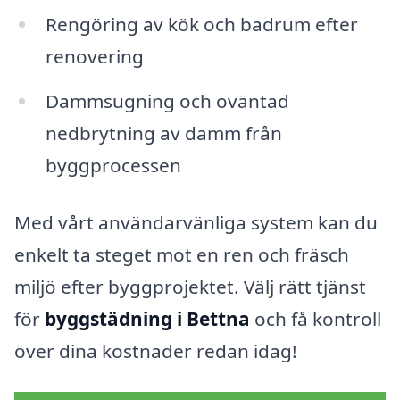
Rengöring av kök och badrum efter
renovering
Dammsugning och oväntad
nedbrytning av damm från
byggprocessen
Med vårt användarvänliga system kan du
enkelt ta steget mot en ren och fräsch
miljö efter byggprojektet. Välj rätt tjänst
för
byggstädning i Bettna
och få kontroll
över dina kostnader redan idag!