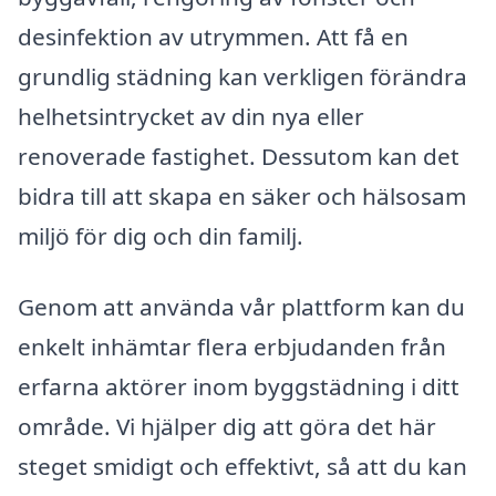
desinfektion av utrymmen. Att få en
grundlig städning kan verkligen förändra
helhetsintrycket av din nya eller
renoverade fastighet. Dessutom kan det
bidra till att skapa en säker och hälsosam
miljö för dig och din familj.
Genom att använda vår plattform kan du
enkelt inhämtar flera erbjudanden från
erfarna aktörer inom byggstädning i ditt
område. Vi hjälper dig att göra det här
steget smidigt och effektivt, så att du kan