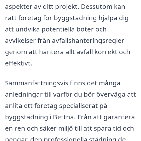
aspekter av ditt projekt. Dessutom kan
rätt företag för byggstädning hjälpa dig
att undvika potentiella böter och
avvikelser från avfallshanteringsregler
genom att hantera allt avfall korrekt och
effektivt.
Sammanfattningsvis finns det många
anledningar till varför du bör överväga att
anlita ett företag specialiserat på
byggstädning i Bettna. Från att garantera
en ren och säker miljö till att spara tid och
pengar, den professionella städning de