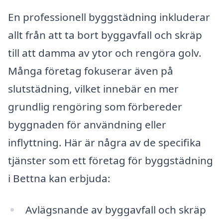
En professionell byggstädning inkluderar
allt från att ta bort byggavfall och skräp
till att damma av ytor och rengöra golv.
Många företag fokuserar även på
slutstädning, vilket innebär en mer
grundlig rengöring som förbereder
byggnaden för användning eller
inflyttning. Här är några av de specifika
tjänster som ett företag för byggstädning
i Bettna kan erbjuda:
Avlägsnande av byggavfall och skräp