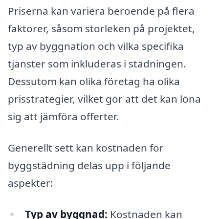
Priserna kan variera beroende på flera
faktorer, såsom storleken på projektet,
typ av byggnation och vilka specifika
tjänster som inkluderas i städningen.
Dessutom kan olika företag ha olika
prisstrategier, vilket gör att det kan löna
sig att jämföra offerter.
Generellt sett kan kostnaden för
byggstädning delas upp i följande
aspekter:
Typ av byggnad:
Kostnaden kan