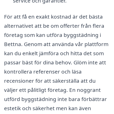
service och garantier.
För att få en exakt kostnad är det bästa
alternativet att be om offerter från flera
företag som kan utföra byggstädning i
Bettna. Genom att använda vår plattform
kan du enkelt jämföra och hitta det som
passar bäst för dina behov. Glöm inte att
kontrollera referenser och läsa
recensioner för att säkerställa att du
väljer ett pålitligt företag. En noggrant
utförd byggstädning inte bara förbättrar
estetik och säkerhet men kan även