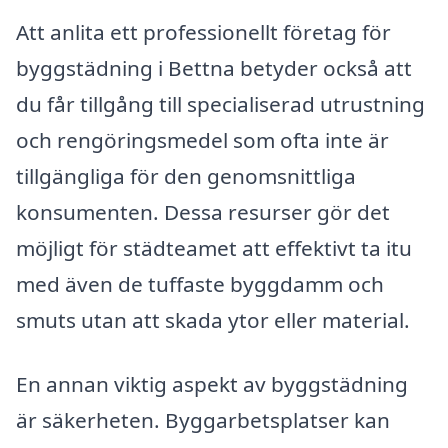
Att anlita ett professionellt företag för
byggstädning i Bettna betyder också att
du får tillgång till specialiserad utrustning
och rengöringsmedel som ofta inte är
tillgängliga för den genomsnittliga
konsumenten. Dessa resurser gör det
möjligt för städteamet att effektivt ta itu
med även de tuffaste byggdamm och
smuts utan att skada ytor eller material.
En annan viktig aspekt av byggstädning
är säkerheten. Byggarbetsplatser kan