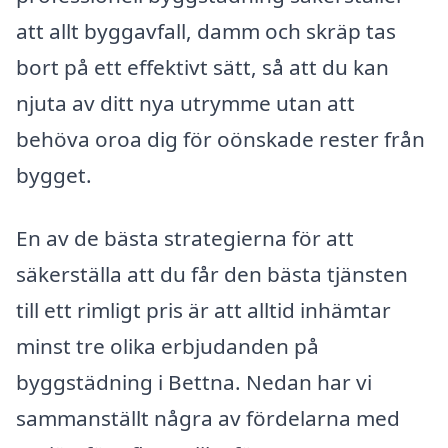
att allt byggavfall, damm och skräp tas
bort på ett effektivt sätt, så att du kan
njuta av ditt nya utrymme utan att
behöva oroa dig för oönskade rester från
bygget.
En av de bästa strategierna för att
säkerställa att du får den bästa tjänsten
till ett rimligt pris är att alltid inhämtar
minst tre olika erbjudanden på
byggstädning i Bettna. Nedan har vi
sammanställt några av fördelarna med