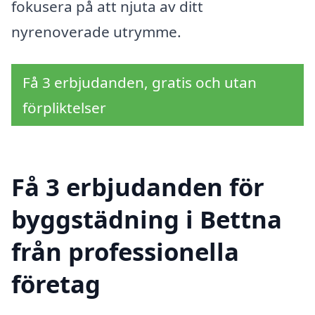
fokusera på att njuta av ditt
nyrenoverade utrymme.
Få 3 erbjudanden, gratis och utan
förpliktelser
Få 3 erbjudanden för
byggstädning i Bettna
från professionella
företag