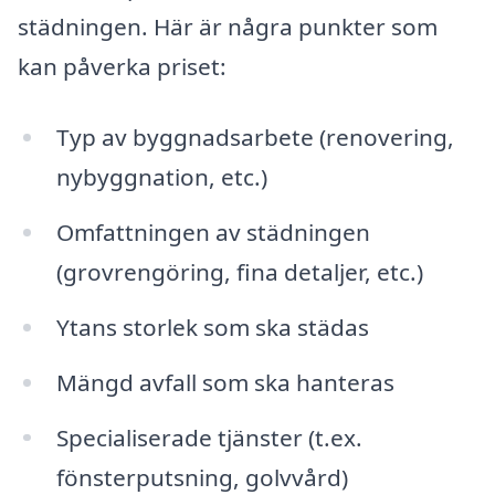
städningen. Här är några punkter som
kan påverka priset:
Typ av byggnadsarbete (renovering,
nybyggnation, etc.)
Omfattningen av städningen
(grovrengöring, fina detaljer, etc.)
Ytans storlek som ska städas
Mängd avfall som ska hanteras
Specialiserade tjänster (t.ex.
fönsterputsning, golvvård)