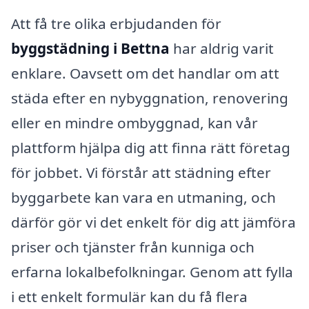
Att få tre olika erbjudanden för
byggstädning i Bettna
har aldrig varit
enklare. Oavsett om det handlar om att
städa efter en nybyggnation, renovering
eller en mindre ombyggnad, kan vår
plattform hjälpa dig att finna rätt företag
för jobbet. Vi förstår att städning efter
byggarbete kan vara en utmaning, och
därför gör vi det enkelt för dig att jämföra
priser och tjänster från kunniga och
erfarna lokalbefolkningar. Genom att fylla
i ett enkelt formulär kan du få flera