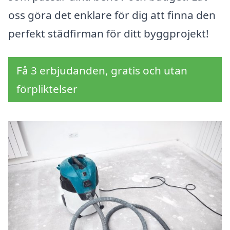
oss göra det enklare för dig att finna den
perfekt städfirman för ditt byggprojekt!
Få 3 erbjudanden, gratis och utan
förpliktelser