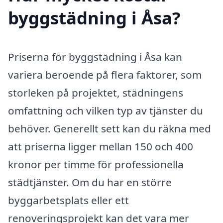
byggstädning i Åsa?
Priserna för byggstädning i Åsa kan
variera beroende på flera faktorer, som
storleken på projektet, städningens
omfattning och vilken typ av tjänster du
behöver. Generellt sett kan du räkna med
att priserna ligger mellan 150 och 400
kronor per timme för professionella
städtjänster. Om du har en större
byggarbetsplats eller ett
renoveringsprojekt kan det vara mer