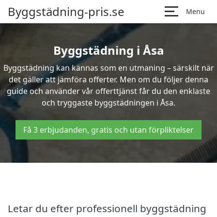
Byggstädning-pris.se
Menu
Byggstädning i Åsa
Byggstädning kan kännas som en utmaning – särskilt när
det gäller att jämföra offerter. Men om du följer denna
guide och använder vår offerttjänst får du den enklaste
och tryggaste byggstädningen i Åsa.
Få 3 erbjudanden, gratis och utan förpliktelser
Letar du efter professionell byggstädning