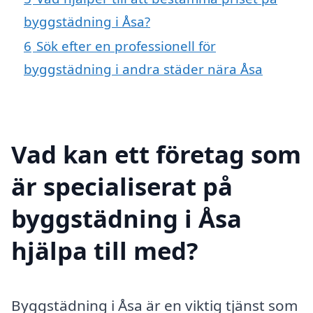
byggstädning i Åsa?
6
Sök efter en professionell för
byggstädning i andra städer nära Åsa
Vad kan ett företag som
är specialiserat på
byggstädning i Åsa
hjälpa till med?
Byggstädning i Åsa är en viktig tjänst som