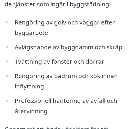
de tjänster som ingår i byggstädning:
Rengöring av golv och väggar efter
byggarbete
Avlägsnande av byggdamm och skräp
Tvättning av fönster och dörrar
Rengöring av badrum och kök innan
inflyttning
Professionell hantering av avfall och
återvinning