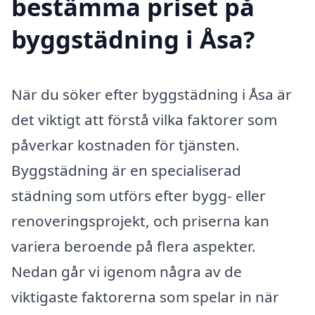
bestämma priset på
byggstädning i Åsa?
När du söker efter byggstädning i Åsa är
det viktigt att förstå vilka faktorer som
påverkar kostnaden för tjänsten.
Byggstädning är en specialiserad
städning som utförs efter bygg- eller
renoveringsprojekt, och priserna kan
variera beroende på flera aspekter.
Nedan går vi igenom några av de
viktigaste faktorerna som spelar in när