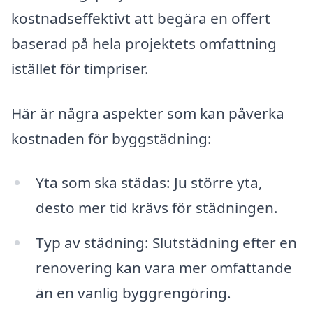
kostnadseffektivt att begära en offert
baserad på hela projektets omfattning
istället för timpriser.
Här är några aspekter som kan påverka
kostnaden för byggstädning:
Yta som ska städas: Ju större yta,
desto mer tid krävs för städningen.
Typ av städning: Slutstädning efter en
renovering kan vara mer omfattande
än en vanlig byggrengöring.