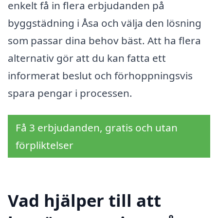
enkelt få in flera erbjudanden på
byggstädning i Åsa och välja den lösning
som passar dina behov bäst. Att ha flera
alternativ gör att du kan fatta ett
informerat beslut och förhoppningsvis
spara pengar i processen.
Få 3 erbjudanden, gratis och utan
förpliktelser
Vad hjälper till att