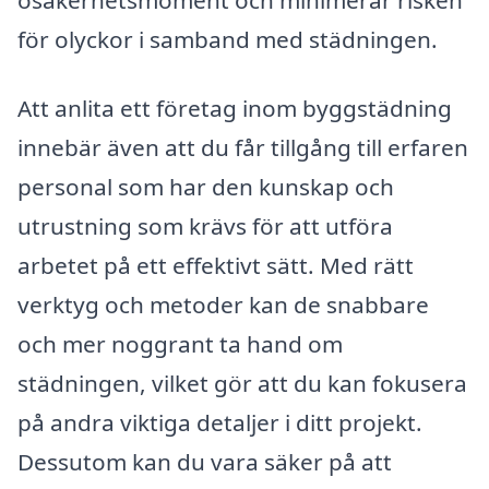
för olyckor i samband med städningen.
Att anlita ett företag inom byggstädning
innebär även att du får tillgång till erfaren
personal som har den kunskap och
utrustning som krävs för att utföra
arbetet på ett effektivt sätt. Med rätt
verktyg och metoder kan de snabbare
och mer noggrant ta hand om
städningen, vilket gör att du kan fokusera
på andra viktiga detaljer i ditt projekt.
Dessutom kan du vara säker på att