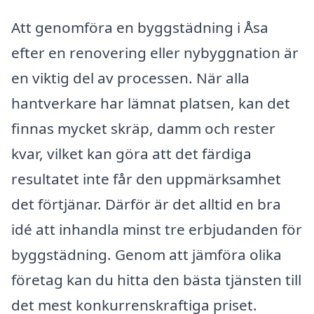
Att genomföra en byggstädning i Åsa
efter en renovering eller nybyggnation är
en viktig del av processen. När alla
hantverkare har lämnat platsen, kan det
finnas mycket skräp, damm och rester
kvar, vilket kan göra att det färdiga
resultatet inte får den uppmärksamhet
det förtjänar. Därför är det alltid en bra
idé att inhandla minst tre erbjudanden för
byggstädning. Genom att jämföra olika
företag kan du hitta den bästa tjänsten till
det mest konkurrenskraftiga priset.