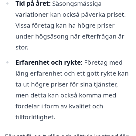
Tid på året:
Säsongsmässiga
variationer kan också påverka priset.
Vissa företag kan ha högre priser
under högsäsong när efterfrågan är
stor.
Erfarenhet och rykte:
Företag med
lång erfarenhet och ett gott rykte kan
ta ut högre priser för sina tjänster,
men detta kan också komma med
fördelar i form av kvalitet och
tillförlitlighet.