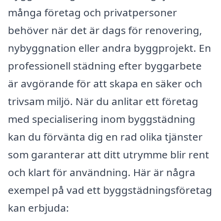
många företag och privatpersoner
behöver när det är dags för renovering,
nybyggnation eller andra byggprojekt. En
professionell städning efter byggarbete
är avgörande för att skapa en säker och
trivsam miljö. När du anlitar ett företag
med specialisering inom byggstädning
kan du förvänta dig en rad olika tjänster
som garanterar att ditt utrymme blir rent
och klart för användning. Här är några
exempel på vad ett byggstädningsföretag
kan erbjuda: