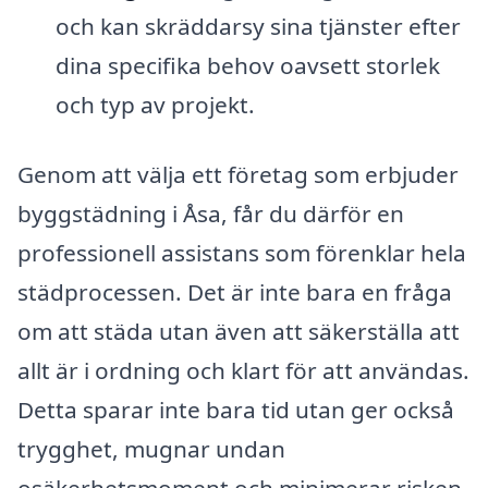
och kan skräddarsy sina tjänster efter
dina specifika behov oavsett storlek
och typ av projekt.
Genom att välja ett företag som erbjuder
byggstädning i Åsa, får du därför en
professionell assistans som förenklar hela
städprocessen. Det är inte bara en fråga
om att städa utan även att säkerställa att
allt är i ordning och klart för att användas.
Detta sparar inte bara tid utan ger också
trygghet, mugnar undan
osäkerhetsmoment och minimerar risken