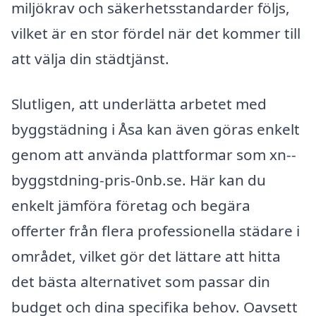
miljökrav och säkerhetsstandarder följs,
vilket är en stor fördel när det kommer till
att välja din städtjänst.
Slutligen, att underlätta arbetet med
byggstädning i Åsa kan även göras enkelt
genom att använda plattformar som xn--
byggstdning-pris-0nb.se. Här kan du
enkelt jämföra företag och begära
offerter från flera professionella städare i
området, vilket gör det lättare att hitta
det bästa alternativet som passar din
budget och dina specifika behov. Oavsett