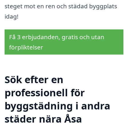
steget mot en ren och städad byggplats
idag!
Få 3 erbjudanden, gratis och utan
förpliktelser
Sök efter en
professionell för
byggstädning i andra
städer nära Åsa