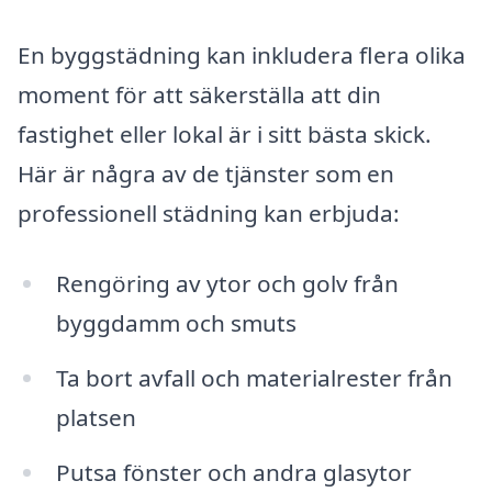
En byggstädning kan inkludera flera olika
moment för att säkerställa att din
fastighet eller lokal är i sitt bästa skick.
Här är några av de tjänster som en
professionell städning kan erbjuda:
Rengöring av ytor och golv från
byggdamm och smuts
Ta bort avfall och materialrester från
platsen
Putsa fönster och andra glasytor