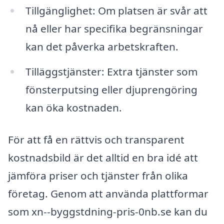
Tillgänglighet: Om platsen är svår att
nå eller har specifika begränsningar
kan det påverka arbetskraften.
Tilläggstjänster: Extra tjänster som
fönsterputsing eller djuprengöring
kan öka kostnaden.
För att få en rättvis och transparent
kostnadsbild är det alltid en bra idé att
jämföra priser och tjänster från olika
företag. Genom att använda plattformar
som xn--byggstdning-pris-0nb.se kan du