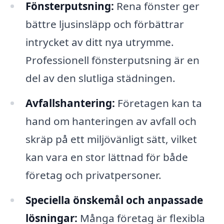
Fönsterputsning:
Rena fönster ger
bättre ljusinsläpp och förbättrar
intrycket av ditt nya utrymme.
Professionell fönsterputsning är en
del av den slutliga städningen.
Avfallshantering:
Företagen kan ta
hand om hanteringen av avfall och
skräp på ett miljövänligt sätt, vilket
kan vara en stor lättnad för både
företag och privatpersoner.
Speciella önskemål och anpassade
lösningar:
Många företag är flexibla