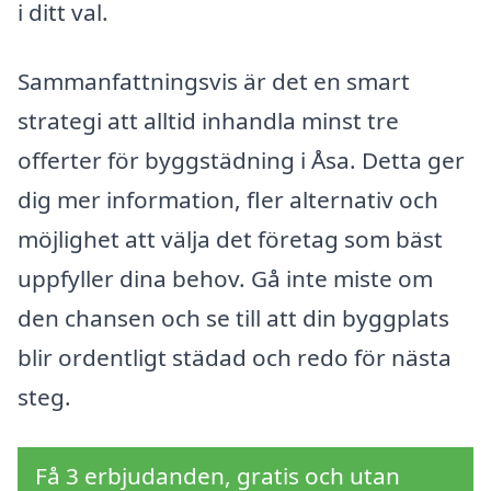
i ditt val.
Sammanfattningsvis är det en smart
strategi att alltid inhandla minst tre
offerter för byggstädning i Åsa. Detta ger
dig mer information, fler alternativ och
möjlighet att välja det företag som bäst
uppfyller dina behov. Gå inte miste om
den chansen och se till att din byggplats
blir ordentligt städad och redo för nästa
steg.
Få 3 erbjudanden, gratis och utan