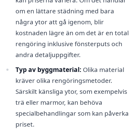
om en lättare städning med bara
några ytor att gå igenom, blir
kostnaden lägre än om det är en total
rengöring inklusive fönsterputs och
andra detaljuppgifter.
Typ av byggmaterial:
Olika material
kräver olika rengöringsmetoder.
Särskilt känsliga ytor, som exempelvis
trä eller marmor, kan behöva
specialbehandlingar som kan påverka
priset.