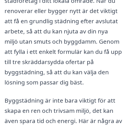
städföretag i ditt lokala område. När du
renoverar eller bygger nytt är det viktigt
att få en grundlig städning efter avslutat
arbete, så att du kan njuta av din nya
miljö utan smuts och byggdamm. Genom
att fylla i ett enkelt formulär kan du få upp
till tre skräddarsydda ofertar på
byggstädning, så att du kan välja den
lösning som passar dig bäst.
Byggstädning är inte bara viktigt för att
skapa en ren och trivsam miljö, det kan
även spara tid och energi. Här är några av