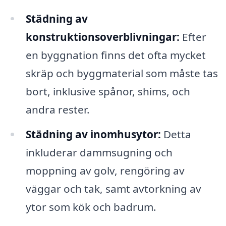
Städning av
konstruktionsoverblivningar:
Efter
en byggnation finns det ofta mycket
skräp och byggmaterial som måste tas
bort, inklusive spånor, shims, och
andra rester.
Städning av inomhusytor:
Detta
inkluderar dammsugning och
moppning av golv, rengöring av
väggar och tak, samt avtorkning av
ytor som kök och badrum.