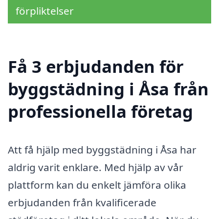
förpliktelser
Få 3 erbjudanden för
byggstädning i Åsa från
professionella företag
Att få hjälp med byggstädning i Åsa har
aldrig varit enklare. Med hjälp av vår
plattform kan du enkelt jämföra olika
erbjudanden från kvalificerade