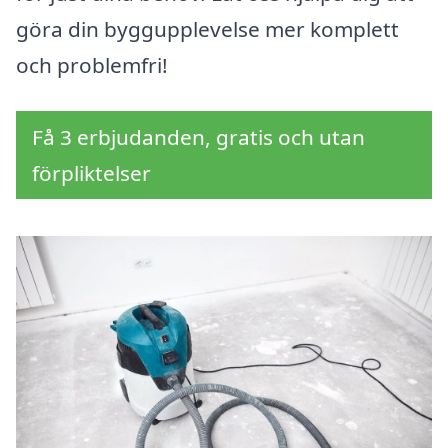
göra din byggupplevelse mer komplett
och problemfri!
Få 3 erbjudanden, gratis och utan
förpliktelser