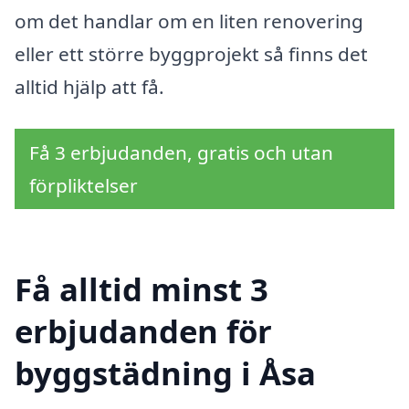
om det handlar om en liten renovering
eller ett större byggprojekt så finns det
alltid hjälp att få.
Få 3 erbjudanden, gratis och utan
förpliktelser
Få alltid minst 3
erbjudanden för
byggstädning i Åsa