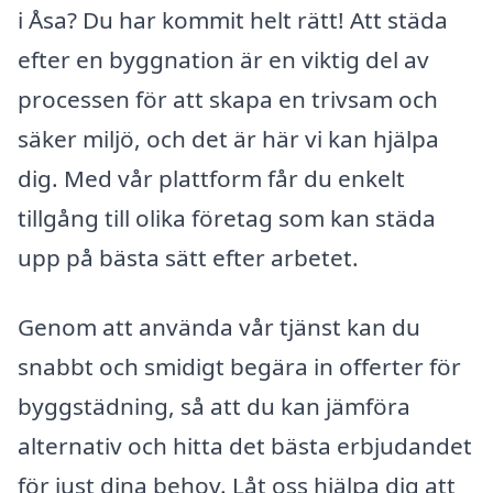
i Åsa? Du har kommit helt rätt! Att städa
efter en byggnation är en viktig del av
processen för att skapa en trivsam och
säker miljö, och det är här vi kan hjälpa
dig. Med vår plattform får du enkelt
tillgång till olika företag som kan städa
upp på bästa sätt efter arbetet.
Genom att använda vår tjänst kan du
snabbt och smidigt begära in offerter för
byggstädning, så att du kan jämföra
alternativ och hitta det bästa erbjudandet
för just dina behov. Låt oss hjälpa dig att