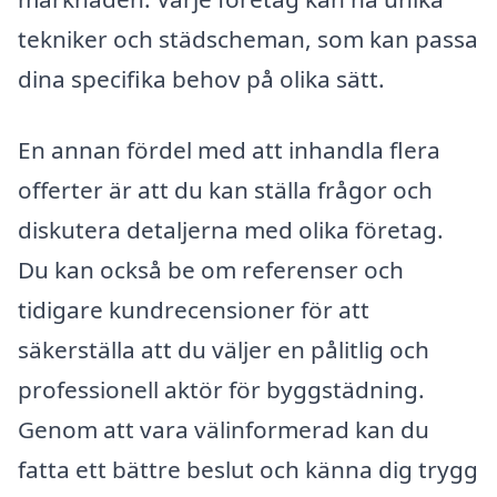
tekniker och städscheman, som kan passa
dina specifika behov på olika sätt.
En annan fördel med att inhandla flera
offerter är att du kan ställa frågor och
diskutera detaljerna med olika företag.
Du kan också be om referenser och
tidigare kundrecensioner för att
säkerställa att du väljer en pålitlig och
professionell aktör för byggstädning.
Genom att vara välinformerad kan du
fatta ett bättre beslut och känna dig trygg