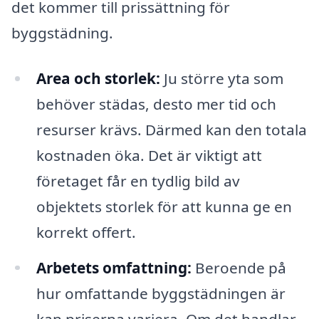
det kommer till prissättning för
byggstädning.
Area och storlek:
Ju större yta som
behöver städas, desto mer tid och
resurser krävs. Därmed kan den totala
kostnaden öka. Det är viktigt att
företaget får en tydlig bild av
objektets storlek för att kunna ge en
korrekt offert.
Arbetets omfattning:
Beroende på
hur omfattande byggstädningen är
kan priserna variera. Om det handlar