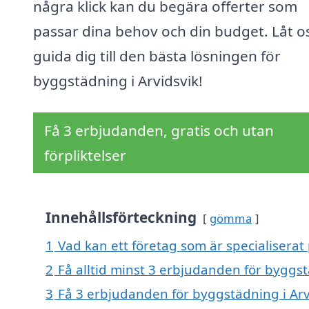
några klick kan du begära offerter som
passar dina behov och din budget. Låt o
guida dig till den bästa lösningen för
byggstädning i Arvidsvik!
Få 3 erbjudanden, gratis och utan
förpliktelser
Innehållsförteckning
gömma
1
Vad kan ett företag som är specialiserat 
2
Få alltid minst 3 erbjudanden för byggst
3
Få 3 erbjudanden för byggstädning i Arvi