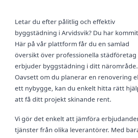
Letar du efter pålitlig och effektiv
byggstädning i Arvidsvik? Du har kommit 
Här på vår plattform får du en samlad
översikt över professionella städföreta
erbjuder byggstädning i ditt närområde.
Oavsett om du planerar en renovering el
ett nybygge, kan du enkelt hitta rätt hjäl
att få ditt projekt skinande rent.
Vi gör det enkelt att jämföra erbjudande
tjänster från olika leverantörer. Med bar