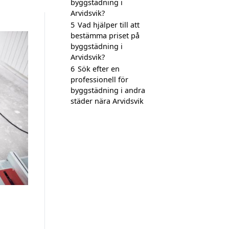
byggstädning i
Arvidsvik?
5
Vad hjälper till att
bestämma priset på
byggstädning i
Arvidsvik?
6
Sök efter en
professionell för
byggstädning i andra
städer nära Arvidsvik