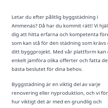
Letar du efter pålitlig byggstädning i
Ammenäs? Då har du kommit rätt! Vi hjä
dig att hitta erfarna och kompetenta för
som kan stå för den städning som krävs 
ditt byggprojekt. Med vår plattform kan
enkelt jämföra olika offerter och fatta de
bästa beslutet för dina behov.
Byggstädning är en viktig del av varje
renovering eller nyproduktion, och vi för
hur viktigt det är med en grundlig och