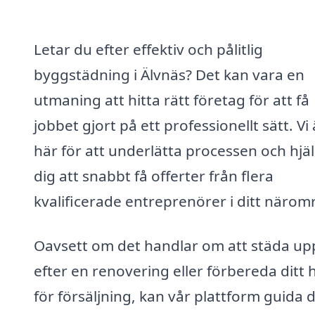
Letar du efter effektiv och pålitlig
byggstädning i Älvnäs? Det kan vara en
utmaning att hitta rätt företag för att få
jobbet gjort på ett professionellt sätt. Vi 
här för att underlätta processen och hjä
dig att snabbt få offerter från flera
kvalificerade entreprenörer i ditt närom
Oavsett om det handlar om att städa up
efter en renovering eller förbereda ditt
för försäljning, kan vår plattform guida d