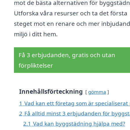
mot de bästa alternativen för byggstädn
Utforska våra resurser och ta det första
steget mot en renare och mer inbjudan
miljö i ditt hem.
Få 3 erbjudanden, gratis och utan
förpliktelser
Innehållsförteckning
gömma
1
Vad kan ett företag som är specialiserat
2
Få alltid minst 3 erbjudanden för byggst
2.1
Vad kan byggstädning hjälpa med?